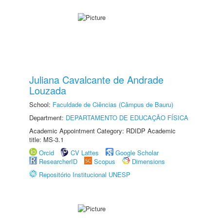
Juliana Cavalcante de Andrade
Louzada
School:
Faculdade de Ciências (Câmpus de Bauru)
Department:
DEPARTAMENTO DE EDUCAÇÃO FÍSICA
Academic Appointment Category: RDIDP Academic
title: MS-3.1
Orcid
CV Lattes
Google Scholar
ResearcherID
Scopus
Dimensions
Repositório Institucional UNESP