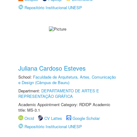
Repositório Institucional UNESP
Juliana Cardoso Esteves
School:
Faculdade de Arquitetura, Artes, Comunicação
e Design (Câmpus de Bauru)
Department:
DEPARTAMENTO DE ARTES E
REPRESENTAÇÃO GRÁFICA
Academic Appointment Category: RDIDP Academic
title: MS-3.1
Orcid
CV Lattes
Google Scholar
Repositório Institucional UNESP