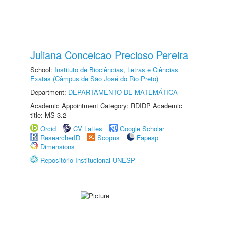
Juliana Conceicao Precioso Pereira
School:
Instituto de Biociências, Letras e Ciências
Exatas (Câmpus de São José do Rio Preto)
Department:
DEPARTAMENTO DE MATEMÁTICA
Academic Appointment Category: RDIDP Academic
title: MS-3.2
Orcid
CV Lattes
Google Scholar
ResearcherID
Scopus
Fapesp
Dimensions
Repositório Institucional UNESP