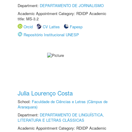
Department:
DEPARTAMENTO DE JORNALISMO
Academic Appointment Category: RDIDP Academic
title: MS-3.2
Orcid
CV Lattes
Fapesp
Repositório Institucional UNESP
Julia Lourenço Costa
School:
Faculdade de Ciências e Letras (Câmpus de
Araraquara)
Department:
DEPARTAMENTO DE LINGUÍSTICA,
LITERATURA E LETRAS CLÁSSICAS
Academic Appointment Category: RDIDP Academic