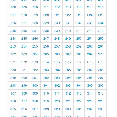
208
209
210
211
212
213
214
215
216
217
218
219
220
221
222
223
224
225
226
227
228
229
230
231
232
233
234
235
236
237
238
239
240
241
242
243
244
245
246
247
248
249
250
251
252
253
254
255
256
257
258
259
260
261
262
263
264
265
266
267
268
269
270
271
272
273
274
275
276
277
278
279
280
281
282
283
284
285
286
287
288
289
290
291
292
293
294
295
296
297
298
299
300
301
302
303
304
305
306
307
308
309
310
311
312
313
314
315
316
317
318
319
320
321
322
323
324
325
326
327
328
329
330
331
332
333
334
335
336
337
338
339
340
341
342