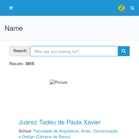
Name
Search
Results:
3415
Juarez Tadeu de Paula Xavier
School:
Faculdade de Arquitetura, Artes, Comunicação
e Design (Câmpus de Bauru)