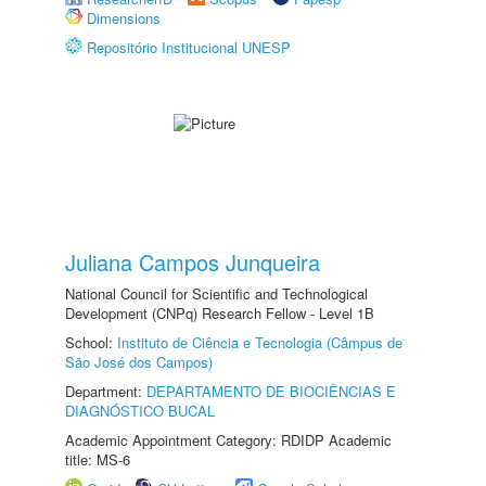
Dimensions
Repositório Institucional UNESP
Juliana Campos Junqueira
National Council for Scientific and Technological
Development (CNPq) Research Fellow - Level 1B
School:
Instituto de Ciência e Tecnologia (Câmpus de
São José dos Campos)
Department:
DEPARTAMENTO DE BIOCIÊNCIAS E
DIAGNÓSTICO BUCAL
Academic Appointment Category: RDIDP Academic
title: MS-6