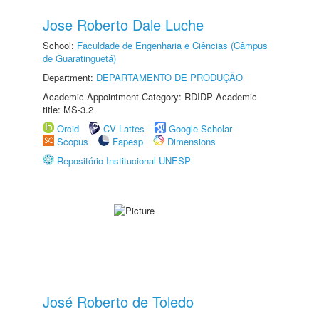
Jose Roberto Dale Luche
School:
Faculdade de Engenharia e Ciências (Câmpus
de Guaratinguetá)
Department:
DEPARTAMENTO DE PRODUÇÃO
Academic Appointment Category: RDIDP Academic
title: MS-3.2
Orcid
CV Lattes
Google Scholar
Scopus
Fapesp
Dimensions
Repositório Institucional UNESP
José Roberto de Toledo