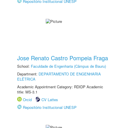
Repositório Institucional UNESP
Jose Renato Castro Pompeia Fraga
School:
Faculdade de Engenharia (Câmpus de Bauru)
Department:
DEPARTAMENTO DE ENGENHARIA
ELÉTRICA
Academic Appointment Category: RDIDP Academic
title: MS-3.1
Orcid
CV Lattes
Repositório Institucional UNESP