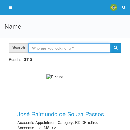
Name
Search
Results:
3415
José Raimundo de Souza Passos
Academic Appointment Category: RDIDP retired
Academic title: MS-3.2