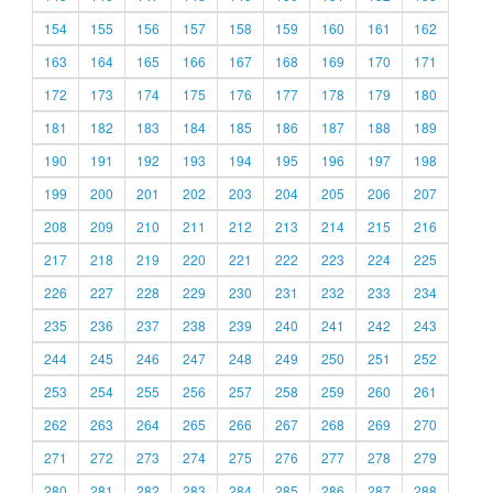
154
155
156
157
158
159
160
161
162
163
164
165
166
167
168
169
170
171
172
173
174
175
176
177
178
179
180
181
182
183
184
185
186
187
188
189
190
191
192
193
194
195
196
197
198
199
200
201
202
203
204
205
206
207
208
209
210
211
212
213
214
215
216
217
218
219
220
221
222
223
224
225
226
227
228
229
230
231
232
233
234
235
236
237
238
239
240
241
242
243
244
245
246
247
248
249
250
251
252
253
254
255
256
257
258
259
260
261
262
263
264
265
266
267
268
269
270
271
272
273
274
275
276
277
278
279
280
281
282
283
284
285
286
287
288