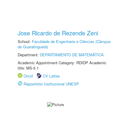
Jose Ricardo de Rezende Zeni
School:
Faculdade de Engenharia e Ciências (Câmpus
de Guaratinguetá)
Department:
DEPARTAMENTO DE MATEMÁTICA
Academic Appointment Category: RDIDP Academic
title: MS-5.1
Orcid
CV Lattes
Repositório Institucional UNESP