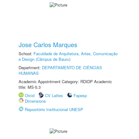
Jose Carlos Marques
School:
Faculdade de Arquitetura, Artes, Comunicação
e Design (Câmpus de Bauru)
Department:
DEPARTAMENTO DE CIÊNCIAS
HUMANAS
Academic Appointment Category: RDIDP Academic
title: MS-5.3
Orcid
CV Lattes
Fapesp
Dimensions
Repositório Institucional UNESP