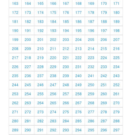
163
164
165
166
167
168
169
170
171
172
173
174
175
176
177
178
179
180
181
182
183
184
185
186
187
188
189
190
191
192
193
194
195
196
197
198
199
200
201
202
203
204
205
206
207
208
209
210
211
212
213
214
215
216
217
218
219
220
221
222
223
224
225
226
227
228
229
230
231
232
233
234
235
236
237
238
239
240
241
242
243
244
245
246
247
248
249
250
251
252
253
254
255
256
257
258
259
260
261
262
263
264
265
266
267
268
269
270
271
272
273
274
275
276
277
278
279
280
281
282
283
284
285
286
287
288
289
290
291
292
293
294
295
296
297