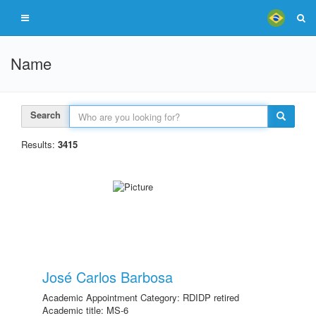
Name
Search
Results:
3415
José Carlos Barbosa
Academic Appointment Category: RDIDP retired
Academic title: MS-6