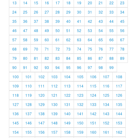
13
14
15
16
17
18
19
20
21
22
23
24
25
26
27
28
29
30
31
32
33
34
35
36
37
38
39
40
41
42
43
44
45
46
47
48
49
50
51
52
53
54
55
56
57
58
59
60
61
62
63
64
65
66
67
68
69
70
71
72
73
74
75
76
77
78
79
80
81
82
83
84
85
86
87
88
89
90
91
92
93
94
95
96
97
98
99
100
101
102
103
104
105
106
107
108
109
110
111
112
113
114
115
116
117
118
119
120
121
122
123
124
125
126
127
128
129
130
131
132
133
134
135
136
137
138
139
140
141
142
143
144
145
146
147
148
149
150
151
152
153
154
155
156
157
158
159
160
161
162