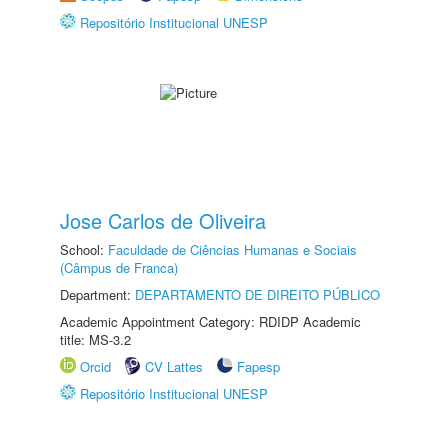
Repositório Institucional UNESP
Jose Carlos de Oliveira
School:
Faculdade de Ciências Humanas e Sociais
(Câmpus de Franca)
Department:
DEPARTAMENTO DE DIREITO PÚBLICO
Academic Appointment Category: RDIDP Academic
title: MS-3.2
Orcid
CV Lattes
Fapesp
Repositório Institucional UNESP