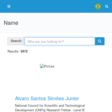
Name
Search
Results:
3415
Alvaro Santos Simões Junior
National Council for Scientific and Technological
Development (CNPq) Research Fellow - Level B