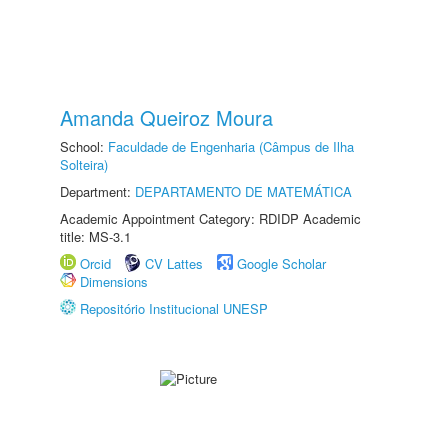
Amanda Queiroz Moura
School:
Faculdade de Engenharia (Câmpus de Ilha
Solteira)
Department:
DEPARTAMENTO DE MATEMÁTICA
Academic Appointment Category: RDIDP Academic
title: MS-3.1
Orcid
CV Lattes
Google Scholar
Dimensions
Repositório Institucional UNESP