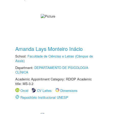
Amanda Lays Monteiro Inácio
School:
Faculdade de Ciências e Letras (Câmpus de
Assis)
Department:
DEPARTAMENTO DE PSICOLOGIA
CLÍNICA
Academic Appointment Category: RDIDP Academic
title: MS-3.2
Orcid
CV Lattes
Dimensions
Repositório Institucional UNESP