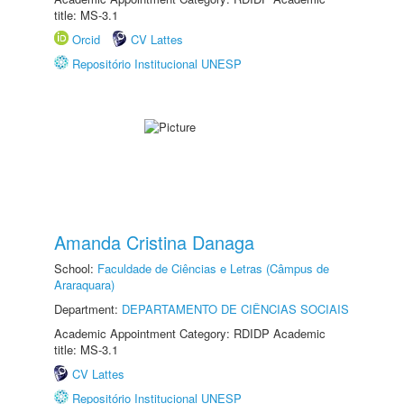
title: MS-3.1
Orcid
CV Lattes
Repositório Institucional UNESP
Amanda Cristina Danaga
School:
Faculdade de Ciências e Letras (Câmpus de
Araraquara)
Department:
DEPARTAMENTO DE CIÊNCIAS SOCIAIS
Academic Appointment Category: RDIDP Academic
title: MS-3.1
CV Lattes
Repositório Institucional UNESP