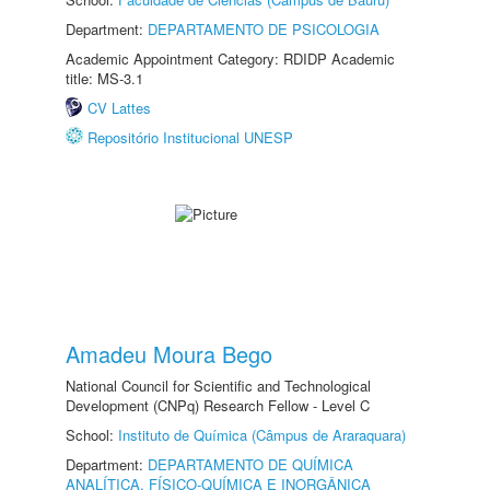
Department:
DEPARTAMENTO DE PSICOLOGIA
Academic Appointment Category: RDIDP Academic
title: MS-3.1
CV Lattes
Repositório Institucional UNESP
Amadeu Moura Bego
National Council for Scientific and Technological
Development (CNPq) Research Fellow - Level C
School:
Instituto de Química (Câmpus de Araraquara)
Department:
DEPARTAMENTO DE QUÍMICA
ANALÍTICA, FÍSICO-QUÍMICA E INORGÂNICA