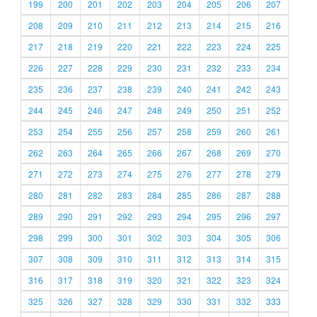
199
200
201
202
203
204
205
206
207
208
209
210
211
212
213
214
215
216
217
218
219
220
221
222
223
224
225
226
227
228
229
230
231
232
233
234
235
236
237
238
239
240
241
242
243
244
245
246
247
248
249
250
251
252
253
254
255
256
257
258
259
260
261
262
263
264
265
266
267
268
269
270
271
272
273
274
275
276
277
278
279
280
281
282
283
284
285
286
287
288
289
290
291
292
293
294
295
296
297
298
299
300
301
302
303
304
305
306
307
308
309
310
311
312
313
314
315
316
317
318
319
320
321
322
323
324
325
326
327
328
329
330
331
332
333