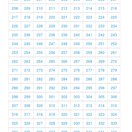
208
209
210
211
212
213
214
215
216
217
218
219
220
221
222
223
224
225
226
227
228
229
230
231
232
233
234
235
236
237
238
239
240
241
242
243
244
245
246
247
248
249
250
251
252
253
254
255
256
257
258
259
260
261
262
263
264
265
266
267
268
269
270
271
272
273
274
275
276
277
278
279
280
281
282
283
284
285
286
287
288
289
290
291
292
293
294
295
296
297
298
299
300
301
302
303
304
305
306
307
308
309
310
311
312
313
314
315
316
317
318
319
320
321
322
323
324
325
326
327
328
329
330
331
332
333
334
335
336
337
338
339
340
341
342