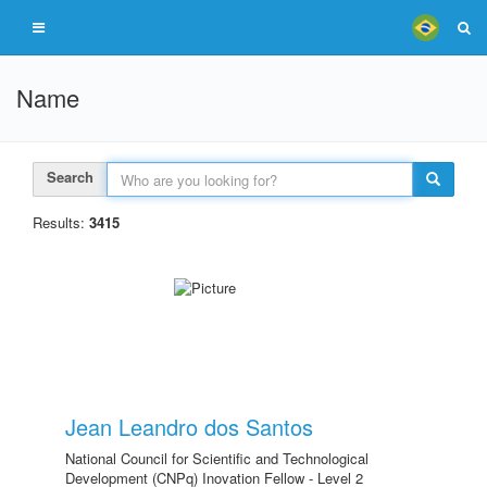
Name
Search
Results:
3415
Jean Leandro dos Santos
National Council for Scientific and Technological
Development (CNPq) Inovation Fellow - Level 2