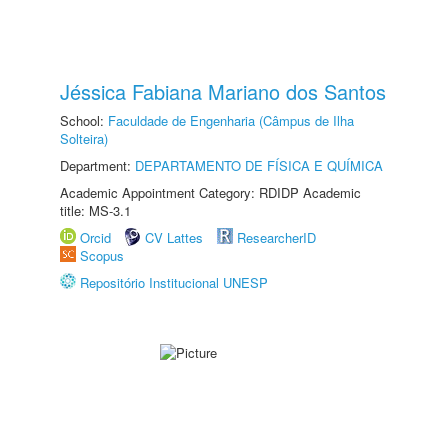
Jéssica Fabiana Mariano dos Santos
School:
Faculdade de Engenharia (Câmpus de Ilha
Solteira)
Department:
DEPARTAMENTO DE FÍSICA E QUÍMICA
Academic Appointment Category: RDIDP Academic
title: MS-3.1
Orcid
CV Lattes
ResearcherID
Scopus
Repositório Institucional UNESP