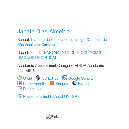
Janete Dias Almeida
School:
Instituto de Ciência e Tecnologia (Câmpus de
São José dos Campos)
Department:
DEPARTAMENTO DE BIOCIÊNCIAS E
DIAGNÓSTICO BUCAL
Academic Appointment Category: RDIDP Academic
title: MS-6
Orcid
CV Lattes
Google Scholar
ResearcherID
Scopus
Fapesp
Dimensions
Repositório Institucional UNESP