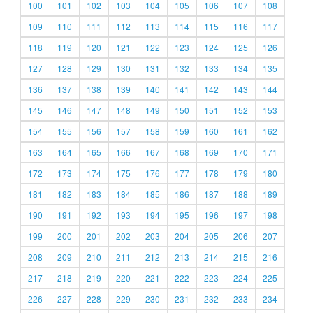
100
101
102
103
104
105
106
107
108
109
110
111
112
113
114
115
116
117
118
119
120
121
122
123
124
125
126
127
128
129
130
131
132
133
134
135
136
137
138
139
140
141
142
143
144
145
146
147
148
149
150
151
152
153
154
155
156
157
158
159
160
161
162
163
164
165
166
167
168
169
170
171
172
173
174
175
176
177
178
179
180
181
182
183
184
185
186
187
188
189
190
191
192
193
194
195
196
197
198
199
200
201
202
203
204
205
206
207
208
209
210
211
212
213
214
215
216
217
218
219
220
221
222
223
224
225
226
227
228
229
230
231
232
233
234