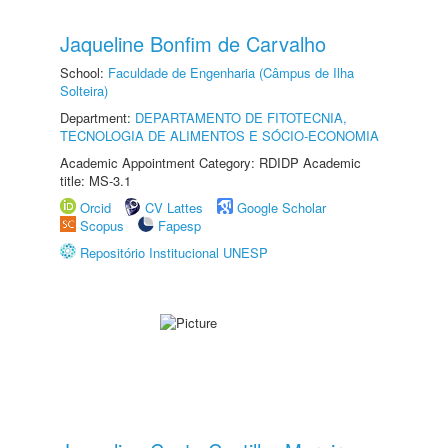
Jaqueline Bonfim de Carvalho
School:
Faculdade de Engenharia (Câmpus de Ilha
Solteira)
Department:
DEPARTAMENTO DE FITOTECNIA,
TECNOLOGIA DE ALIMENTOS E SÓCIO-ECONOMIA
Academic Appointment Category: RDIDP Academic
title: MS-3.1
Orcid
CV Lattes
Google Scholar
Scopus
Fapesp
Repositório Institucional UNESP