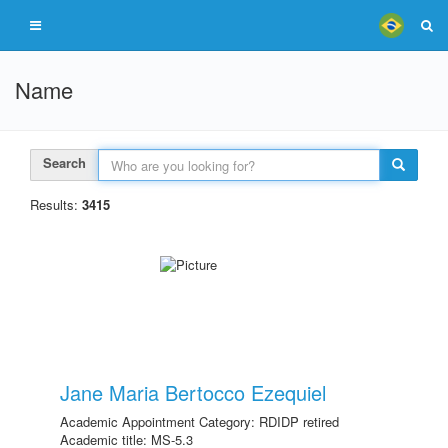
Name
Search
Results:
3415
Jane Maria Bertocco Ezequiel
Academic Appointment Category: RDIDP retired
Academic title: MS-5.3