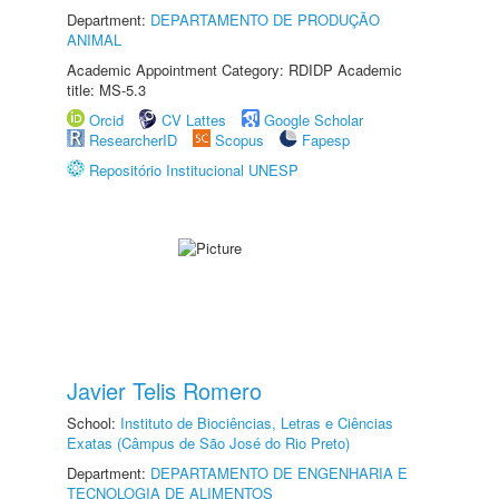
Department:
DEPARTAMENTO DE PRODUÇÃO
ANIMAL
Academic Appointment Category: RDIDP Academic
title: MS-5.3
Orcid
CV Lattes
Google Scholar
ResearcherID
Scopus
Fapesp
Repositório Institucional UNESP
Javier Telis Romero
School:
Instituto de Biociências, Letras e Ciências
Exatas (Câmpus de São José do Rio Preto)
Department:
DEPARTAMENTO DE ENGENHARIA E
TECNOLOGIA DE ALIMENTOS