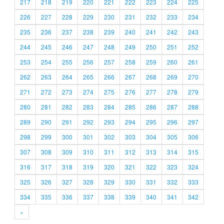
217
218
219
220
221
222
223
224
225
226
227
228
229
230
231
232
233
234
235
236
237
238
239
240
241
242
243
244
245
246
247
248
249
250
251
252
253
254
255
256
257
258
259
260
261
262
263
264
265
266
267
268
269
270
271
272
273
274
275
276
277
278
279
280
281
282
283
284
285
286
287
288
289
290
291
292
293
294
295
296
297
298
299
300
301
302
303
304
305
306
307
308
309
310
311
312
313
314
315
316
317
318
319
320
321
322
323
324
325
326
327
328
329
330
331
332
333
334
335
336
337
338
339
340
341
342
»