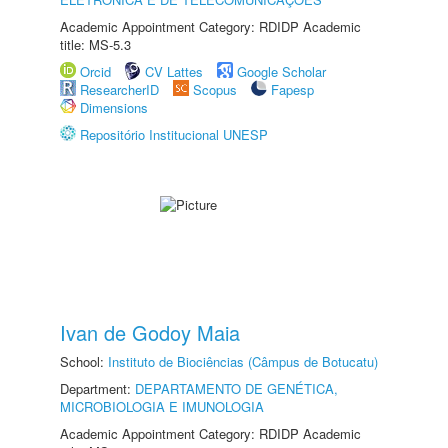
Academic Appointment Category: RDIDP Academic
title: MS-5.3
Orcid
CV Lattes
Google Scholar
ResearcherID
Scopus
Fapesp
Dimensions
Repositório Institucional UNESP
Ivan de Godoy Maia
School:
Instituto de Biociências (Câmpus de Botucatu)
Department:
DEPARTAMENTO DE GENÉTICA,
MICROBIOLOGIA E IMUNOLOGIA
Academic Appointment Category: RDIDP Academic