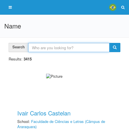
Name
Search
Results:
3415
Ivair Carlos Castelan
School:
Faculdade de Ciências e Letras (Câmpus de
Araraquara)