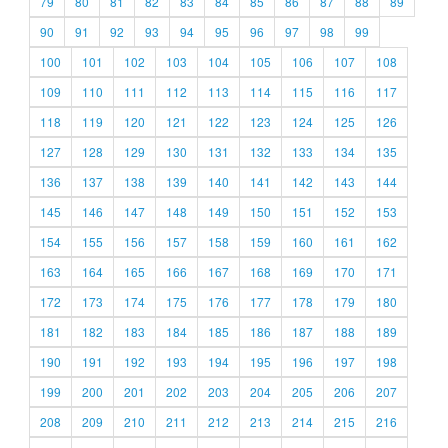
79
80
81
82
83
84
85
86
87
88
89
90
91
92
93
94
95
96
97
98
99
100
101
102
103
104
105
106
107
108
109
110
111
112
113
114
115
116
117
118
119
120
121
122
123
124
125
126
127
128
129
130
131
132
133
134
135
136
137
138
139
140
141
142
143
144
145
146
147
148
149
150
151
152
153
154
155
156
157
158
159
160
161
162
163
164
165
166
167
168
169
170
171
172
173
174
175
176
177
178
179
180
181
182
183
184
185
186
187
188
189
190
191
192
193
194
195
196
197
198
199
200
201
202
203
204
205
206
207
208
209
210
211
212
213
214
215
216