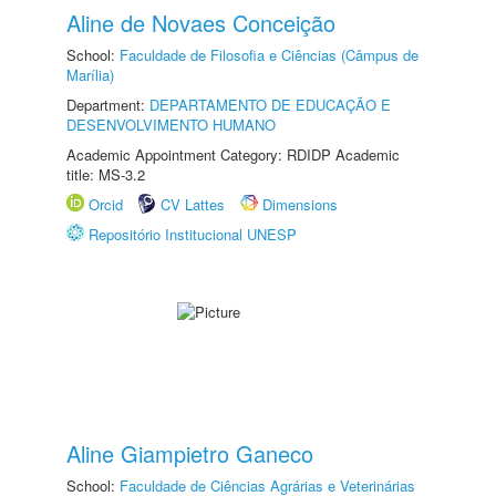
Aline de Novaes Conceição
School:
Faculdade de Filosofia e Ciências (Câmpus de
Marília)
Department:
DEPARTAMENTO DE EDUCAÇÃO E
DESENVOLVIMENTO HUMANO
Academic Appointment Category: RDIDP Academic
title: MS-3.2
Orcid
CV Lattes
Dimensions
Repositório Institucional UNESP
Aline Giampietro Ganeco
School:
Faculdade de Ciências Agrárias e Veterinárias