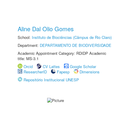
Aline Dal Olio Gomes
School:
Instituto de Biociências (Câmpus de Rio Claro)
Department:
DEPARTAMENTO DE BIODIVERSIDADE
Academic Appointment Category: RDIDP Academic
title: MS-3.1
Orcid
CV Lattes
Google Scholar
ResearcherID
Fapesp
Dimensions
Repositório Institucional UNESP