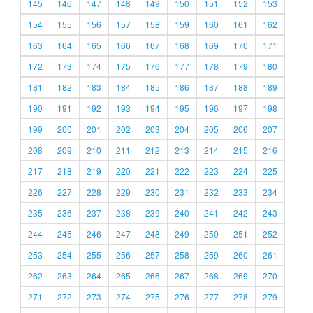
145
146
147
148
149
150
151
152
153
154
155
156
157
158
159
160
161
162
163
164
165
166
167
168
169
170
171
172
173
174
175
176
177
178
179
180
181
182
183
184
185
186
187
188
189
190
191
192
193
194
195
196
197
198
199
200
201
202
203
204
205
206
207
208
209
210
211
212
213
214
215
216
217
218
219
220
221
222
223
224
225
226
227
228
229
230
231
232
233
234
235
236
237
238
239
240
241
242
243
244
245
246
247
248
249
250
251
252
253
254
255
256
257
258
259
260
261
262
263
264
265
266
267
268
269
270
271
272
273
274
275
276
277
278
279