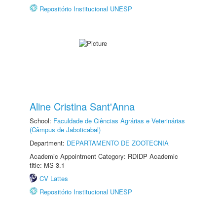
Repositório Institucional UNESP
Aline Cristina Sant'Anna
School:
Faculdade de Ciências Agrárias e Veterinárias
(Câmpus de Jaboticabal)
Department:
DEPARTAMENTO DE ZOOTECNIA
Academic Appointment Category: RDIDP Academic
title: MS-3.1
CV Lattes
Repositório Institucional UNESP