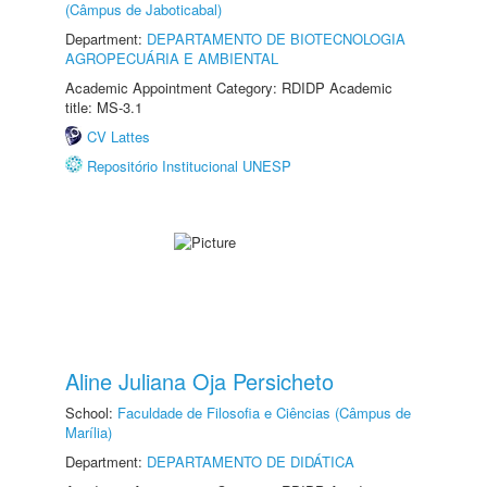
(Câmpus de Jaboticabal)
Department:
DEPARTAMENTO DE BIOTECNOLOGIA
AGROPECUÁRIA E AMBIENTAL
Academic Appointment Category: RDIDP Academic
title: MS-3.1
CV Lattes
Repositório Institucional UNESP
Aline Juliana Oja Persicheto
School:
Faculdade de Filosofia e Ciências (Câmpus de
Marília)
Department:
DEPARTAMENTO DE DIDÁTICA