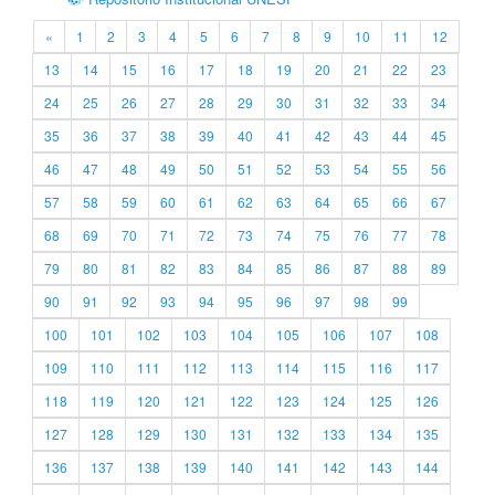
«
1
2
3
4
5
6
7
8
9
10
11
12
13
14
15
16
17
18
19
20
21
22
23
24
25
26
27
28
29
30
31
32
33
34
35
36
37
38
39
40
41
42
43
44
45
46
47
48
49
50
51
52
53
54
55
56
57
58
59
60
61
62
63
64
65
66
67
68
69
70
71
72
73
74
75
76
77
78
79
80
81
82
83
84
85
86
87
88
89
90
91
92
93
94
95
96
97
98
99
100
101
102
103
104
105
106
107
108
109
110
111
112
113
114
115
116
117
118
119
120
121
122
123
124
125
126
127
128
129
130
131
132
133
134
135
136
137
138
139
140
141
142
143
144