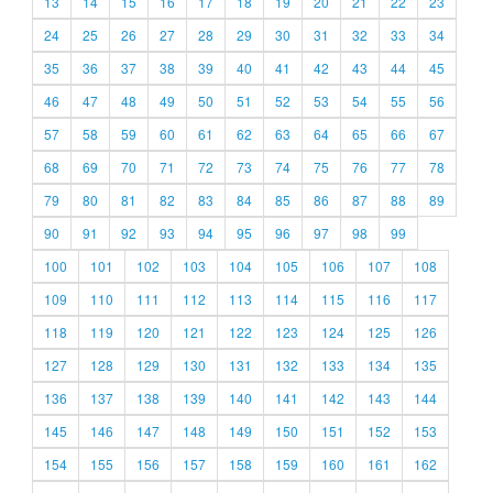
13
14
15
16
17
18
19
20
21
22
23
24
25
26
27
28
29
30
31
32
33
34
35
36
37
38
39
40
41
42
43
44
45
46
47
48
49
50
51
52
53
54
55
56
57
58
59
60
61
62
63
64
65
66
67
68
69
70
71
72
73
74
75
76
77
78
79
80
81
82
83
84
85
86
87
88
89
90
91
92
93
94
95
96
97
98
99
100
101
102
103
104
105
106
107
108
109
110
111
112
113
114
115
116
117
118
119
120
121
122
123
124
125
126
127
128
129
130
131
132
133
134
135
136
137
138
139
140
141
142
143
144
145
146
147
148
149
150
151
152
153
154
155
156
157
158
159
160
161
162