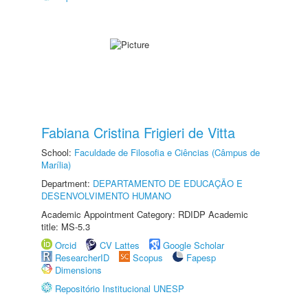
Fabiana Cristina Frigieri de Vitta
School:
Faculdade de Filosofia e Ciências (Câmpus de
Marília)
Department:
DEPARTAMENTO DE EDUCAÇÃO E
DESENVOLVIMENTO HUMANO
Academic Appointment Category: RDIDP Academic
title: MS-5.3
Orcid
CV Lattes
Google Scholar
ResearcherID
Scopus
Fapesp
Dimensions
Repositório Institucional UNESP