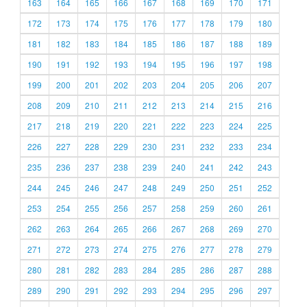
163
164
165
166
167
168
169
170
171
172
173
174
175
176
177
178
179
180
181
182
183
184
185
186
187
188
189
190
191
192
193
194
195
196
197
198
199
200
201
202
203
204
205
206
207
208
209
210
211
212
213
214
215
216
217
218
219
220
221
222
223
224
225
226
227
228
229
230
231
232
233
234
235
236
237
238
239
240
241
242
243
244
245
246
247
248
249
250
251
252
253
254
255
256
257
258
259
260
261
262
263
264
265
266
267
268
269
270
271
272
273
274
275
276
277
278
279
280
281
282
283
284
285
286
287
288
289
290
291
292
293
294
295
296
297