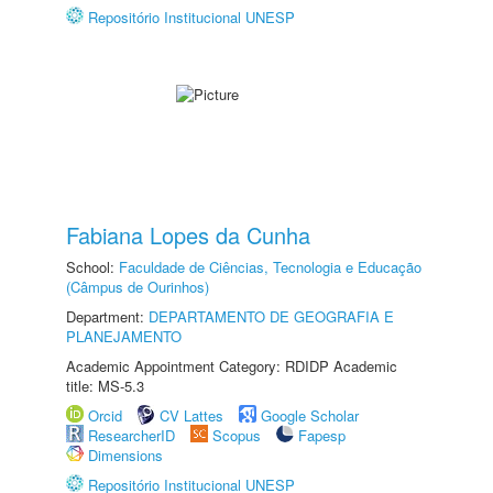
Repositório Institucional UNESP
Fabiana Lopes da Cunha
School:
Faculdade de Ciências, Tecnologia e Educação
(Câmpus de Ourinhos)
Department:
DEPARTAMENTO DE GEOGRAFIA E
PLANEJAMENTO
Academic Appointment Category: RDIDP Academic
title: MS-5.3
Orcid
CV Lattes
Google Scholar
ResearcherID
Scopus
Fapesp
Dimensions
Repositório Institucional UNESP