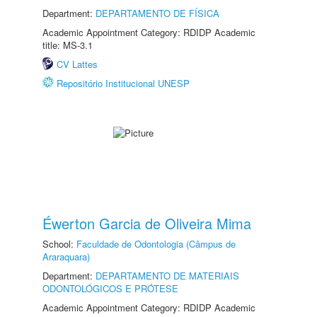
Department:
DEPARTAMENTO DE FÍSICA
Academic Appointment Category: RDIDP Academic
title: MS-3.1
CV Lattes
Repositório Institucional UNESP
Éwerton Garcia de Oliveira Mima
School:
Faculdade de Odontologia (Câmpus de
Araraquara)
Department:
DEPARTAMENTO DE MATERIAIS
ODONTOLÓGICOS E PRÓTESE
Academic Appointment Category: RDIDP Academic