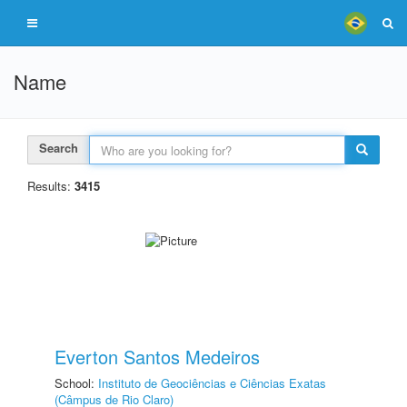
Name
Search
Results:
3415
Everton Santos Medeiros
School:
Instituto de Geociências e Ciências Exatas
(Câmpus de Rio Claro)