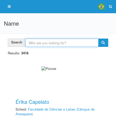
Name
Search
Results:
3416
Érika Capelato
School:
Faculdade de Ciências e Letras (Câmpus de
Araraquara)