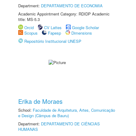
Department:
DEPARTAMENTO DE ECONOMIA
Academic Appointment Category: RDIDP Academic
title: MS-5.3
Orcid
CV Lattes
Google Scholar
Scopus
Fapesp
Dimensions
Repositório Institucional UNESP
Erika de Moraes
School:
Faculdade de Arquitetura, Artes, Comunicação
e Design (Câmpus de Bauru)
Department:
DEPARTAMENTO DE CIÊNCIAS
HUMANAS