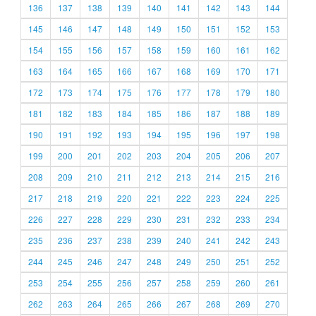
136
137
138
139
140
141
142
143
144
145
146
147
148
149
150
151
152
153
154
155
156
157
158
159
160
161
162
163
164
165
166
167
168
169
170
171
172
173
174
175
176
177
178
179
180
181
182
183
184
185
186
187
188
189
190
191
192
193
194
195
196
197
198
199
200
201
202
203
204
205
206
207
208
209
210
211
212
213
214
215
216
217
218
219
220
221
222
223
224
225
226
227
228
229
230
231
232
233
234
235
236
237
238
239
240
241
242
243
244
245
246
247
248
249
250
251
252
253
254
255
256
257
258
259
260
261
262
263
264
265
266
267
268
269
270