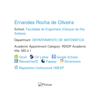
Ernandes Rocha de Oliveira
School:
Faculdade de Engenharia (Câmpus de Ilha
Solteira)
Department:
DEPARTAMENTO DE MATEMÁTICA
Academic Appointment Category: RDIDP Academic
title: MS-3.1
Orcid
CV Lattes
Google Scholar
ResearcherID
Fapesp
Dimensions
Repositório Institucional UNESP