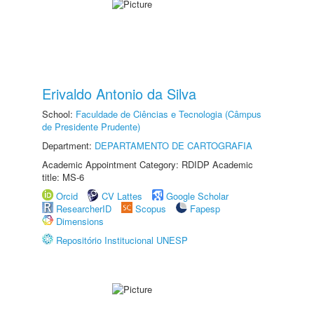
Erivaldo Antonio da Silva
School:
Faculdade de Ciências e Tecnologia (Câmpus
de Presidente Prudente)
Department:
DEPARTAMENTO DE CARTOGRAFIA
Academic Appointment Category: RDIDP Academic
title: MS-6
Orcid
CV Lattes
Google Scholar
ResearcherID
Scopus
Fapesp
Dimensions
Repositório Institucional UNESP