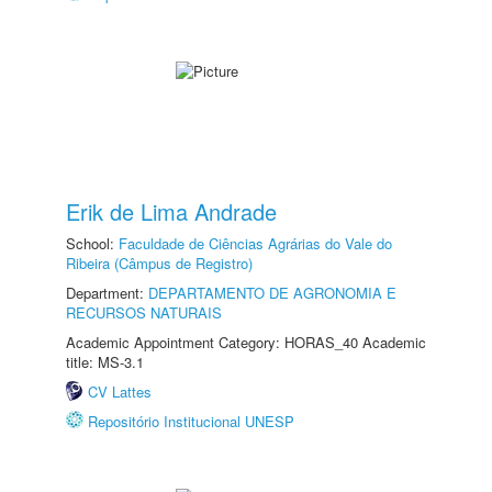
Erik de Lima Andrade
School:
Faculdade de Ciências Agrárias do Vale do
Ribeira (Câmpus de Registro)
Department:
DEPARTAMENTO DE AGRONOMIA E
RECURSOS NATURAIS
Academic Appointment Category: HORAS_40 Academic
title: MS-3.1
CV Lattes
Repositório Institucional UNESP