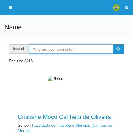
Name
Search
Results:
3416
Cristiane Moço Canhetti de Oliveira
School:
Faculdade de Filosofia e Ciências (Câmpus de
Marília)