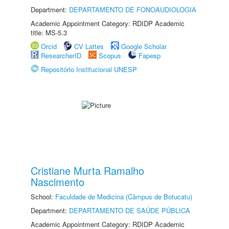
Department:
DEPARTAMENTO DE FONOAUDIOLOGIA
Academic Appointment Category: RDIDP Academic
title: MS-5.3
Orcid
CV Lattes
Google Scholar
ResearcherID
Scopus
Fapesp
Repositório Institucional UNESP
Cristiane Murta Ramalho
Nascimento
School:
Faculdade de Medicina (Câmpus de Botucatu)
Department:
DEPARTAMENTO DE SAÚDE PÚBLICA
Academic Appointment Category: RDIDP Academic