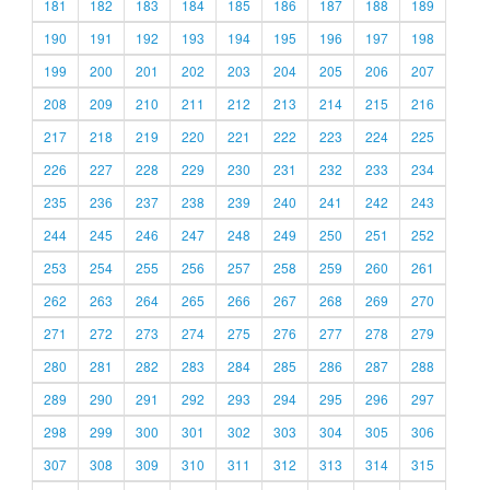
181
182
183
184
185
186
187
188
189
190
191
192
193
194
195
196
197
198
199
200
201
202
203
204
205
206
207
208
209
210
211
212
213
214
215
216
217
218
219
220
221
222
223
224
225
226
227
228
229
230
231
232
233
234
235
236
237
238
239
240
241
242
243
244
245
246
247
248
249
250
251
252
253
254
255
256
257
258
259
260
261
262
263
264
265
266
267
268
269
270
271
272
273
274
275
276
277
278
279
280
281
282
283
284
285
286
287
288
289
290
291
292
293
294
295
296
297
298
299
300
301
302
303
304
305
306
307
308
309
310
311
312
313
314
315