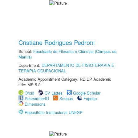
Cristiane Rodrigues Pedroni
School:
Faculdade de Filosofia e Ciências (Câmpus de
Marília)
Department:
DEPARTAMENTO DE FISIOTERAPIA E
TERAPIA OCUPACIONAL
Academic Appointment Category: RDIDP Academic
title: MS-5.2
Orcid
CV Lattes
Google Scholar
ResearcherID
Scopus
Fapesp
Dimensions
Repositório Institucional UNESP