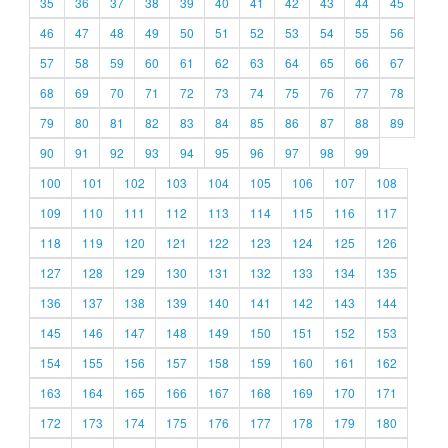
35
36
37
38
39
40
41
42
43
44
45
46
47
48
49
50
51
52
53
54
55
56
57
58
59
60
61
62
63
64
65
66
67
68
69
70
71
72
73
74
75
76
77
78
79
80
81
82
83
84
85
86
87
88
89
90
91
92
93
94
95
96
97
98
99
100
101
102
103
104
105
106
107
108
109
110
111
112
113
114
115
116
117
118
119
120
121
122
123
124
125
126
127
128
129
130
131
132
133
134
135
136
137
138
139
140
141
142
143
144
145
146
147
148
149
150
151
152
153
154
155
156
157
158
159
160
161
162
163
164
165
166
167
168
169
170
171
172
173
174
175
176
177
178
179
180