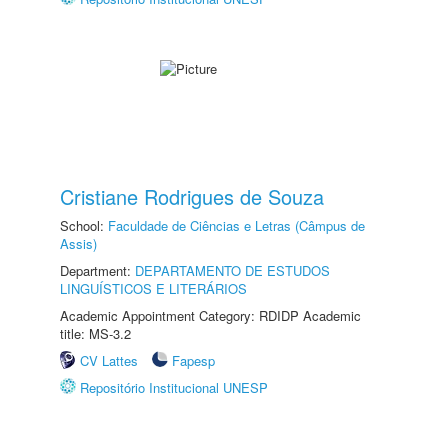
Cristiane Rodrigues de Souza
School:
Faculdade de Ciências e Letras (Câmpus de
Assis)
Department:
DEPARTAMENTO DE ESTUDOS
LINGUÍSTICOS E LITERÁRIOS
Academic Appointment Category: RDIDP Academic
title: MS-3.2
CV Lattes
Fapesp
Repositório Institucional UNESP