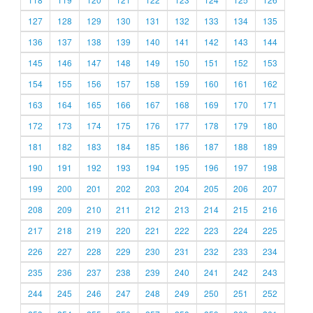
127
128
129
130
131
132
133
134
135
136
137
138
139
140
141
142
143
144
145
146
147
148
149
150
151
152
153
154
155
156
157
158
159
160
161
162
163
164
165
166
167
168
169
170
171
172
173
174
175
176
177
178
179
180
181
182
183
184
185
186
187
188
189
190
191
192
193
194
195
196
197
198
199
200
201
202
203
204
205
206
207
208
209
210
211
212
213
214
215
216
217
218
219
220
221
222
223
224
225
226
227
228
229
230
231
232
233
234
235
236
237
238
239
240
241
242
243
244
245
246
247
248
249
250
251
252