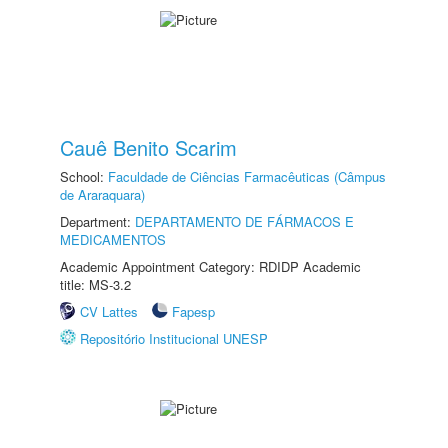
Cauê Benito Scarim
School:
Faculdade de Ciências Farmacêuticas (Câmpus
de Araraquara)
Department:
DEPARTAMENTO DE FÁRMACOS E
MEDICAMENTOS
Academic Appointment Category: RDIDP Academic
title: MS-3.2
CV Lattes
Fapesp
Repositório Institucional UNESP