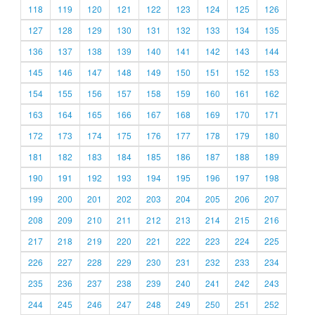
118
119
120
121
122
123
124
125
126
127
128
129
130
131
132
133
134
135
136
137
138
139
140
141
142
143
144
145
146
147
148
149
150
151
152
153
154
155
156
157
158
159
160
161
162
163
164
165
166
167
168
169
170
171
172
173
174
175
176
177
178
179
180
181
182
183
184
185
186
187
188
189
190
191
192
193
194
195
196
197
198
199
200
201
202
203
204
205
206
207
208
209
210
211
212
213
214
215
216
217
218
219
220
221
222
223
224
225
226
227
228
229
230
231
232
233
234
235
236
237
238
239
240
241
242
243
244
245
246
247
248
249
250
251
252