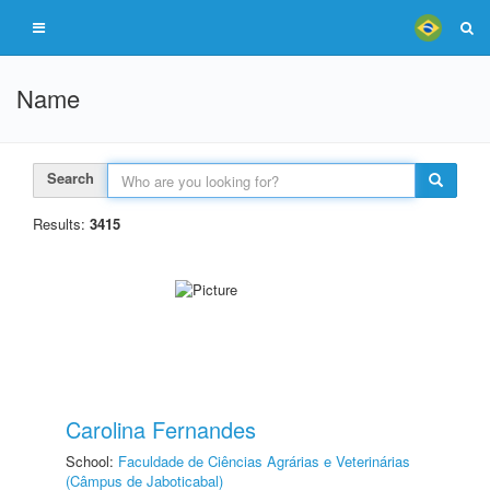
Name
Search
Results:
3415
Carolina Fernandes
School:
Faculdade de Ciências Agrárias e Veterinárias
(Câmpus de Jaboticabal)