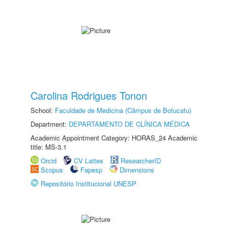
Carolina Rodrigues Tonon
School:
Faculdade de Medicina (Câmpus de Botucatu)
Department:
DEPARTAMENTO DE CLÍNICA MÉDICA
Academic Appointment Category: HORAS_24 Academic
title: MS-3.1
Orcid
CV Lattes
ResearcherID
Scopus
Fapesp
Dimensions
Repositório Institucional UNESP