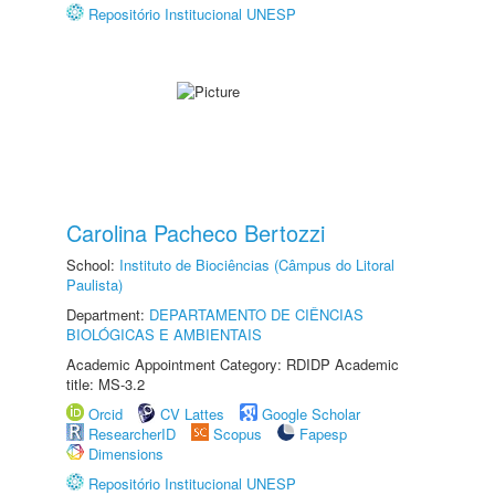
Repositório Institucional UNESP
Carolina Pacheco Bertozzi
School:
Instituto de Biociências (Câmpus do Litoral
Paulista)
Department:
DEPARTAMENTO DE CIÊNCIAS
BIOLÓGICAS E AMBIENTAIS
Academic Appointment Category: RDIDP Academic
title: MS-3.2
Orcid
CV Lattes
Google Scholar
ResearcherID
Scopus
Fapesp
Dimensions
Repositório Institucional UNESP