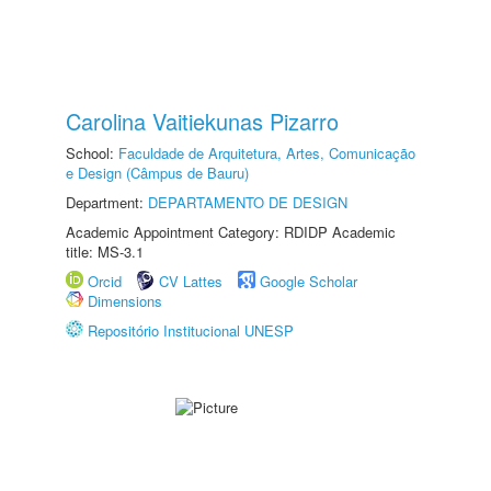
Carolina Vaitiekunas Pizarro
School:
Faculdade de Arquitetura, Artes, Comunicação
e Design (Câmpus de Bauru)
Department:
DEPARTAMENTO DE DESIGN
Academic Appointment Category: RDIDP Academic
title: MS-3.1
Orcid
CV Lattes
Google Scholar
Dimensions
Repositório Institucional UNESP