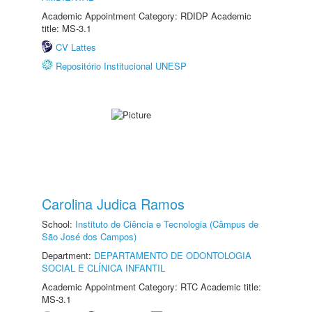
Academic Appointment Category: RDIDP Academic
title: MS-3.1
CV Lattes
Repositório Institucional UNESP
Carolina Judica Ramos
School:
Instituto de Ciência e Tecnologia (Câmpus de
São José dos Campos)
Department:
DEPARTAMENTO DE ODONTOLOGIA
SOCIAL E CLÍNICA INFANTIL
Academic Appointment Category: RTC Academic title:
MS-3.1