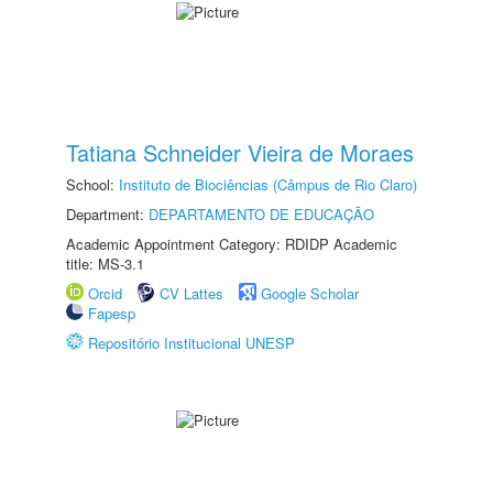
Tatiana Schneider Vieira de Moraes
School:
Instituto de Biociências (Câmpus de Rio Claro)
Department:
DEPARTAMENTO DE EDUCAÇÃO
Academic Appointment Category: RDIDP Academic
title: MS-3.1
Orcid
CV Lattes
Google Scholar
Fapesp
Repositório Institucional UNESP