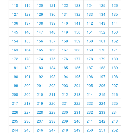
118
119
120
121
122
123
124
125
126
127
128
129
130
131
132
133
134
135
136
137
138
139
140
141
142
143
144
145
146
147
148
149
150
151
152
153
154
155
156
157
158
159
160
161
162
163
164
165
166
167
168
169
170
171
172
173
174
175
176
177
178
179
180
181
182
183
184
185
186
187
188
189
190
191
192
193
194
195
196
197
198
199
200
201
202
203
204
205
206
207
208
209
210
211
212
213
214
215
216
217
218
219
220
221
222
223
224
225
226
227
228
229
230
231
232
233
234
235
236
237
238
239
240
241
242
243
244
245
246
247
248
249
250
251
252