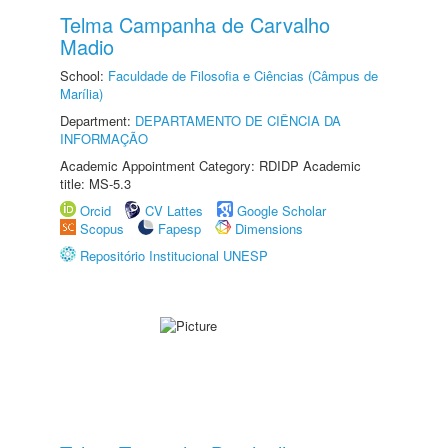
Telma Campanha de Carvalho
Madio
School:
Faculdade de Filosofia e Ciências (Câmpus de
Marília)
Department:
DEPARTAMENTO DE CIÊNCIA DA
INFORMAÇÃO
Academic Appointment Category: RDIDP Academic
title: MS-5.3
Orcid
CV Lattes
Google Scholar
Scopus
Fapesp
Dimensions
Repositório Institucional UNESP