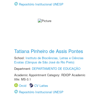
Repositório Institucional UNESP
Tatiana Pinheiro de Assis Pontes
School:
Instituto de Biociências, Letras e Ciências
Exatas (Câmpus de São José do Rio Preto)
Department:
DEPARTAMENTO DE EDUCAÇÃO
Academic Appointment Category: RDIDP Academic
title: MS-3.1
Orcid
CV Lattes
Repositório Institucional UNESP