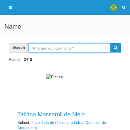
Name
Search
Results:
3415
Tatiana Massaroli de Melo
School:
Faculdade de Ciências e Letras (Câmpus de
Araraquara)