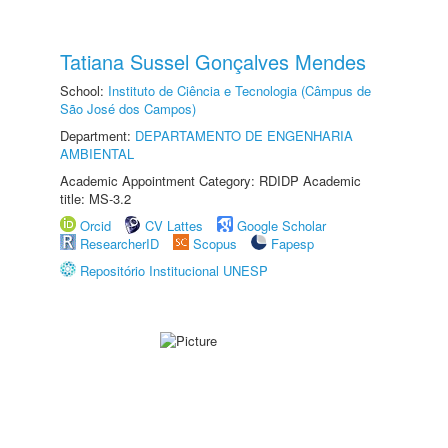
Tatiana Sussel Gonçalves Mendes
School:
Instituto de Ciência e Tecnologia (Câmpus de
São José dos Campos)
Department:
DEPARTAMENTO DE ENGENHARIA
AMBIENTAL
Academic Appointment Category: RDIDP Academic
title: MS-3.2
Orcid
CV Lattes
Google Scholar
ResearcherID
Scopus
Fapesp
Repositório Institucional UNESP