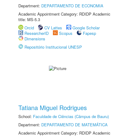
Department:
DEPARTAMENTO DE ECONOMIA
Academic Appointment Category: RDIDP Academic
title: MS-5.3
Orcid
CV Lattes
Google Scholar
ResearcherID
Scopus
Fapesp
Dimensions
Repositório Institucional UNESP
Tatiana Miguel Rodrigues
School:
Faculdade de Ciências (Câmpus de Bauru)
Department:
DEPARTAMENTO DE MATEMÁTICA
Academic Appointment Category: RDIDP Academic