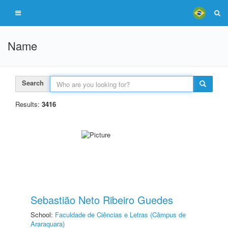
Name
Search
Results:
3416
Sebastião Neto Ribeiro Guedes
School:
Faculdade de Ciências e Letras (Câmpus de
Araraquara)