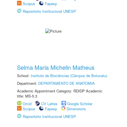
Scopus
Fapesp
Repositório Institucional UNESP
Selma Maria Michelin Matheus
School:
Instituto de Biociências (Câmpus de Botucatu)
Department:
DEPARTAMENTO DE ANATOMIA
Academic Appointment Category: RDIDP Academic
title: MS-5.3
Orcid
CV Lattes
Google Scholar
Scopus
Fapesp
Dimensions
Repositório Institucional UNESP