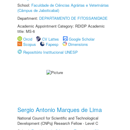
School:
Faculdade de Ciências Agrárias e Veterinárias
(Câmpus de Jaboticabal)
Department:
DEPARTAMENTO DE FITOSSANIDADE
Academic Appointment Category: RDIDP Academic
title: MS-6
Orcid
CV Lattes
Google Scholar
Scopus
Fapesp
Dimensions
Repositório Institucional UNESP
Sergio Antonio Marques de Lima
National Council for Scientific and Technological
Development (CNPq) Research Fellow - Level C