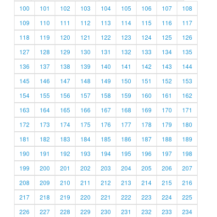
100
101
102
103
104
105
106
107
108
109
110
111
112
113
114
115
116
117
118
119
120
121
122
123
124
125
126
127
128
129
130
131
132
133
134
135
136
137
138
139
140
141
142
143
144
145
146
147
148
149
150
151
152
153
154
155
156
157
158
159
160
161
162
163
164
165
166
167
168
169
170
171
172
173
174
175
176
177
178
179
180
181
182
183
184
185
186
187
188
189
190
191
192
193
194
195
196
197
198
199
200
201
202
203
204
205
206
207
208
209
210
211
212
213
214
215
216
217
218
219
220
221
222
223
224
225
226
227
228
229
230
231
232
233
234