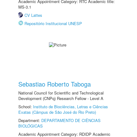
Academic Appointment Category: RTC Academic title:
MS-3.1
CV Lattes
Repositório Institucional UNESP
Sebastiao Roberto Taboga
National Council for Scientific and Technological
Development (CNPq) Research Fellow - Level A
School:
Instituto de Biociências, Letras e Ciências
Exatas (Câmpus de São José do Rio Preto)
Department:
DEPARTAMENTO DE CIÊNCIAS
BIOLÓGICAS
Academic Appointment Category: RDIDP Academic