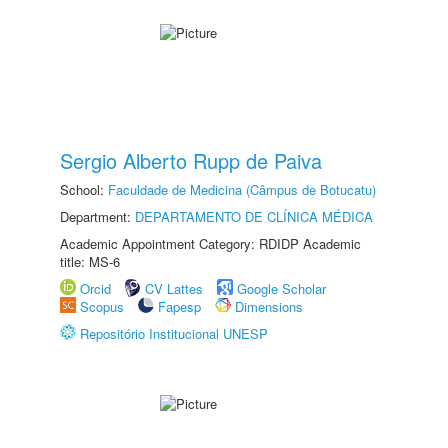
Sergio Alberto Rupp de Paiva
School:
Faculdade de Medicina (Câmpus de Botucatu)
Department:
DEPARTAMENTO DE CLÍNICA MÉDICA
Academic Appointment Category: RDIDP Academic
title: MS-6
Orcid
CV Lattes
Google Scholar
Scopus
Fapesp
Dimensions
Repositório Institucional UNESP