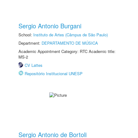
Sergio Antonio Burgani
School:
Instituto de Artes (Câmpus de São Paulo)
Department:
DEPARTAMENTO DE MÚSICA
Academic Appointment Category: RTC Academic title:
MS-2
CV Lattes
Repositório Institucional UNESP
Sergio Antonio de Bortoli