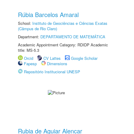
Rúbia Barcelos Amaral
School:
Instituto de Geociências e Ciências Exatas
(Câmpus de Rio Claro)
Department:
DEPARTAMENTO DE MATEMÁTICA
Academic Appointment Category: RDIDP Academic
title: MS-5.3
Orcid
CV Lattes
Google Scholar
Fapesp
Dimensions
Repositório Institucional UNESP
Rubia de Aguiar Alencar