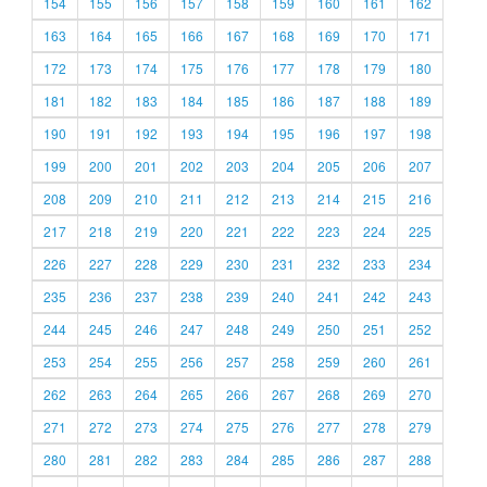
154
155
156
157
158
159
160
161
162
163
164
165
166
167
168
169
170
171
172
173
174
175
176
177
178
179
180
181
182
183
184
185
186
187
188
189
190
191
192
193
194
195
196
197
198
199
200
201
202
203
204
205
206
207
208
209
210
211
212
213
214
215
216
217
218
219
220
221
222
223
224
225
226
227
228
229
230
231
232
233
234
235
236
237
238
239
240
241
242
243
244
245
246
247
248
249
250
251
252
253
254
255
256
257
258
259
260
261
262
263
264
265
266
267
268
269
270
271
272
273
274
275
276
277
278
279
280
281
282
283
284
285
286
287
288