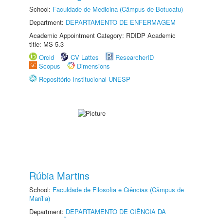
School:
Faculdade de Medicina (Câmpus de Botucatu)
Department:
DEPARTAMENTO DE ENFERMAGEM
Academic Appointment Category: RDIDP Academic
title: MS-5.3
Orcid
CV Lattes
ResearcherID
Scopus
Dimensions
Repositório Institucional UNESP
Rúbia Martins
School:
Faculdade de Filosofia e Ciências (Câmpus de
Marília)
Department:
DEPARTAMENTO DE CIÊNCIA DA