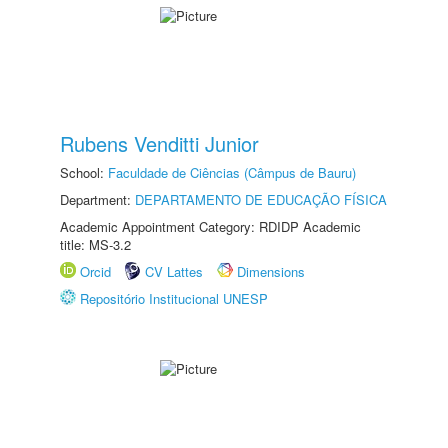
Rubens Venditti Junior
School:
Faculdade de Ciências (Câmpus de Bauru)
Department:
DEPARTAMENTO DE EDUCAÇÃO FÍSICA
Academic Appointment Category: RDIDP Academic
title: MS-3.2
Orcid
CV Lattes
Dimensions
Repositório Institucional UNESP