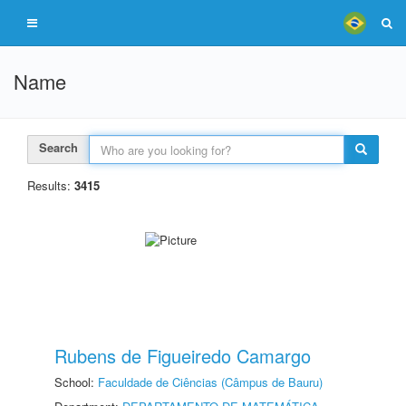
Name
Search
Results:
3415
Rubens de Figueiredo Camargo
School:
Faculdade de Ciências (Câmpus de Bauru)