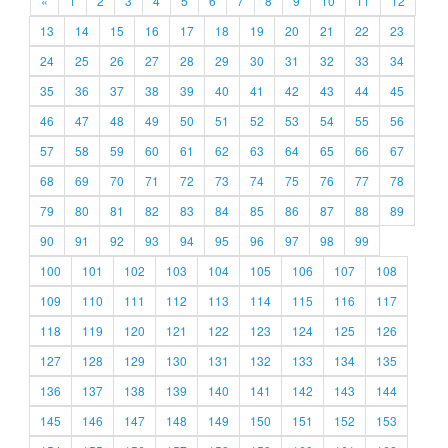
«
1
2
3
4
5
6
7
8
9
10
11
12
13
14
15
16
17
18
19
20
21
22
23
24
25
26
27
28
29
30
31
32
33
34
35
36
37
38
39
40
41
42
43
44
45
46
47
48
49
50
51
52
53
54
55
56
57
58
59
60
61
62
63
64
65
66
67
68
69
70
71
72
73
74
75
76
77
78
79
80
81
82
83
84
85
86
87
88
89
90
91
92
93
94
95
96
97
98
99
100
101
102
103
104
105
106
107
108
109
110
111
112
113
114
115
116
117
118
119
120
121
122
123
124
125
126
127
128
129
130
131
132
133
134
135
136
137
138
139
140
141
142
143
144
145
146
147
148
149
150
151
152
153