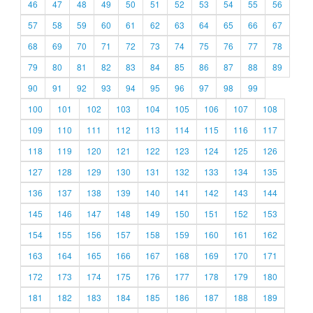
46
47
48
49
50
51
52
53
54
55
56
57
58
59
60
61
62
63
64
65
66
67
68
69
70
71
72
73
74
75
76
77
78
79
80
81
82
83
84
85
86
87
88
89
90
91
92
93
94
95
96
97
98
99
100
101
102
103
104
105
106
107
108
109
110
111
112
113
114
115
116
117
118
119
120
121
122
123
124
125
126
127
128
129
130
131
132
133
134
135
136
137
138
139
140
141
142
143
144
145
146
147
148
149
150
151
152
153
154
155
156
157
158
159
160
161
162
163
164
165
166
167
168
169
170
171
172
173
174
175
176
177
178
179
180
181
182
183
184
185
186
187
188
189