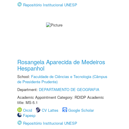
Repositório Institucional UNESP
Rosangela Aparecida de Medeiros
Hespanhol
School:
Faculdade de Ciências e Tecnologia (Câmpus
de Presidente Prudente)
Department:
DEPARTAMENTO DE GEOGRAFIA
Academic Appointment Category: RDIDP Academic
title: MS-5.1
Orcid
CV Lattes
Google Scholar
Fapesp
Repositório Institucional UNESP