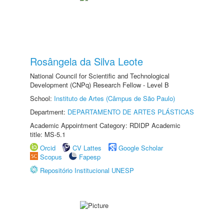
Rosângela da Silva Leote
National Council for Scientific and Technological
Development (CNPq) Research Fellow - Level B
School:
Instituto de Artes (Câmpus de São Paulo)
Department:
DEPARTAMENTO DE ARTES PLÁSTICAS
Academic Appointment Category: RDIDP Academic
title: MS-5.1
Orcid
CV Lattes
Google Scholar
Scopus
Fapesp
Repositório Institucional UNESP