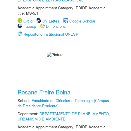
Academic Appointment Category: RDIDP Academic
title: MS-5.1
Orcid
CV Lattes
Google Scholar
Fapesp
Dimensions
Repositório Institucional UNESP
Rosane Freire Boina
School:
Faculdade de Ciências e Tecnologia (Câmpus
de Presidente Prudente)
Department:
DEPARTAMENTO DE PLANEJAMENTO,
URBANISMO E AMBIENTE
Academic Appointment Category: RDIDP Academic