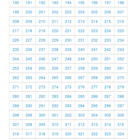
190
191
192
193
194
195
196
197
198
199
200
201
202
203
204
205
206
207
208
209
210
211
212
213
214
215
216
217
218
219
220
221
222
223
224
225
226
227
228
229
230
231
232
233
234
235
236
237
238
239
240
241
242
243
244
245
246
247
248
249
250
251
252
253
254
255
256
257
258
259
260
261
262
263
264
265
266
267
268
269
270
271
272
273
274
275
276
277
278
279
280
281
282
283
284
285
286
287
288
289
290
291
292
293
294
295
296
297
298
299
300
301
302
303
304
305
306
307
308
309
310
311
312
313
314
315
316
317
318
319
320
321
322
323
324