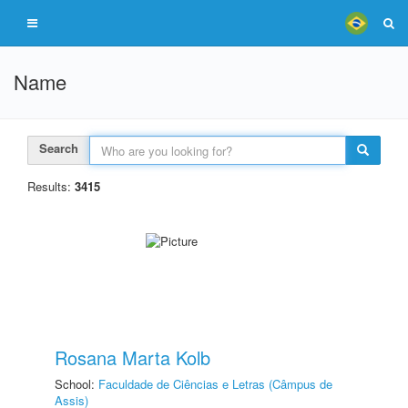
Name
Search
Results:
3415
Rosana Marta Kolb
School:
Faculdade de Ciências e Letras (Câmpus de
Assis)