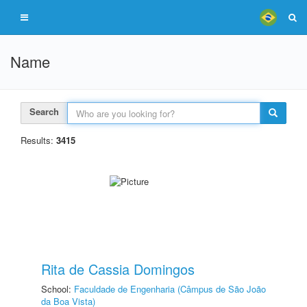
Name
Search
Results:
3415
Rita de Cassia Domingos
School:
Faculdade de Engenharia (Câmpus de São João
da Boa Vista)