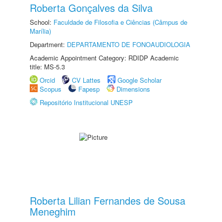
Roberta Gonçalves da Silva
School:
Faculdade de Filosofia e Ciências (Câmpus de
Marília)
Department:
DEPARTAMENTO DE FONOAUDIOLOGIA
Academic Appointment Category: RDIDP Academic
title: MS-5.3
Orcid
CV Lattes
Google Scholar
Scopus
Fapesp
Dimensions
Repositório Institucional UNESP
Roberta Lilian Fernandes de Sousa
Meneghim