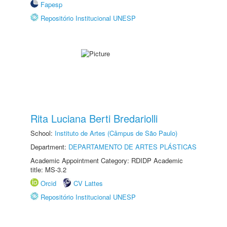
Fapesp
Repositório Institucional UNESP
Rita Luciana Berti Bredariolli
School:
Instituto de Artes (Câmpus de São Paulo)
Department:
DEPARTAMENTO DE ARTES PLÁSTICAS
Academic Appointment Category: RDIDP Academic
title: MS-3.2
Orcid
CV Lattes
Repositório Institucional UNESP