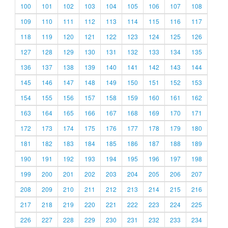
100
101
102
103
104
105
106
107
108
109
110
111
112
113
114
115
116
117
118
119
120
121
122
123
124
125
126
127
128
129
130
131
132
133
134
135
136
137
138
139
140
141
142
143
144
145
146
147
148
149
150
151
152
153
154
155
156
157
158
159
160
161
162
163
164
165
166
167
168
169
170
171
172
173
174
175
176
177
178
179
180
181
182
183
184
185
186
187
188
189
190
191
192
193
194
195
196
197
198
199
200
201
202
203
204
205
206
207
208
209
210
211
212
213
214
215
216
217
218
219
220
221
222
223
224
225
226
227
228
229
230
231
232
233
234