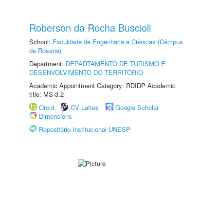
Roberson da Rocha Buscioli
School:
Faculdade de Engenharia e Ciências (Câmpus
de Rosana)
Department:
DEPARTAMENTO DE TURISMO E
DESENVOLVIMENTO DO TERRITÓRIO
Academic Appointment Category: RDIDP Academic
title: MS-3.2
Orcid
CV Lattes
Google Scholar
Dimensions
Repositório Institucional UNESP