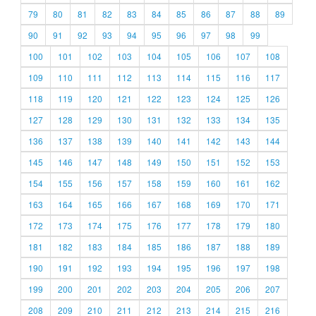
79
80
81
82
83
84
85
86
87
88
89
90
91
92
93
94
95
96
97
98
99
100
101
102
103
104
105
106
107
108
109
110
111
112
113
114
115
116
117
118
119
120
121
122
123
124
125
126
127
128
129
130
131
132
133
134
135
136
137
138
139
140
141
142
143
144
145
146
147
148
149
150
151
152
153
154
155
156
157
158
159
160
161
162
163
164
165
166
167
168
169
170
171
172
173
174
175
176
177
178
179
180
181
182
183
184
185
186
187
188
189
190
191
192
193
194
195
196
197
198
199
200
201
202
203
204
205
206
207
208
209
210
211
212
213
214
215
216