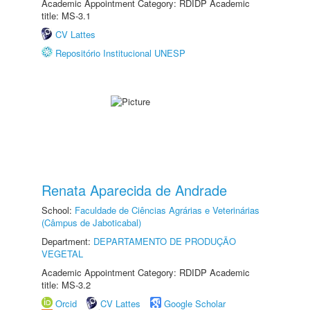
Academic Appointment Category: RDIDP Academic
title: MS-3.1
CV Lattes
Repositório Institucional UNESP
Renata Aparecida de Andrade
School:
Faculdade de Ciências Agrárias e Veterinárias
(Câmpus de Jaboticabal)
Department:
DEPARTAMENTO DE PRODUÇÃO
VEGETAL
Academic Appointment Category: RDIDP Academic
title: MS-3.2
Orcid
CV Lattes
Google Scholar