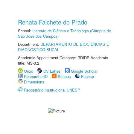
Renata Falchete do Prado
School:
Instituto de Ciência e Tecnologia (Câmpus de
São José dos Campos)
Department:
DEPARTAMENTO DE BIOCIÊNCIAS E
DIAGNÓSTICO BUCAL
Academic Appointment Category: RDIDP Academic
title: MS-3.2
Orcid
CV Lattes
Google Scholar
ResearcherID
Scopus
Fapesp
Dimensions
Repositório Institucional UNESP