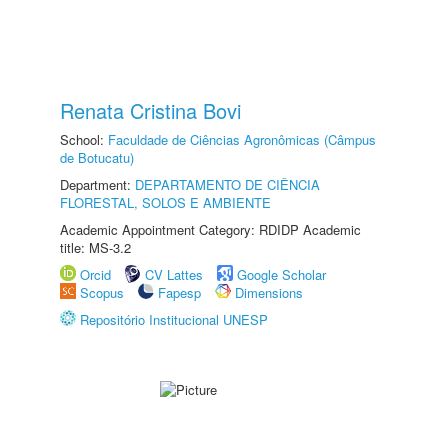
Renata Cristina Bovi
School:
Faculdade de Ciências Agronômicas (Câmpus
de Botucatu)
Department:
DEPARTAMENTO DE CIÊNCIA
FLORESTAL, SOLOS E AMBIENTE
Academic Appointment Category: RDIDP Academic
title: MS-3.2
Orcid
CV Lattes
Google Scholar
Scopus
Fapesp
Dimensions
Repositório Institucional UNESP