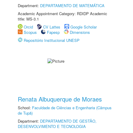
Department:
DEPARTAMENTO DE MATEMÁTICA
Academic Appointment Category: RDIDP Academic
title: MS-3.1
Orcid
CV Lattes
Google Scholar
Scopus
Fapesp
Dimensions
Repositório Institucional UNESP
Renata Albuquerque de Moraes
School:
Faculdade de Ciências e Engenharia (Câmpus
de Tupã)
Department:
DEPARTAMENTO DE GESTÃO,
DESENVOLVIMENTO E TECNOLOGIA