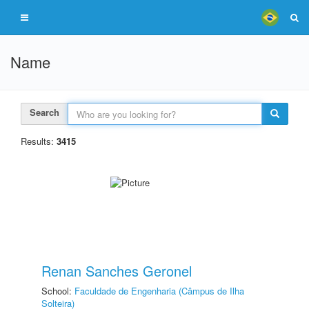
Name
Search
Results:
3415
Renan Sanches Geronel
School:
Faculdade de Engenharia (Câmpus de Ilha
Solteira)