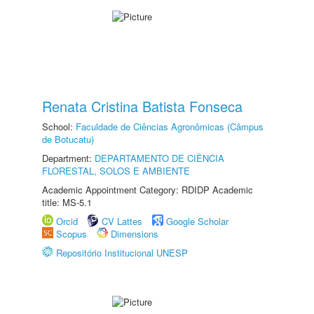
Renata Cristina Batista Fonseca
School:
Faculdade de Ciências Agronômicas (Câmpus
de Botucatu)
Department:
DEPARTAMENTO DE CIÊNCIA
FLORESTAL, SOLOS E AMBIENTE
Academic Appointment Category: RDIDP Academic
title: MS-5.1
Orcid
CV Lattes
Google Scholar
Scopus
Dimensions
Repositório Institucional UNESP