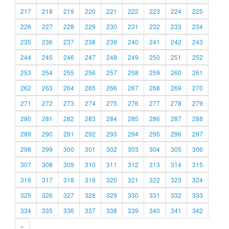
217
218
219
220
221
222
223
224
225
226
227
228
229
230
231
232
233
234
235
236
237
238
239
240
241
242
243
244
245
246
247
248
249
250
251
252
253
254
255
256
257
258
259
260
261
262
263
264
265
266
267
268
269
270
271
272
273
274
275
276
277
278
279
280
281
282
283
284
285
286
287
288
289
290
291
292
293
294
295
296
297
298
299
300
301
302
303
304
305
306
307
308
309
310
311
312
313
314
315
316
317
318
319
320
321
322
323
324
325
326
327
328
329
330
331
332
333
334
335
336
337
338
339
340
341
342
»