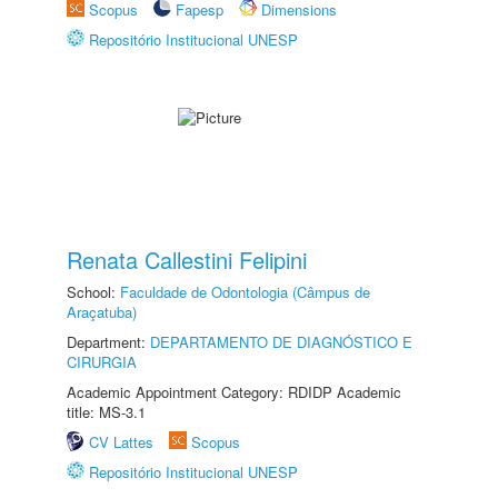
Scopus
Fapesp
Dimensions
Repositório Institucional UNESP
Renata Callestini Felipini
School:
Faculdade de Odontologia (Câmpus de
Araçatuba)
Department:
DEPARTAMENTO DE DIAGNÓSTICO E
CIRURGIA
Academic Appointment Category: RDIDP Academic
title: MS-3.1
CV Lattes
Scopus
Repositório Institucional UNESP