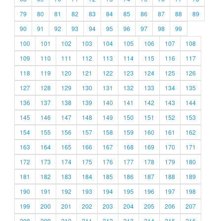
79
80
81
82
83
84
85
86
87
88
89
90
91
92
93
94
95
96
97
98
99
100
101
102
103
104
105
106
107
108
109
110
111
112
113
114
115
116
117
118
119
120
121
122
123
124
125
126
127
128
129
130
131
132
133
134
135
136
137
138
139
140
141
142
143
144
145
146
147
148
149
150
151
152
153
154
155
156
157
158
159
160
161
162
163
164
165
166
167
168
169
170
171
172
173
174
175
176
177
178
179
180
181
182
183
184
185
186
187
188
189
190
191
192
193
194
195
196
197
198
199
200
201
202
203
204
205
206
207
208
209
210
211
212
213
214
215
216