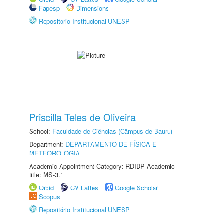
Fapesp
Dimensions
Repositório Institucional UNESP
Priscilla Teles de Oliveira
School:
Faculdade de Ciências (Câmpus de Bauru)
Department:
DEPARTAMENTO DE FÍSICA E
METEOROLOGIA
Academic Appointment Category: RDIDP Academic
title: MS-3.1
Orcid
CV Lattes
Google Scholar
Scopus
Repositório Institucional UNESP