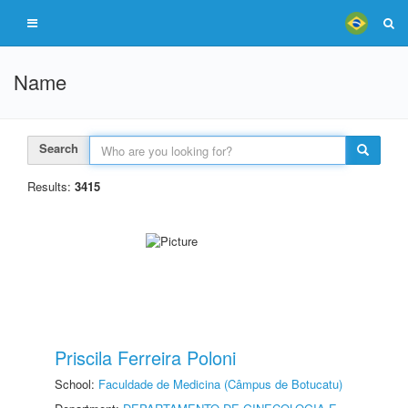
Name
Search
Results:
3415
Priscila Ferreira Poloni
School:
Faculdade de Medicina (Câmpus de Botucatu)