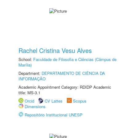
Rachel Cristina Vesu Alves
School:
Faculdade de Filosofia e Ciências (Câmpus de
Marília)
Department:
DEPARTAMENTO DE CIÊNCIA DA
INFORMAÇÃO
Academic Appointment Category: RDIDP Academic
title: MS-3.1
Orcid
CV Lattes
Scopus
Dimensions
Repositório Institucional UNESP