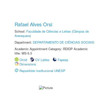
Rafael Alves Orsi
School:
Faculdade de Ciências e Letras (Câmpus de
Araraquara)
Department:
DEPARTAMENTO DE CIÊNCIAS SOCIAIS
Academic Appointment Category: RDIDP Academic
title: MS-5.3
Orcid
CV Lattes
Fapesp
Dimensions
Repositório Institucional UNESP