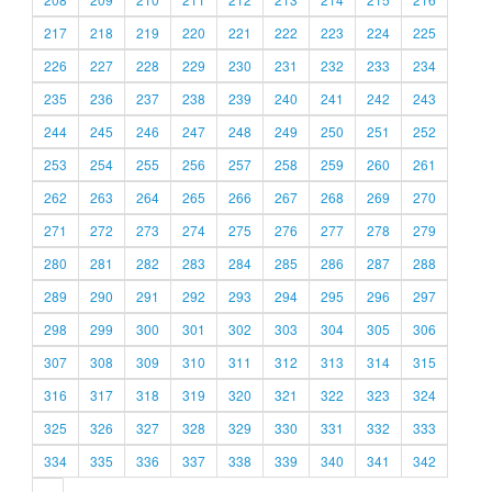
217
218
219
220
221
222
223
224
225
226
227
228
229
230
231
232
233
234
235
236
237
238
239
240
241
242
243
244
245
246
247
248
249
250
251
252
253
254
255
256
257
258
259
260
261
262
263
264
265
266
267
268
269
270
271
272
273
274
275
276
277
278
279
280
281
282
283
284
285
286
287
288
289
290
291
292
293
294
295
296
297
298
299
300
301
302
303
304
305
306
307
308
309
310
311
312
313
314
315
316
317
318
319
320
321
322
323
324
325
326
327
328
329
330
331
332
333
334
335
336
337
338
339
340
341
342