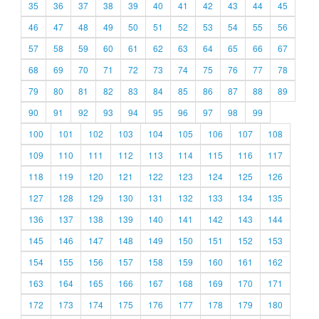
35
36
37
38
39
40
41
42
43
44
45
46
47
48
49
50
51
52
53
54
55
56
57
58
59
60
61
62
63
64
65
66
67
68
69
70
71
72
73
74
75
76
77
78
79
80
81
82
83
84
85
86
87
88
89
90
91
92
93
94
95
96
97
98
99
100
101
102
103
104
105
106
107
108
109
110
111
112
113
114
115
116
117
118
119
120
121
122
123
124
125
126
127
128
129
130
131
132
133
134
135
136
137
138
139
140
141
142
143
144
145
146
147
148
149
150
151
152
153
154
155
156
157
158
159
160
161
162
163
164
165
166
167
168
169
170
171
172
173
174
175
176
177
178
179
180