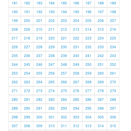
181
182
183
184
185
186
187
188
189
190
191
192
193
194
195
196
197
198
199
200
201
202
203
204
205
206
207
208
209
210
211
212
213
214
215
216
217
218
219
220
221
222
223
224
225
226
227
228
229
230
231
232
233
234
235
236
237
238
239
240
241
242
243
244
245
246
247
248
249
250
251
252
253
254
255
256
257
258
259
260
261
262
263
264
265
266
267
268
269
270
271
272
273
274
275
276
277
278
279
280
281
282
283
284
285
286
287
288
289
290
291
292
293
294
295
296
297
298
299
300
301
302
303
304
305
306
307
308
309
310
311
312
313
314
315