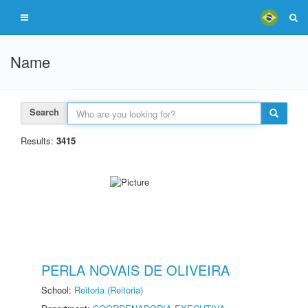
Name
Search
Results:
3415
PERLA NOVAIS DE OLIVEIRA
School:
Reitoria (Reitoria)