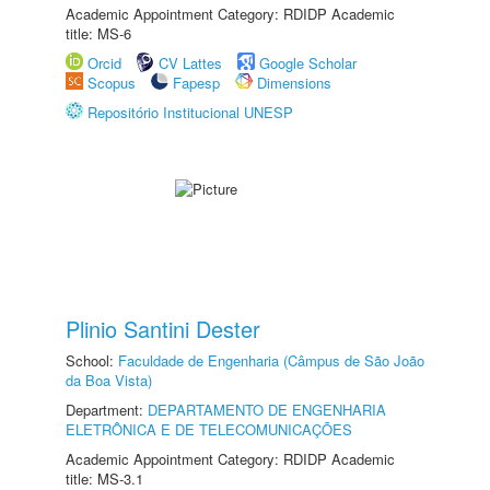
Academic Appointment Category: RDIDP Academic
title: MS-6
Orcid
CV Lattes
Google Scholar
Scopus
Fapesp
Dimensions
Repositório Institucional UNESP
Plinio Santini Dester
School:
Faculdade de Engenharia (Câmpus de São João
da Boa Vista)
Department:
DEPARTAMENTO DE ENGENHARIA
ELETRÔNICA E DE TELECOMUNICAÇÕES
Academic Appointment Category: RDIDP Academic
title: MS-3.1