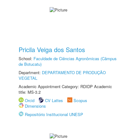
Pricila Veiga dos Santos
School:
Faculdade de Ciências Agronômicas (Câmpus
de Botucatu)
Department:
DEPARTAMENTO DE PRODUÇÃO
VEGETAL
Academic Appointment Category: RDIDP Academic
title: MS-3.2
Orcid
CV Lattes
Scopus
Dimensions
Repositório Institucional UNESP