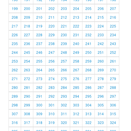
199
200
201
202
203
204
205
206
207
208
209
210
211
212
213
214
215
216
217
218
219
220
221
222
223
224
225
226
227
228
229
230
231
232
233
234
235
236
237
238
239
240
241
242
243
244
245
246
247
248
249
250
251
252
253
254
255
256
257
258
259
260
261
262
263
264
265
266
267
268
269
270
271
272
273
274
275
276
277
278
279
280
281
282
283
284
285
286
287
288
289
290
291
292
293
294
295
296
297
298
299
300
301
302
303
304
305
306
307
308
309
310
311
312
313
314
315
316
317
318
319
320
321
322
323
324