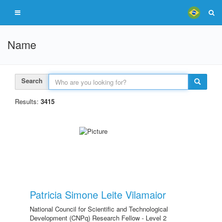
Name
Search
Results:
3415
Patricia Simone Leite Vilamaior
National Council for Scientific and Technological
Development (CNPq) Research Fellow - Level 2