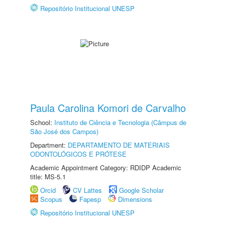
Repositório Institucional UNESP
Paula Carolina Komori de Carvalho
School:
Instituto de Ciência e Tecnologia (Câmpus de
São José dos Campos)
Department:
DEPARTAMENTO DE MATERIAIS
ODONTOLÓGICOS E PRÓTESE
Academic Appointment Category: RDIDP Academic
title: MS-5.1
Orcid
CV Lattes
Google Scholar
Scopus
Fapesp
Dimensions
Repositório Institucional UNESP