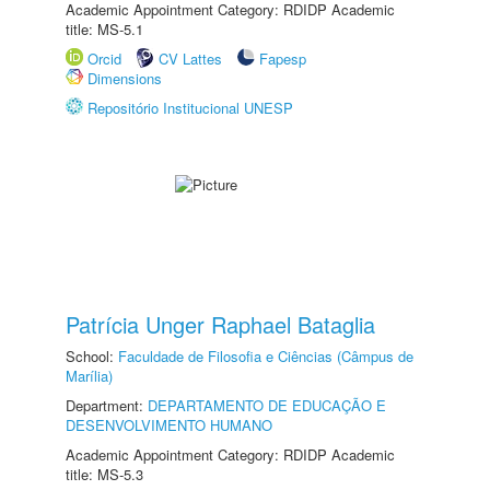
Academic Appointment Category: RDIDP Academic
title: MS-5.1
Orcid
CV Lattes
Fapesp
Dimensions
Repositório Institucional UNESP
Patrícia Unger Raphael Bataglia
School:
Faculdade de Filosofia e Ciências (Câmpus de
Marília)
Department:
DEPARTAMENTO DE EDUCAÇÃO E
DESENVOLVIMENTO HUMANO
Academic Appointment Category: RDIDP Academic
title: MS-5.3