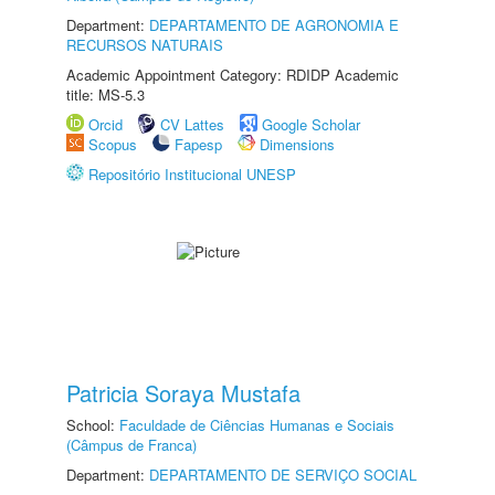
Department:
DEPARTAMENTO DE AGRONOMIA E
RECURSOS NATURAIS
Academic Appointment Category: RDIDP Academic
title: MS-5.3
Orcid
CV Lattes
Google Scholar
Scopus
Fapesp
Dimensions
Repositório Institucional UNESP
Patricia Soraya Mustafa
School:
Faculdade de Ciências Humanas e Sociais
(Câmpus de Franca)
Department:
DEPARTAMENTO DE SERVIÇO SOCIAL