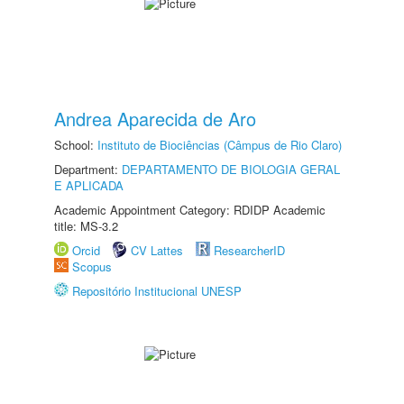
Andrea Aparecida de Aro
School:
Instituto de Biociências (Câmpus de Rio Claro)
Department:
DEPARTAMENTO DE BIOLOGIA GERAL
E APLICADA
Academic Appointment Category: RDIDP Academic
title: MS-3.2
Orcid
CV Lattes
ResearcherID
Scopus
Repositório Institucional UNESP