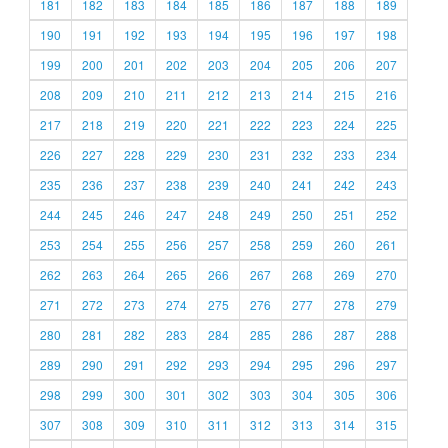
181
182
183
184
185
186
187
188
189
190
191
192
193
194
195
196
197
198
199
200
201
202
203
204
205
206
207
208
209
210
211
212
213
214
215
216
217
218
219
220
221
222
223
224
225
226
227
228
229
230
231
232
233
234
235
236
237
238
239
240
241
242
243
244
245
246
247
248
249
250
251
252
253
254
255
256
257
258
259
260
261
262
263
264
265
266
267
268
269
270
271
272
273
274
275
276
277
278
279
280
281
282
283
284
285
286
287
288
289
290
291
292
293
294
295
296
297
298
299
300
301
302
303
304
305
306
307
308
309
310
311
312
313
314
315