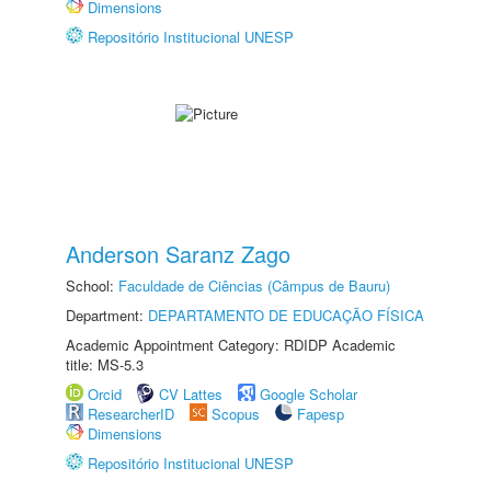
Dimensions
Repositório Institucional UNESP
Anderson Saranz Zago
School:
Faculdade de Ciências (Câmpus de Bauru)
Department:
DEPARTAMENTO DE EDUCAÇÃO FÍSICA
Academic Appointment Category: RDIDP Academic
title: MS-5.3
Orcid
CV Lattes
Google Scholar
ResearcherID
Scopus
Fapesp
Dimensions
Repositório Institucional UNESP