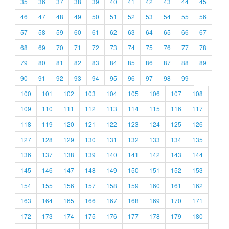
35
36
37
38
39
40
41
42
43
44
45
46
47
48
49
50
51
52
53
54
55
56
57
58
59
60
61
62
63
64
65
66
67
68
69
70
71
72
73
74
75
76
77
78
79
80
81
82
83
84
85
86
87
88
89
90
91
92
93
94
95
96
97
98
99
100
101
102
103
104
105
106
107
108
109
110
111
112
113
114
115
116
117
118
119
120
121
122
123
124
125
126
127
128
129
130
131
132
133
134
135
136
137
138
139
140
141
142
143
144
145
146
147
148
149
150
151
152
153
154
155
156
157
158
159
160
161
162
163
164
165
166
167
168
169
170
171
172
173
174
175
176
177
178
179
180