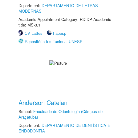
Department:
DEPARTAMENTO DE LETRAS
MODERNAS
Academic Appointment Category: RDIDP Academic
title: MS-3.1
CV Lattes
Fapesp
Repositório Institucional UNESP
Anderson Catelan
School:
Faculdade de Odontologia (Câmpus de
Araçatuba)
Department:
DEPARTAMENTO DE DENTÍSTICA E
ENDODONTIA