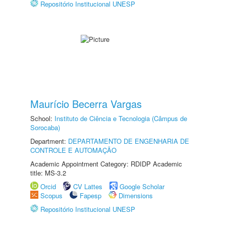
Repositório Institucional UNESP
Maurício Becerra Vargas
School:
Instituto de Ciência e Tecnologia (Câmpus de
Sorocaba)
Department:
DEPARTAMENTO DE ENGENHARIA DE
CONTROLE E AUTOMAÇÃO
Academic Appointment Category: RDIDP Academic
title: MS-3.2
Orcid
CV Lattes
Google Scholar
Scopus
Fapesp
Dimensions
Repositório Institucional UNESP