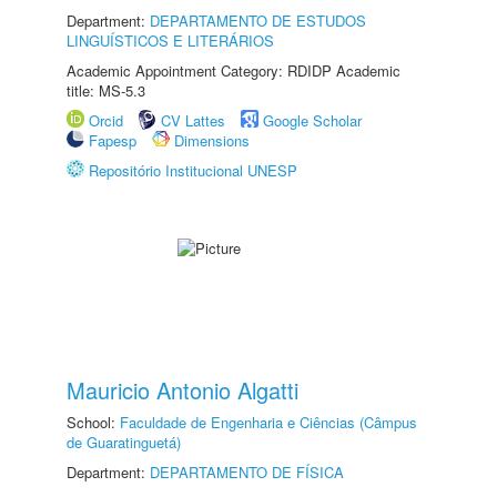
Department:
DEPARTAMENTO DE ESTUDOS
LINGUÍSTICOS E LITERÁRIOS
Academic Appointment Category: RDIDP Academic
title: MS-5.3
Orcid
CV Lattes
Google Scholar
Fapesp
Dimensions
Repositório Institucional UNESP
Mauricio Antonio Algatti
School:
Faculdade de Engenharia e Ciências (Câmpus
de Guaratinguetá)
Department:
DEPARTAMENTO DE FÍSICA