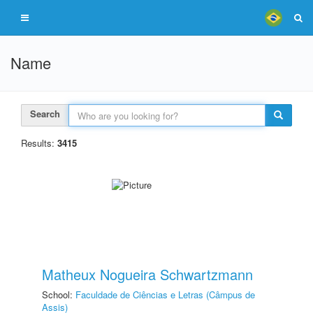
Name
Search
Results:
3415
Matheux Nogueira Schwartzmann
School:
Faculdade de Ciências e Letras (Câmpus de
Assis)