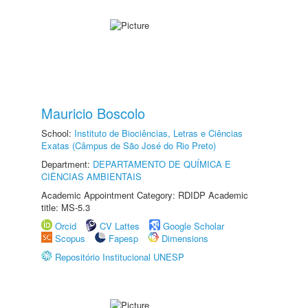
Mauricio Boscolo
School:
Instituto de Biociências, Letras e Ciências
Exatas (Câmpus de São José do Rio Preto)
Department:
DEPARTAMENTO DE QUÍMICA E
CIÊNCIAS AMBIENTAIS
Academic Appointment Category: RDIDP Academic
title: MS-5.3
Orcid
CV Lattes
Google Scholar
Scopus
Fapesp
Dimensions
Repositório Institucional UNESP