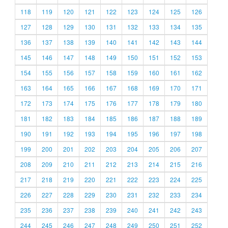
118
119
120
121
122
123
124
125
126
127
128
129
130
131
132
133
134
135
136
137
138
139
140
141
142
143
144
145
146
147
148
149
150
151
152
153
154
155
156
157
158
159
160
161
162
163
164
165
166
167
168
169
170
171
172
173
174
175
176
177
178
179
180
181
182
183
184
185
186
187
188
189
190
191
192
193
194
195
196
197
198
199
200
201
202
203
204
205
206
207
208
209
210
211
212
213
214
215
216
217
218
219
220
221
222
223
224
225
226
227
228
229
230
231
232
233
234
235
236
237
238
239
240
241
242
243
244
245
246
247
248
249
250
251
252