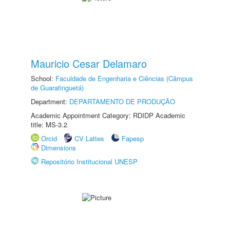
Mauricio Cesar Delamaro
School:
Faculdade de Engenharia e Ciências (Câmpus
de Guaratinguetá)
Department:
DEPARTAMENTO DE PRODUÇÃO
Academic Appointment Category: RDIDP Academic
title: MS-3.2
Orcid
CV Lattes
Fapesp
Dimensions
Repositório Institucional UNESP