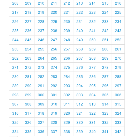
208
209
210
211
212
213
214
215
216
217
218
219
220
221
222
223
224
225
226
227
228
229
230
231
232
233
234
235
236
237
238
239
240
241
242
243
244
245
246
247
248
249
250
251
252
253
254
255
256
257
258
259
260
261
262
263
264
265
266
267
268
269
270
271
272
273
274
275
276
277
278
279
280
281
282
283
284
285
286
287
288
289
290
291
292
293
294
295
296
297
298
299
300
301
302
303
304
305
306
307
308
309
310
311
312
313
314
315
316
317
318
319
320
321
322
323
324
325
326
327
328
329
330
331
332
333
334
335
336
337
338
339
340
341
342