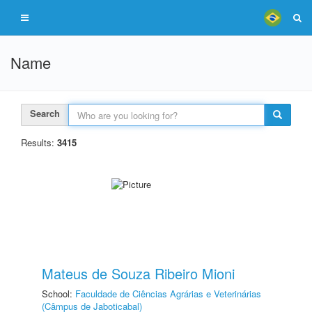
Name
Search
Results:
3415
Mateus de Souza Ribeiro Mioni
School:
Faculdade de Ciências Agrárias e Veterinárias
(Câmpus de Jaboticabal)