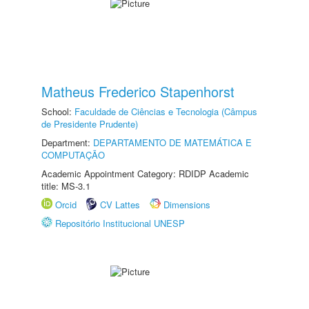
Matheus Frederico Stapenhorst
School:
Faculdade de Ciências e Tecnologia (Câmpus
de Presidente Prudente)
Department:
DEPARTAMENTO DE MATEMÁTICA E
COMPUTAÇÃO
Academic Appointment Category: RDIDP Academic
title: MS-3.1
Orcid
CV Lattes
Dimensions
Repositório Institucional UNESP