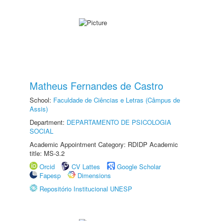
Matheus Fernandes de Castro
School:
Faculdade de Ciências e Letras (Câmpus de
Assis)
Department:
DEPARTAMENTO DE PSICOLOGIA
SOCIAL
Academic Appointment Category: RDIDP Academic
title: MS-3.2
Orcid
CV Lattes
Google Scholar
Fapesp
Dimensions
Repositório Institucional UNESP