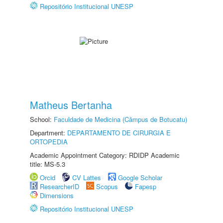
Repositório Institucional UNESP
Matheus Bertanha
School:
Faculdade de Medicina (Câmpus de Botucatu)
Department:
DEPARTAMENTO DE CIRURGIA E
ORTOPEDIA
Academic Appointment Category: RDIDP Academic
title: MS-5.3
Orcid
CV Lattes
Google Scholar
ResearcherID
Scopus
Fapesp
Dimensions
Repositório Institucional UNESP