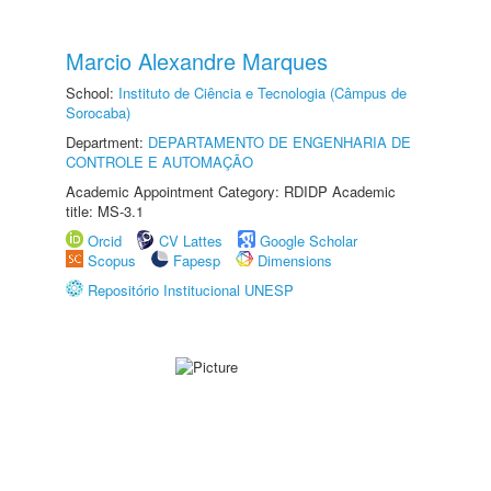
Marcio Alexandre Marques
School:
Instituto de Ciência e Tecnologia (Câmpus de
Sorocaba)
Department:
DEPARTAMENTO DE ENGENHARIA DE
CONTROLE E AUTOMAÇÃO
Academic Appointment Category: RDIDP Academic
title: MS-3.1
Orcid
CV Lattes
Google Scholar
Scopus
Fapesp
Dimensions
Repositório Institucional UNESP