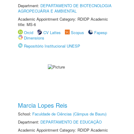
Department:
DEPARTAMENTO DE BIOTECNOLOGIA
AGROPECUÁRIA E AMBIENTAL
Academic Appointment Category: RDIDP Academic
title: MS-6
Orcid
CV Lattes
Scopus
Fapesp
Dimensions
Repositório Institucional UNESP
Marcia Lopes Reis
School:
Faculdade de Ciências (Câmpus de Bauru)
Department:
DEPARTAMENTO DE EDUCAÇÃO
Academic Appointment Category: RDIDP Academic