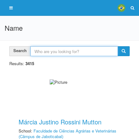
Name
Search
Results:
3415
Márcia Justino Rossini Mutton
School:
Faculdade de Ciências Agrárias e Veterinárias
(Câmpus de Jaboticabal)