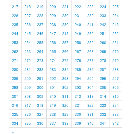
217
218
219
220
221
222
223
224
225
226
227
228
229
230
231
232
233
234
235
236
237
238
239
240
241
242
243
244
245
246
247
248
249
250
251
252
253
254
255
256
257
258
259
260
261
262
263
264
265
266
267
268
269
270
271
272
273
274
275
276
277
278
279
280
281
282
283
284
285
286
287
288
289
290
291
292
293
294
295
296
297
298
299
300
301
302
303
304
305
306
307
308
309
310
311
312
313
314
315
316
317
318
319
320
321
322
323
324
325
326
327
328
329
330
331
332
333
334
335
336
337
338
339
340
341
342
»