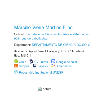
Marcílio Vieira Martins Filho
School:
Faculdade de Ciências Agrárias e Veterinárias
(Câmpus de Jaboticabal)
Department:
DEPARTAMENTO DE CIÊNCIA DO SOLO
Academic Appointment Category: RDIDP Academic
title: MS-5.1
Orcid
CV Lattes
Google Scholar
Scopus
Fapesp
Dimensions
Repositório Institucional UNESP