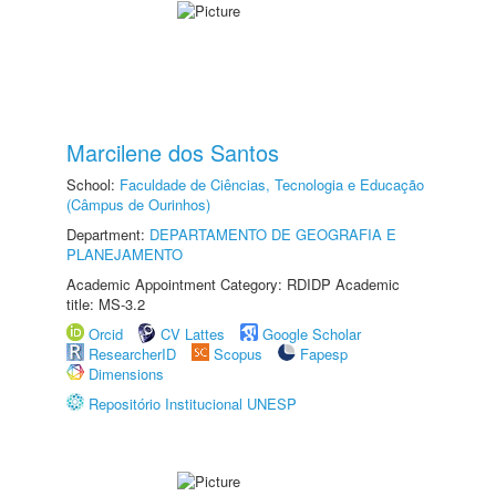
Marcilene dos Santos
School:
Faculdade de Ciências, Tecnologia e Educação
(Câmpus de Ourinhos)
Department:
DEPARTAMENTO DE GEOGRAFIA E
PLANEJAMENTO
Academic Appointment Category: RDIDP Academic
title: MS-3.2
Orcid
CV Lattes
Google Scholar
ResearcherID
Scopus
Fapesp
Dimensions
Repositório Institucional UNESP