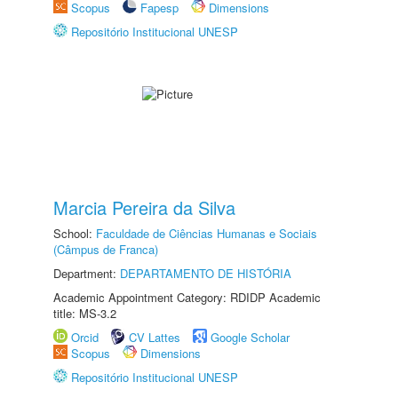
Scopus
Fapesp
Dimensions
Repositório Institucional UNESP
Marcia Pereira da Silva
School:
Faculdade de Ciências Humanas e Sociais
(Câmpus de Franca)
Department:
DEPARTAMENTO DE HISTÓRIA
Academic Appointment Category: RDIDP Academic
title: MS-3.2
Orcid
CV Lattes
Google Scholar
Scopus
Dimensions
Repositório Institucional UNESP