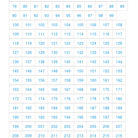
79
80
81
82
83
84
85
86
87
88
89
90
91
92
93
94
95
96
97
98
99
100
101
102
103
104
105
106
107
108
109
110
111
112
113
114
115
116
117
118
119
120
121
122
123
124
125
126
127
128
129
130
131
132
133
134
135
136
137
138
139
140
141
142
143
144
145
146
147
148
149
150
151
152
153
154
155
156
157
158
159
160
161
162
163
164
165
166
167
168
169
170
171
172
173
174
175
176
177
178
179
180
181
182
183
184
185
186
187
188
189
190
191
192
193
194
195
196
197
198
199
200
201
202
203
204
205
206
207
208
209
210
211
212
213
214
215
216