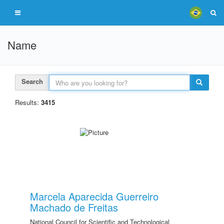
Name
Search
Results:
3415
Marcela Aparecida Guerreiro
Machado de Freitas
National Council for Scientific and Technological