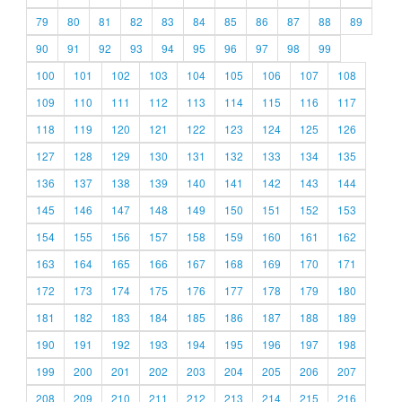
79
80
81
82
83
84
85
86
87
88
89
90
91
92
93
94
95
96
97
98
99
100
101
102
103
104
105
106
107
108
109
110
111
112
113
114
115
116
117
118
119
120
121
122
123
124
125
126
127
128
129
130
131
132
133
134
135
136
137
138
139
140
141
142
143
144
145
146
147
148
149
150
151
152
153
154
155
156
157
158
159
160
161
162
163
164
165
166
167
168
169
170
171
172
173
174
175
176
177
178
179
180
181
182
183
184
185
186
187
188
189
190
191
192
193
194
195
196
197
198
199
200
201
202
203
204
205
206
207
208
209
210
211
212
213
214
215
216