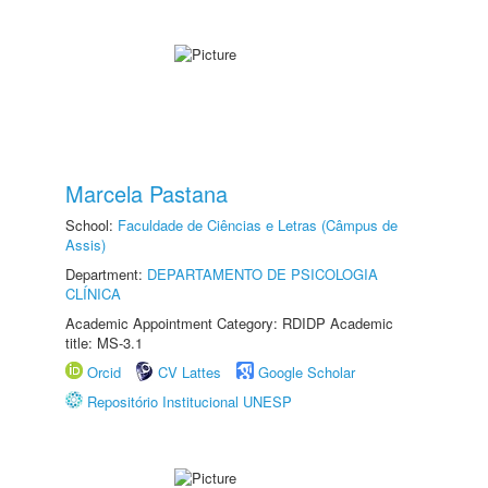
Marcela Pastana
School:
Faculdade de Ciências e Letras (Câmpus de
Assis)
Department:
DEPARTAMENTO DE PSICOLOGIA
CLÍNICA
Academic Appointment Category: RDIDP Academic
title: MS-3.1
Orcid
CV Lattes
Google Scholar
Repositório Institucional UNESP