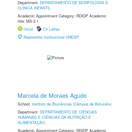
Department:
DEPARTAMENTO DE MORFOLOGIA E
CLÍNICA INFANTIL
Academic Appointment Category: RDIDP Academic
title: MS-3.1
Orcid
CV Lattes
Repositório Institucional UNESP
Marcela de Moraes Agudo
School:
Instituto de Biociências (Câmpus de Botucatu)
Department:
DEPARTAMENTO DE CIÊNCIAS
HUMANAS E CIÊNCIAS DA NUTRIÇÃO E
ALIMENTAÇÃO
Academic Appointment Category: RDIDP Academic