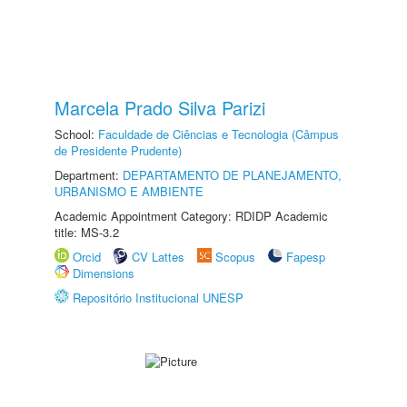
Marcela Prado Silva Parizi
School:
Faculdade de Ciências e Tecnologia (Câmpus
de Presidente Prudente)
Department:
DEPARTAMENTO DE PLANEJAMENTO,
URBANISMO E AMBIENTE
Academic Appointment Category: RDIDP Academic
title: MS-3.2
Orcid
CV Lattes
Scopus
Fapesp
Dimensions
Repositório Institucional UNESP