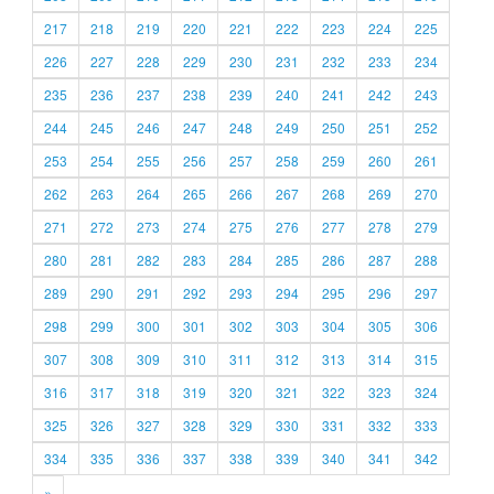
217
218
219
220
221
222
223
224
225
226
227
228
229
230
231
232
233
234
235
236
237
238
239
240
241
242
243
244
245
246
247
248
249
250
251
252
253
254
255
256
257
258
259
260
261
262
263
264
265
266
267
268
269
270
271
272
273
274
275
276
277
278
279
280
281
282
283
284
285
286
287
288
289
290
291
292
293
294
295
296
297
298
299
300
301
302
303
304
305
306
307
308
309
310
311
312
313
314
315
316
317
318
319
320
321
322
323
324
325
326
327
328
329
330
331
332
333
334
335
336
337
338
339
340
341
342
»