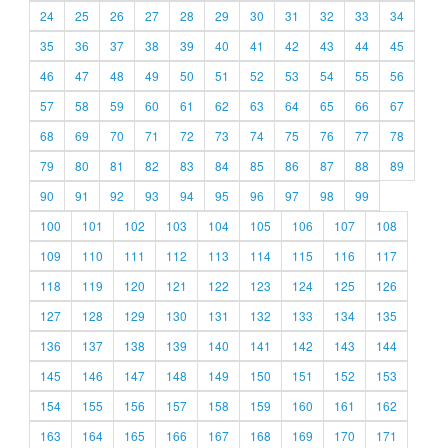
24
25
26
27
28
29
30
31
32
33
34
35
36
37
38
39
40
41
42
43
44
45
46
47
48
49
50
51
52
53
54
55
56
57
58
59
60
61
62
63
64
65
66
67
68
69
70
71
72
73
74
75
76
77
78
79
80
81
82
83
84
85
86
87
88
89
90
91
92
93
94
95
96
97
98
99
100
101
102
103
104
105
106
107
108
109
110
111
112
113
114
115
116
117
118
119
120
121
122
123
124
125
126
127
128
129
130
131
132
133
134
135
136
137
138
139
140
141
142
143
144
145
146
147
148
149
150
151
152
153
154
155
156
157
158
159
160
161
162
163
164
165
166
167
168
169
170
171