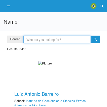
Name
Search
Results:
3416
Luiz Antonio Barreiro
School:
Instituto de Geociências e Ciências Exatas
(Câmpus de Rio Claro)