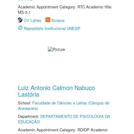
Academic Appointment Category: RTC Academic title:
MS-3.1
CV Lattes
Scopus
Repositório Institucional UNESP
Luiz Antonio Calmon Nabuco
Lastória
School:
Faculdade de Ciências e Letras (Câmpus de
Araraquara)
Department:
DEPARTAMENTO DE PSICOLOGIA DA
EDUCAÇÃO
Academic Appointment Category: RDIDP Academic