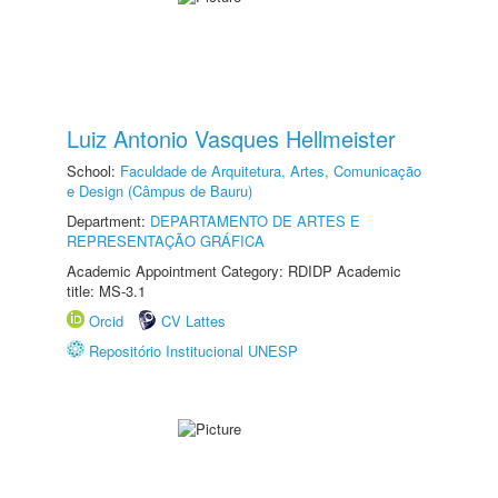
Luiz Antonio Vasques Hellmeister
School:
Faculdade de Arquitetura, Artes, Comunicação
e Design (Câmpus de Bauru)
Department:
DEPARTAMENTO DE ARTES E
REPRESENTAÇÃO GRÁFICA
Academic Appointment Category: RDIDP Academic
title: MS-3.1
Orcid
CV Lattes
Repositório Institucional UNESP