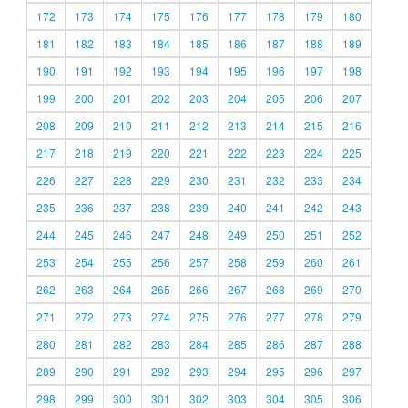
172
173
174
175
176
177
178
179
180
181
182
183
184
185
186
187
188
189
190
191
192
193
194
195
196
197
198
199
200
201
202
203
204
205
206
207
208
209
210
211
212
213
214
215
216
217
218
219
220
221
222
223
224
225
226
227
228
229
230
231
232
233
234
235
236
237
238
239
240
241
242
243
244
245
246
247
248
249
250
251
252
253
254
255
256
257
258
259
260
261
262
263
264
265
266
267
268
269
270
271
272
273
274
275
276
277
278
279
280
281
282
283
284
285
286
287
288
289
290
291
292
293
294
295
296
297
298
299
300
301
302
303
304
305
306