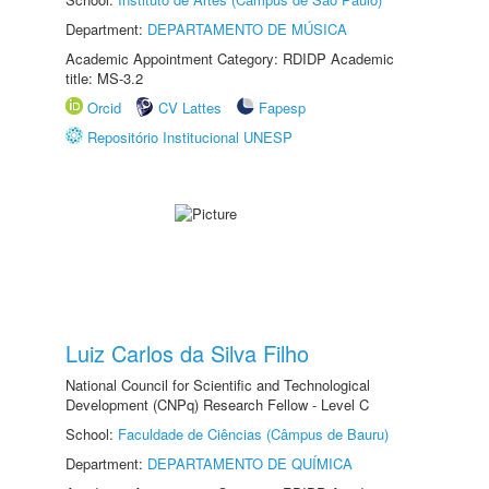
Department:
DEPARTAMENTO DE MÚSICA
Academic Appointment Category: RDIDP Academic
title: MS-3.2
Orcid
CV Lattes
Fapesp
Repositório Institucional UNESP
Luiz Carlos da Silva Filho
National Council for Scientific and Technological
Development (CNPq) Research Fellow - Level C
School:
Faculdade de Ciências (Câmpus de Bauru)
Department:
DEPARTAMENTO DE QUÍMICA