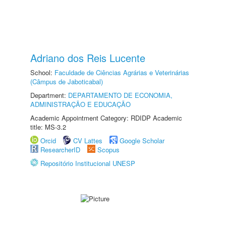
Adriano dos Reis Lucente
School:
Faculdade de Ciências Agrárias e Veterinárias
(Câmpus de Jaboticabal)
Department:
DEPARTAMENTO DE ECONOMIA,
ADMINISTRAÇÃO E EDUCAÇÃO
Academic Appointment Category: RDIDP Academic
title: MS-3.2
Orcid
CV Lattes
Google Scholar
ResearcherID
Scopus
Repositório Institucional UNESP