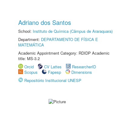
Adriano dos Santos
School:
Instituto de Química (Câmpus de Araraquara)
Department:
DEPARTAMENTO DE FÍSICA E
MATEMÁTICA
Academic Appointment Category: RDIDP Academic
title: MS-3.2
Orcid
CV Lattes
ResearcherID
Scopus
Fapesp
Dimensions
Repositório Institucional UNESP