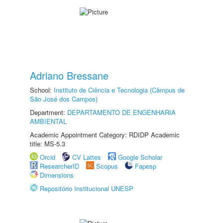
Adriano Bressane
School:
Instituto de Ciência e Tecnologia (Câmpus de
São José dos Campos)
Department:
DEPARTAMENTO DE ENGENHARIA
AMBIENTAL
Academic Appointment Category: RDIDP Academic
title: MS-5.3
Orcid
CV Lattes
Google Scholar
ResearcherID
Scopus
Fapesp
Dimensions
Repositório Institucional UNESP