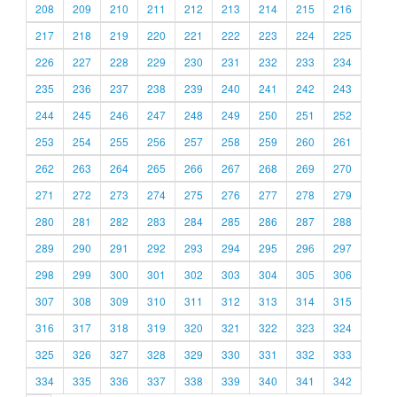
208
209
210
211
212
213
214
215
216
217
218
219
220
221
222
223
224
225
226
227
228
229
230
231
232
233
234
235
236
237
238
239
240
241
242
243
244
245
246
247
248
249
250
251
252
253
254
255
256
257
258
259
260
261
262
263
264
265
266
267
268
269
270
271
272
273
274
275
276
277
278
279
280
281
282
283
284
285
286
287
288
289
290
291
292
293
294
295
296
297
298
299
300
301
302
303
304
305
306
307
308
309
310
311
312
313
314
315
316
317
318
319
320
321
322
323
324
325
326
327
328
329
330
331
332
333
334
335
336
337
338
339
340
341
342