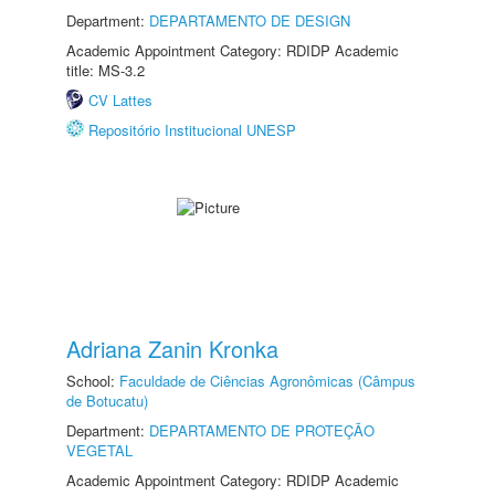
Department:
DEPARTAMENTO DE DESIGN
Academic Appointment Category: RDIDP Academic
title: MS-3.2
CV Lattes
Repositório Institucional UNESP
Adriana Zanin Kronka
School:
Faculdade de Ciências Agronômicas (Câmpus
de Botucatu)
Department:
DEPARTAMENTO DE PROTEÇÃO
VEGETAL
Academic Appointment Category: RDIDP Academic