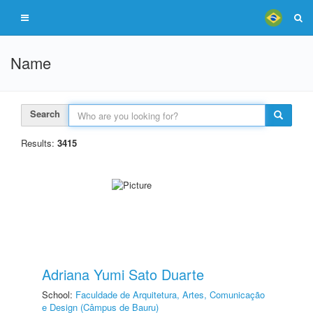
Name
Search
Results:
3415
Adriana Yumi Sato Duarte
School:
Faculdade de Arquitetura, Artes, Comunicação
e Design (Câmpus de Bauru)