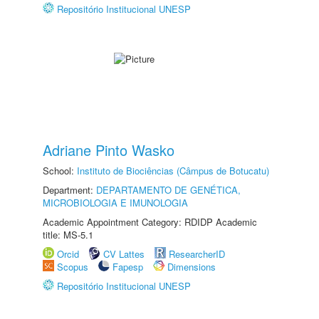
Repositório Institucional UNESP
Adriane Pinto Wasko
School:
Instituto de Biociências (Câmpus de Botucatu)
Department:
DEPARTAMENTO DE GENÉTICA,
MICROBIOLOGIA E IMUNOLOGIA
Academic Appointment Category: RDIDP Academic
title: MS-5.1
Orcid
CV Lattes
ResearcherID
Scopus
Fapesp
Dimensions
Repositório Institucional UNESP