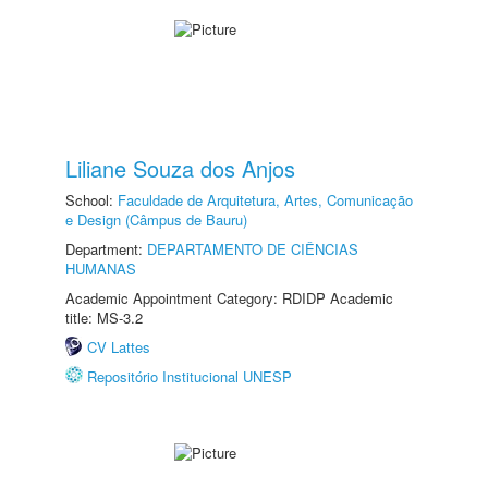
Liliane Souza dos Anjos
School:
Faculdade de Arquitetura, Artes, Comunicação
e Design (Câmpus de Bauru)
Department:
DEPARTAMENTO DE CIÊNCIAS
HUMANAS
Academic Appointment Category: RDIDP Academic
title: MS-3.2
CV Lattes
Repositório Institucional UNESP