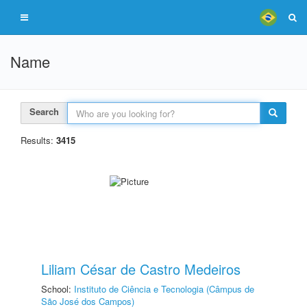
Name
Search
Results:
3415
Liliam César de Castro Medeiros
School:
Instituto de Ciência e Tecnologia (Câmpus de
São José dos Campos)