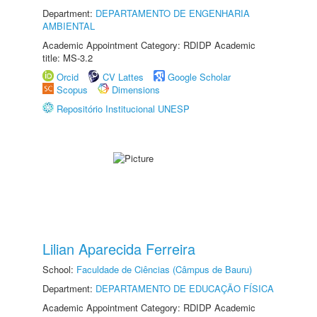
Department:
DEPARTAMENTO DE ENGENHARIA
AMBIENTAL
Academic Appointment Category: RDIDP Academic
title: MS-3.2
Orcid
CV Lattes
Google Scholar
Scopus
Dimensions
Repositório Institucional UNESP
Lilian Aparecida Ferreira
School:
Faculdade de Ciências (Câmpus de Bauru)
Department:
DEPARTAMENTO DE EDUCAÇÃO FÍSICA
Academic Appointment Category: RDIDP Academic