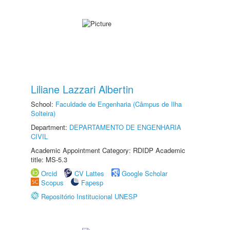
Liliane Lazzari Albertin
School:
Faculdade de Engenharia (Câmpus de Ilha
Solteira)
Department:
DEPARTAMENTO DE ENGENHARIA
CIVIL
Academic Appointment Category: RDIDP Academic
title: MS-5.3
Orcid
CV Lattes
Google Scholar
Scopus
Fapesp
Repositório Institucional UNESP