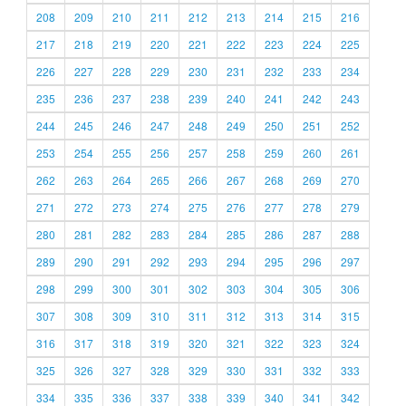
208
209
210
211
212
213
214
215
216
217
218
219
220
221
222
223
224
225
226
227
228
229
230
231
232
233
234
235
236
237
238
239
240
241
242
243
244
245
246
247
248
249
250
251
252
253
254
255
256
257
258
259
260
261
262
263
264
265
266
267
268
269
270
271
272
273
274
275
276
277
278
279
280
281
282
283
284
285
286
287
288
289
290
291
292
293
294
295
296
297
298
299
300
301
302
303
304
305
306
307
308
309
310
311
312
313
314
315
316
317
318
319
320
321
322
323
324
325
326
327
328
329
330
331
332
333
334
335
336
337
338
339
340
341
342