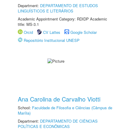
Department:
DEPARTAMENTO DE ESTUDOS
LINGUÍSTICOS E LITERÁRIOS
Academic Appointment Category: RDIDP Academic
title: MS-3.1
Orcid
CV Lattes
Google Scholar
Repositório Institucional UNESP
Ana Carolina de Carvalho Viotti
School:
Faculdade de Filosofia e Ciências (Câmpus de
Marília)
Department:
DEPARTAMENTO DE CIÊNCIAS
POLÍTICAS E ECONÔMICAS