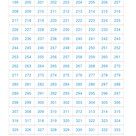
199
200
201
202
203
204
205
206
207
208
209
210
211
212
213
214
215
216
217
218
219
220
221
222
223
224
225
226
227
228
229
230
231
232
233
234
235
236
237
238
239
240
241
242
243
244
245
246
247
248
249
250
251
252
253
254
255
256
257
258
259
260
261
262
263
264
265
266
267
268
269
270
271
272
273
274
275
276
277
278
279
280
281
282
283
284
285
286
287
288
289
290
291
292
293
294
295
296
297
298
299
300
301
302
303
304
305
306
307
308
309
310
311
312
313
314
315
316
317
318
319
320
321
322
323
324
325
326
327
328
329
330
331
332
333