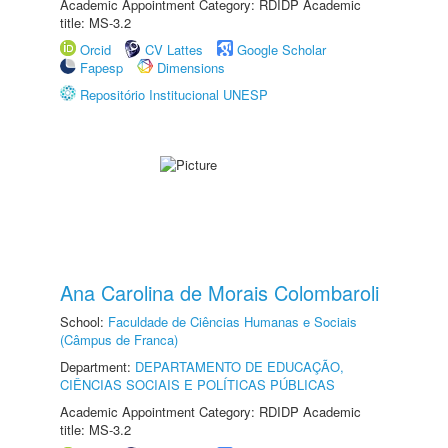
Academic Appointment Category: RDIDP Academic
title: MS-3.2
Orcid
CV Lattes
Google Scholar
Fapesp
Dimensions
Repositório Institucional UNESP
Ana Carolina de Morais Colombaroli
School:
Faculdade de Ciências Humanas e Sociais
(Câmpus de Franca)
Department:
DEPARTAMENTO DE EDUCAÇÃO,
CIÊNCIAS SOCIAIS E POLÍTICAS PÚBLICAS
Academic Appointment Category: RDIDP Academic
title: MS-3.2