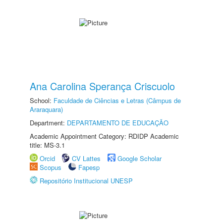
Ana Carolina Sperança Criscuolo
School:
Faculdade de Ciências e Letras (Câmpus de
Araraquara)
Department:
DEPARTAMENTO DE EDUCAÇÃO
Academic Appointment Category: RDIDP Academic
title: MS-3.1
Orcid
CV Lattes
Google Scholar
Scopus
Fapesp
Repositório Institucional UNESP