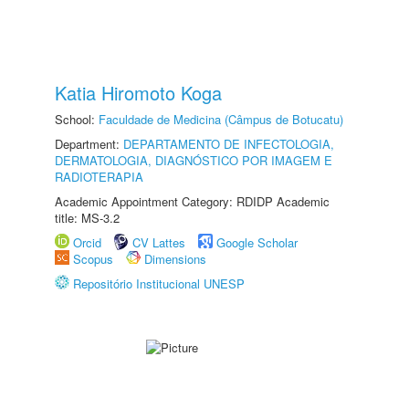
Katia Hiromoto Koga
School:
Faculdade de Medicina (Câmpus de Botucatu)
Department:
DEPARTAMENTO DE INFECTOLOGIA,
DERMATOLOGIA, DIAGNÓSTICO POR IMAGEM E
RADIOTERAPIA
Academic Appointment Category: RDIDP Academic
title: MS-3.2
Orcid
CV Lattes
Google Scholar
Scopus
Dimensions
Repositório Institucional UNESP