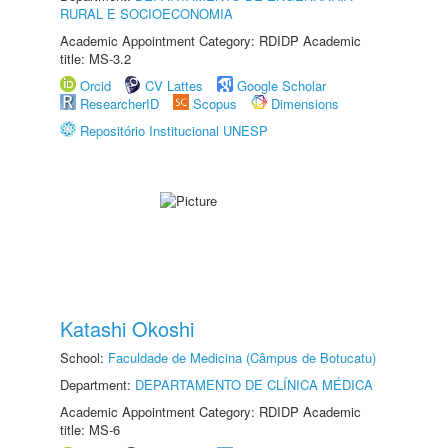
RURAL E SOCIOECONOMIA
Academic Appointment Category: RDIDP Academic
title: MS-3.2
Orcid
CV Lattes
Google Scholar
ResearcherID
Scopus
Dimensions
Repositório Institucional UNESP
Katashi Okoshi
School:
Faculdade de Medicina (Câmpus de Botucatu)
Department:
DEPARTAMENTO DE CLÍNICA MÉDICA
Academic Appointment Category: RDIDP Academic
title: MS-6