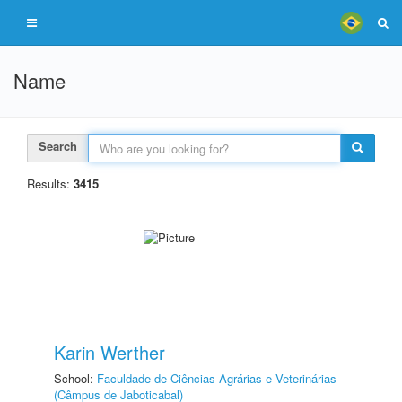
Name
Search
Results:
3415
Karin Werther
School:
Faculdade de Ciências Agrárias e Veterinárias
(Câmpus de Jaboticabal)