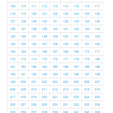
109
110
111
112
113
114
115
116
117
118
119
120
121
122
123
124
125
126
127
128
129
130
131
132
133
134
135
136
137
138
139
140
141
142
143
144
145
146
147
148
149
150
151
152
153
154
155
156
157
158
159
160
161
162
163
164
165
166
167
168
169
170
171
172
173
174
175
176
177
178
179
180
181
182
183
184
185
186
187
188
189
190
191
192
193
194
195
196
197
198
199
200
201
202
203
204
205
206
207
208
209
210
211
212
213
214
215
216
217
218
219
220
221
222
223
224
225
226
227
228
229
230
231
232
233
234
235
236
237
238
239
240
241
242
243