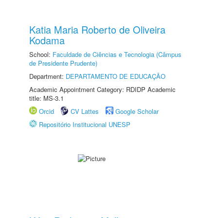
Katia Maria Roberto de Oliveira
Kodama
School:
Faculdade de Ciências e Tecnologia (Câmpus
de Presidente Prudente)
Department:
DEPARTAMENTO DE EDUCAÇÃO
Academic Appointment Category: RDIDP Academic
title: MS-3.1
Orcid
CV Lattes
Google Scholar
Repositório Institucional UNESP