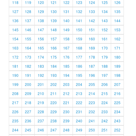
118
119
120
121
122
123
124
125
126
127
128
129
130
131
132
133
134
135
136
137
138
139
140
141
142
143
144
145
146
147
148
149
150
151
152
153
154
155
156
157
158
159
160
161
162
163
164
165
166
167
168
169
170
171
172
173
174
175
176
177
178
179
180
181
182
183
184
185
186
187
188
189
190
191
192
193
194
195
196
197
198
199
200
201
202
203
204
205
206
207
208
209
210
211
212
213
214
215
216
217
218
219
220
221
222
223
224
225
226
227
228
229
230
231
232
233
234
235
236
237
238
239
240
241
242
243
244
245
246
247
248
249
250
251
252