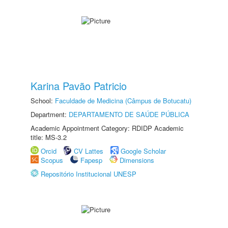
Karina Pavão Patricio
School:
Faculdade de Medicina (Câmpus de Botucatu)
Department:
DEPARTAMENTO DE SAÚDE PÚBLICA
Academic Appointment Category: RDIDP Academic
title: MS-3.2
Orcid
CV Lattes
Google Scholar
Scopus
Fapesp
Dimensions
Repositório Institucional UNESP