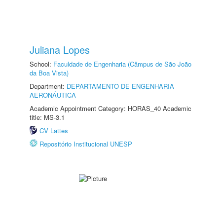
Juliana Lopes
School:
Faculdade de Engenharia (Câmpus de São João
da Boa Vista)
Department:
DEPARTAMENTO DE ENGENHARIA
AERONÁUTICA
Academic Appointment Category: HORAS_40 Academic
title: MS-3.1
CV Lattes
Repositório Institucional UNESP