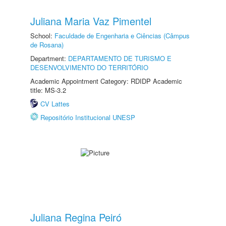
Juliana Maria Vaz Pimentel
School:
Faculdade de Engenharia e Ciências (Câmpus
de Rosana)
Department:
DEPARTAMENTO DE TURISMO E
DESENVOLVIMENTO DO TERRITÓRIO
Academic Appointment Category: RDIDP Academic
title: MS-3.2
CV Lattes
Repositório Institucional UNESP
Juliana Regina Peiró