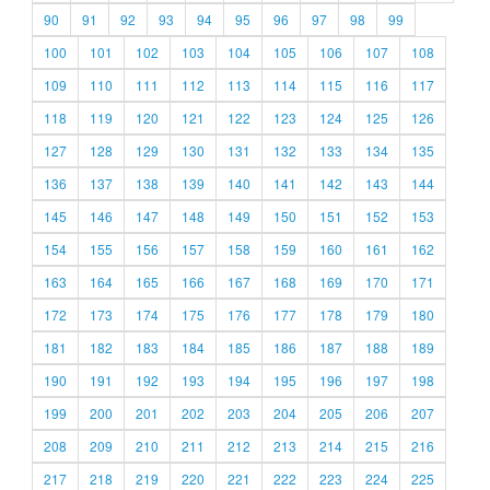
90
91
92
93
94
95
96
97
98
99
100
101
102
103
104
105
106
107
108
109
110
111
112
113
114
115
116
117
118
119
120
121
122
123
124
125
126
127
128
129
130
131
132
133
134
135
136
137
138
139
140
141
142
143
144
145
146
147
148
149
150
151
152
153
154
155
156
157
158
159
160
161
162
163
164
165
166
167
168
169
170
171
172
173
174
175
176
177
178
179
180
181
182
183
184
185
186
187
188
189
190
191
192
193
194
195
196
197
198
199
200
201
202
203
204
205
206
207
208
209
210
211
212
213
214
215
216
217
218
219
220
221
222
223
224
225