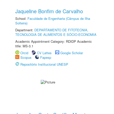
Jaqueline Bonfim de Carvalho
School:
Faculdade de Engenharia (Câmpus de Ilha
Solteira)
Department:
DEPARTAMENTO DE FITOTECNIA,
TECNOLOGIA DE ALIMENTOS E SÓCIO-ECONOMIA
Academic Appointment Category: RDIDP Academic
title: MS-3.1
Orcid
CV Lattes
Google Scholar
Scopus
Fapesp
Repositório Institucional UNESP