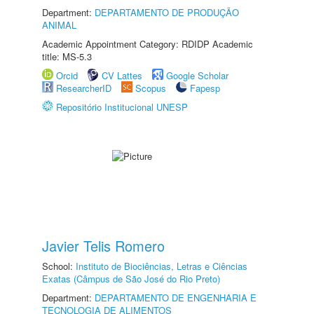
Department:
DEPARTAMENTO DE PRODUÇÃO
ANIMAL
Academic Appointment Category: RDIDP Academic
title: MS-5.3
Orcid
CV Lattes
Google Scholar
ResearcherID
Scopus
Fapesp
Repositório Institucional UNESP
Javier Telis Romero
School:
Instituto de Biociências, Letras e Ciências
Exatas (Câmpus de São José do Rio Preto)
Department:
DEPARTAMENTO DE ENGENHARIA E
TECNOLOGIA DE ALIMENTOS