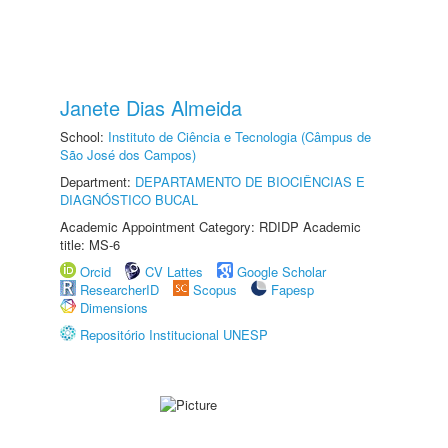
Janete Dias Almeida
School:
Instituto de Ciência e Tecnologia (Câmpus de
São José dos Campos)
Department:
DEPARTAMENTO DE BIOCIÊNCIAS E
DIAGNÓSTICO BUCAL
Academic Appointment Category: RDIDP Academic
title: MS-6
Orcid
CV Lattes
Google Scholar
ResearcherID
Scopus
Fapesp
Dimensions
Repositório Institucional UNESP