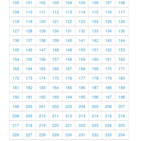
100
101
102
103
104
105
106
107
108
109
110
111
112
113
114
115
116
117
118
119
120
121
122
123
124
125
126
127
128
129
130
131
132
133
134
135
136
137
138
139
140
141
142
143
144
145
146
147
148
149
150
151
152
153
154
155
156
157
158
159
160
161
162
163
164
165
166
167
168
169
170
171
172
173
174
175
176
177
178
179
180
181
182
183
184
185
186
187
188
189
190
191
192
193
194
195
196
197
198
199
200
201
202
203
204
205
206
207
208
209
210
211
212
213
214
215
216
217
218
219
220
221
222
223
224
225
226
227
228
229
230
231
232
233
234