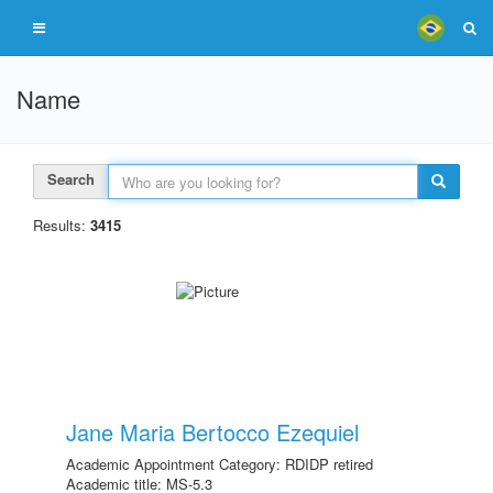
Name
Search
Results:
3415
Jane Maria Bertocco Ezequiel
Academic Appointment Category: RDIDP retired
Academic title: MS-5.3