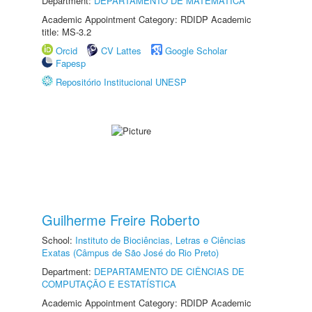
Department:
DEPARTAMENTO DE MATEMÁTICA
Academic Appointment Category: RDIDP Academic
title: MS-3.2
Orcid
CV Lattes
Google Scholar
Fapesp
Repositório Institucional UNESP
Guilherme Freire Roberto
School:
Instituto de Biociências, Letras e Ciências
Exatas (Câmpus de São José do Rio Preto)
Department:
DEPARTAMENTO DE CIÊNCIAS DE
COMPUTAÇÃO E ESTATÍSTICA
Academic Appointment Category: RDIDP Academic