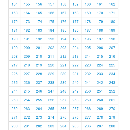
154
155
156
157
158
159
160
161
162
163
164
165
166
167
168
169
170
171
172
173
174
175
176
177
178
179
180
181
182
183
184
185
186
187
188
189
190
191
192
193
194
195
196
197
198
199
200
201
202
203
204
205
206
207
208
209
210
211
212
213
214
215
216
217
218
219
220
221
222
223
224
225
226
227
228
229
230
231
232
233
234
235
236
237
238
239
240
241
242
243
244
245
246
247
248
249
250
251
252
253
254
255
256
257
258
259
260
261
262
263
264
265
266
267
268
269
270
271
272
273
274
275
276
277
278
279
280
281
282
283
284
285
286
287
288