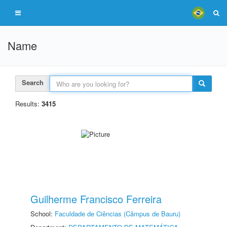
Name
Search
Results:
3415
Guilherme Francisco Ferreira
School:
Faculdade de Ciências (Câmpus de Bauru)