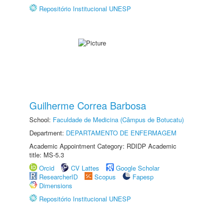
Repositório Institucional UNESP
Guilherme Correa Barbosa
School:
Faculdade de Medicina (Câmpus de Botucatu)
Department:
DEPARTAMENTO DE ENFERMAGEM
Academic Appointment Category: RDIDP Academic
title: MS-5.3
Orcid
CV Lattes
Google Scholar
ResearcherID
Scopus
Fapesp
Dimensions
Repositório Institucional UNESP