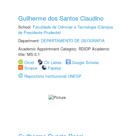
Guilherme dos Santos Claudino
School:
Faculdade de Ciências e Tecnologia (Câmpus
de Presidente Prudente)
Department:
DEPARTAMENTO DE GEOGRAFIA
Academic Appointment Category: RDIDP Academic
title: MS-3.1
Orcid
CV Lattes
Google Scholar
Scopus
Fapesp
Repositório Institucional UNESP