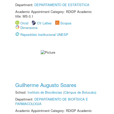
Department:
DEPARTAMENTO DE ESTATÍSTICA
Academic Appointment Category: RDIDP Academic
title: MS-3.1
Orcid
CV Lattes
Scopus
Dimensions
Repositório Institucional UNESP
Guilherme Augusto Soares
School:
Instituto de Biociências (Câmpus de Botucatu)
Department:
DEPARTAMENTO DE BIOFÍSICA E
FARMACOLOGIA
Academic Appointment Category: RDIDP Academic