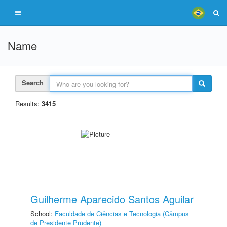
Name
Search
Results:
3415
Guilherme Aparecido Santos Aguilar
School:
Faculdade de Ciências e Tecnologia (Câmpus
de Presidente Prudente)