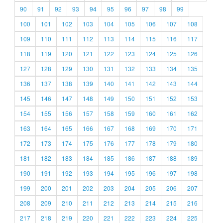
90
91
92
93
94
95
96
97
98
99
100
101
102
103
104
105
106
107
108
109
110
111
112
113
114
115
116
117
118
119
120
121
122
123
124
125
126
127
128
129
130
131
132
133
134
135
136
137
138
139
140
141
142
143
144
145
146
147
148
149
150
151
152
153
154
155
156
157
158
159
160
161
162
163
164
165
166
167
168
169
170
171
172
173
174
175
176
177
178
179
180
181
182
183
184
185
186
187
188
189
190
191
192
193
194
195
196
197
198
199
200
201
202
203
204
205
206
207
208
209
210
211
212
213
214
215
216
217
218
219
220
221
222
223
224
225