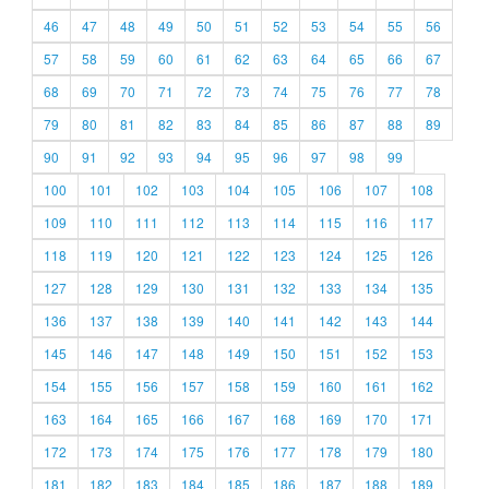
46
47
48
49
50
51
52
53
54
55
56
57
58
59
60
61
62
63
64
65
66
67
68
69
70
71
72
73
74
75
76
77
78
79
80
81
82
83
84
85
86
87
88
89
90
91
92
93
94
95
96
97
98
99
100
101
102
103
104
105
106
107
108
109
110
111
112
113
114
115
116
117
118
119
120
121
122
123
124
125
126
127
128
129
130
131
132
133
134
135
136
137
138
139
140
141
142
143
144
145
146
147
148
149
150
151
152
153
154
155
156
157
158
159
160
161
162
163
164
165
166
167
168
169
170
171
172
173
174
175
176
177
178
179
180
181
182
183
184
185
186
187
188
189