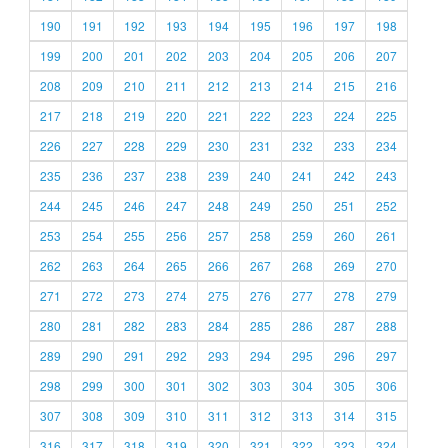
190
191
192
193
194
195
196
197
198
199
200
201
202
203
204
205
206
207
208
209
210
211
212
213
214
215
216
217
218
219
220
221
222
223
224
225
226
227
228
229
230
231
232
233
234
235
236
237
238
239
240
241
242
243
244
245
246
247
248
249
250
251
252
253
254
255
256
257
258
259
260
261
262
263
264
265
266
267
268
269
270
271
272
273
274
275
276
277
278
279
280
281
282
283
284
285
286
287
288
289
290
291
292
293
294
295
296
297
298
299
300
301
302
303
304
305
306
307
308
309
310
311
312
313
314
315
316
317
318
319
320
321
322
323
324