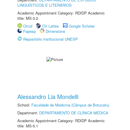
LINGUÍSTICOS E LITERÁRIOS
Academic Appointment Category: RDIDP Academic
title: MS-3.2
Orcid
CV Lattes
Google Scholar
Fapesp
Dimensions
Repositório Institucional UNESP
Alessandro Lia Mondelli
School:
Faculdade de Medicina (Câmpus de Botucatu)
Department:
DEPARTAMENTO DE CLÍNICA MÉDICA
Academic Appointment Category: RDIDP Academic
title: MS-5.1