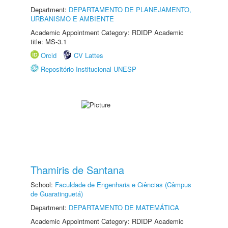
Department:
DEPARTAMENTO DE PLANEJAMENTO,
URBANISMO E AMBIENTE
Academic Appointment Category: RDIDP Academic
title: MS-3.1
Orcid
CV Lattes
Repositório Institucional UNESP
Thamiris de Santana
School:
Faculdade de Engenharia e Ciências (Câmpus
de Guaratinguetá)
Department:
DEPARTAMENTO DE MATEMÁTICA
Academic Appointment Category: RDIDP Academic