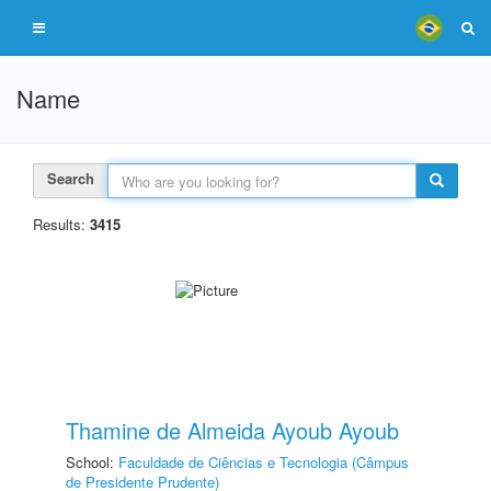
Name
Search
Results:
3415
Thamine de Almeida Ayoub Ayoub
School:
Faculdade de Ciências e Tecnologia (Câmpus
de Presidente Prudente)