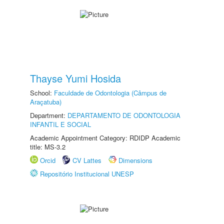
Thayse Yumi Hosida
School:
Faculdade de Odontologia (Câmpus de
Araçatuba)
Department:
DEPARTAMENTO DE ODONTOLOGIA
INFANTIL E SOCIAL
Academic Appointment Category: RDIDP Academic
title: MS-3.2
Orcid
CV Lattes
Dimensions
Repositório Institucional UNESP