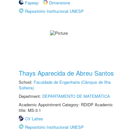
Fapesp
Dimensions
Repositório Institucional UNESP
Thays Aparecida de Abreu Santos
School:
Faculdade de Engenharia (Câmpus de Ilha
Solteira)
Department:
DEPARTAMENTO DE MATEMÁTICA
Academic Appointment Category: RDIDP Academic
title: MS-3.1
CV Lattes
Repositório Institucional UNESP