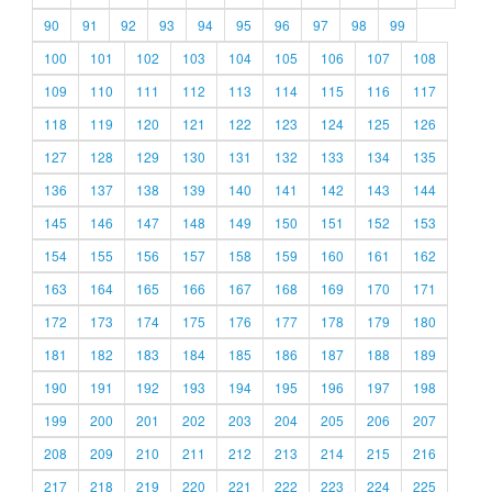
90
91
92
93
94
95
96
97
98
99
100
101
102
103
104
105
106
107
108
109
110
111
112
113
114
115
116
117
118
119
120
121
122
123
124
125
126
127
128
129
130
131
132
133
134
135
136
137
138
139
140
141
142
143
144
145
146
147
148
149
150
151
152
153
154
155
156
157
158
159
160
161
162
163
164
165
166
167
168
169
170
171
172
173
174
175
176
177
178
179
180
181
182
183
184
185
186
187
188
189
190
191
192
193
194
195
196
197
198
199
200
201
202
203
204
205
206
207
208
209
210
211
212
213
214
215
216
217
218
219
220
221
222
223
224
225