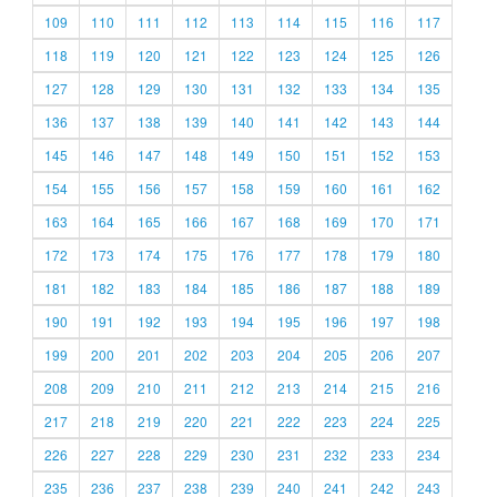
109
110
111
112
113
114
115
116
117
118
119
120
121
122
123
124
125
126
127
128
129
130
131
132
133
134
135
136
137
138
139
140
141
142
143
144
145
146
147
148
149
150
151
152
153
154
155
156
157
158
159
160
161
162
163
164
165
166
167
168
169
170
171
172
173
174
175
176
177
178
179
180
181
182
183
184
185
186
187
188
189
190
191
192
193
194
195
196
197
198
199
200
201
202
203
204
205
206
207
208
209
210
211
212
213
214
215
216
217
218
219
220
221
222
223
224
225
226
227
228
229
230
231
232
233
234
235
236
237
238
239
240
241
242
243