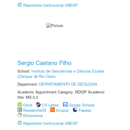
Repositório Institucional UNESP
Sergio Caetano Filho
School:
Instituto de Geociências e Ciências Exatas
(Câmpus de Rio Claro)
Department:
DEPARTAMENTO DE GEOLOGIA
Academic Appointment Category: RDIDP Academic
title: MS-3.2
Orcid
CV Lattes
Google Scholar
ResearcherID
Scopus
Fapesp
Dimensions
Repositório Institucional UNESP