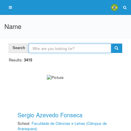
Name
Search
Results:
3415
Sergio Azevedo Fonseca
School:
Faculdade de Ciências e Letras (Câmpus de
Araraquara)