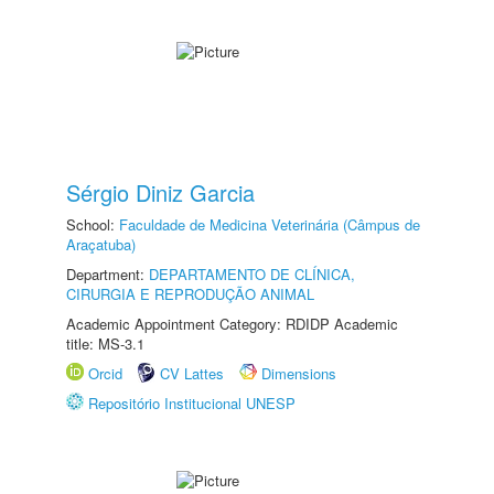
Sérgio Diniz Garcia
School:
Faculdade de Medicina Veterinária (Câmpus de
Araçatuba)
Department:
DEPARTAMENTO DE CLÍNICA,
CIRURGIA E REPRODUÇÃO ANIMAL
Academic Appointment Category: RDIDP Academic
title: MS-3.1
Orcid
CV Lattes
Dimensions
Repositório Institucional UNESP