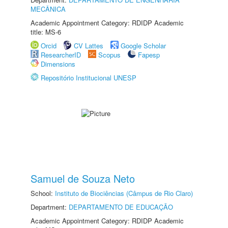
MECÂNICA
Academic Appointment Category: RDIDP Academic
title: MS-6
Orcid
CV Lattes
Google Scholar
ResearcherID
Scopus
Fapesp
Dimensions
Repositório Institucional UNESP
Samuel de Souza Neto
School:
Instituto de Biociências (Câmpus de Rio Claro)
Department:
DEPARTAMENTO DE EDUCAÇÃO
Academic Appointment Category: RDIDP Academic