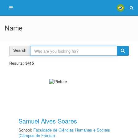
Name
Search
Results:
3415
Samuel Alves Soares
School:
Faculdade de Ciências Humanas e Sociais
(Câmpus de Franca)