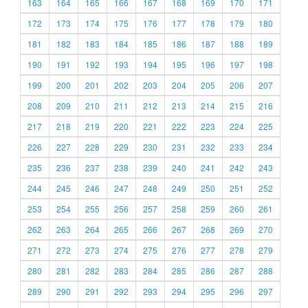
163
164
165
166
167
168
169
170
171
172
173
174
175
176
177
178
179
180
181
182
183
184
185
186
187
188
189
190
191
192
193
194
195
196
197
198
199
200
201
202
203
204
205
206
207
208
209
210
211
212
213
214
215
216
217
218
219
220
221
222
223
224
225
226
227
228
229
230
231
232
233
234
235
236
237
238
239
240
241
242
243
244
245
246
247
248
249
250
251
252
253
254
255
256
257
258
259
260
261
262
263
264
265
266
267
268
269
270
271
272
273
274
275
276
277
278
279
280
281
282
283
284
285
286
287
288
289
290
291
292
293
294
295
296
297