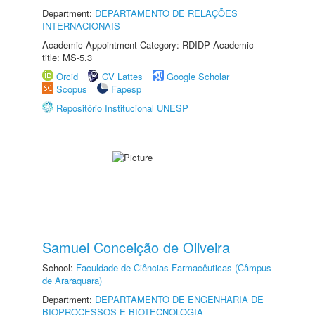
Department:
DEPARTAMENTO DE RELAÇÕES
INTERNACIONAIS
Academic Appointment Category: RDIDP Academic
title: MS-5.3
Orcid
CV Lattes
Google Scholar
Scopus
Fapesp
Repositório Institucional UNESP
Samuel Conceição de Oliveira
School:
Faculdade de Ciências Farmacêuticas (Câmpus
de Araraquara)
Department:
DEPARTAMENTO DE ENGENHARIA DE
BIOPROCESSOS E BIOTECNOLOGIA