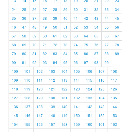
13
14
15
16
17
18
19
20
21
22
23
24
25
26
27
28
29
30
31
32
33
34
35
36
37
38
39
40
41
42
43
44
45
46
47
48
49
50
51
52
53
54
55
56
57
58
59
60
61
62
63
64
65
66
67
68
69
70
71
72
73
74
75
76
77
78
79
80
81
82
83
84
85
86
87
88
89
90
91
92
93
94
95
96
97
98
99
100
101
102
103
104
105
106
107
108
109
110
111
112
113
114
115
116
117
118
119
120
121
122
123
124
125
126
127
128
129
130
131
132
133
134
135
136
137
138
139
140
141
142
143
144
145
146
147
148
149
150
151
152
153
154
155
156
157
158
159
160
161
162