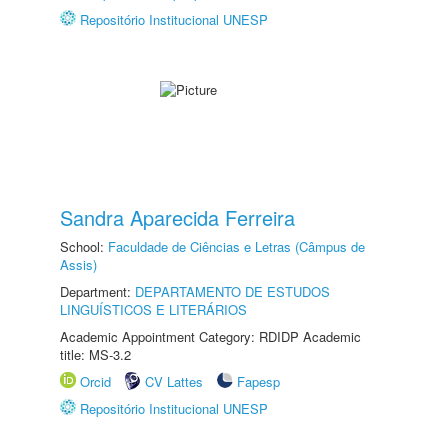
Repositório Institucional UNESP
Sandra Aparecida Ferreira
School:
Faculdade de Ciências e Letras (Câmpus de
Assis)
Department:
DEPARTAMENTO DE ESTUDOS
LINGUÍSTICOS E LITERÁRIOS
Academic Appointment Category: RDIDP Academic
title: MS-3.2
Orcid
CV Lattes
Fapesp
Repositório Institucional UNESP