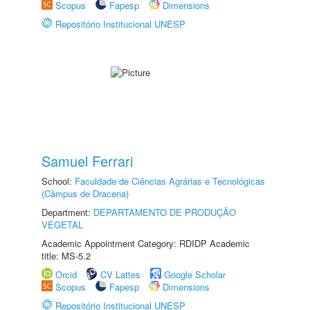
Scopus
Fapesp
Dimensions
Repositório Institucional UNESP
Samuel Ferrari
School:
Faculdade de Ciências Agrárias e Tecnológicas
(Câmpus de Dracena)
Department:
DEPARTAMENTO DE PRODUÇÃO
VEGETAL
Academic Appointment Category: RDIDP Academic
title: MS-5.2
Orcid
CV Lattes
Google Scholar
Scopus
Fapesp
Dimensions
Repositório Institucional UNESP