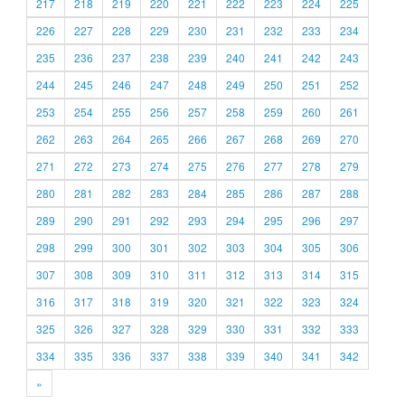
217
218
219
220
221
222
223
224
225
226
227
228
229
230
231
232
233
234
235
236
237
238
239
240
241
242
243
244
245
246
247
248
249
250
251
252
253
254
255
256
257
258
259
260
261
262
263
264
265
266
267
268
269
270
271
272
273
274
275
276
277
278
279
280
281
282
283
284
285
286
287
288
289
290
291
292
293
294
295
296
297
298
299
300
301
302
303
304
305
306
307
308
309
310
311
312
313
314
315
316
317
318
319
320
321
322
323
324
325
326
327
328
329
330
331
332
333
334
335
336
337
338
339
340
341
342
»