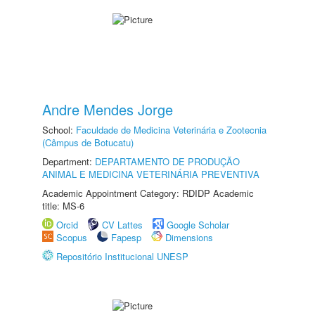
Andre Mendes Jorge
School:
Faculdade de Medicina Veterinária e Zootecnia
(Câmpus de Botucatu)
Department:
DEPARTAMENTO DE PRODUÇÃO
ANIMAL E MEDICINA VETERINÁRIA PREVENTIVA
Academic Appointment Category: RDIDP Academic
title: MS-6
Orcid
CV Lattes
Google Scholar
Scopus
Fapesp
Dimensions
Repositório Institucional UNESP