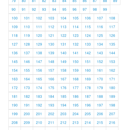
79
80
81
82
83
84
85
86
87
88
89
90
91
92
93
94
95
96
97
98
99
100
101
102
103
104
105
106
107
108
109
110
111
112
113
114
115
116
117
118
119
120
121
122
123
124
125
126
127
128
129
130
131
132
133
134
135
136
137
138
139
140
141
142
143
144
145
146
147
148
149
150
151
152
153
154
155
156
157
158
159
160
161
162
163
164
165
166
167
168
169
170
171
172
173
174
175
176
177
178
179
180
181
182
183
184
185
186
187
188
189
190
191
192
193
194
195
196
197
198
199
200
201
202
203
204
205
206
207
208
209
210
211
212
213
214
215
216