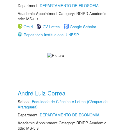
Department:
DEPARTAMENTO DE FILOSOFIA
Academic Appointment Category: RDIPD Academic
title: MS-3.1
Orcid
CV Lattes
Google Scholar
Repositório Institucional UNESP
André Luiz Correa
School:
Faculdade de Ciências e Letras (Câmpus de
Araraquara)
Department:
DEPARTAMENTO DE ECONOMIA
Academic Appointment Category: RDIDP Academic
title: MS-5.3