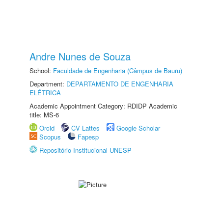
Andre Nunes de Souza
School:
Faculdade de Engenharia (Câmpus de Bauru)
Department:
DEPARTAMENTO DE ENGENHARIA
ELÉTRICA
Academic Appointment Category: RDIDP Academic
title: MS-6
Orcid
CV Lattes
Google Scholar
Scopus
Fapesp
Repositório Institucional UNESP