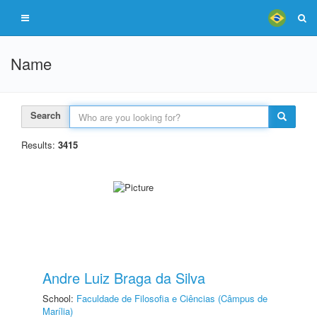
Name
Search
Results:
3415
Andre Luiz Braga da Silva
School:
Faculdade de Filosofia e Ciências (Câmpus de
Marília)