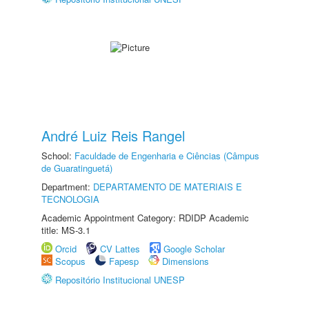
André Luiz Reis Rangel
School:
Faculdade de Engenharia e Ciências (Câmpus
de Guaratinguetá)
Department:
DEPARTAMENTO DE MATERIAIS E
TECNOLOGIA
Academic Appointment Category: RDIDP Academic
title: MS-3.1
Orcid
CV Lattes
Google Scholar
Scopus
Fapesp
Dimensions
Repositório Institucional UNESP