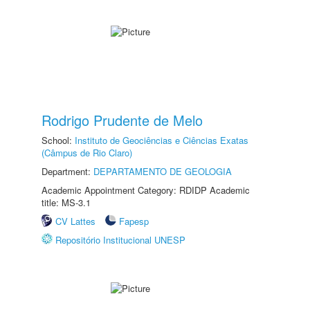
Rodrigo Prudente de Melo
School:
Instituto de Geociências e Ciências Exatas
(Câmpus de Rio Claro)
Department:
DEPARTAMENTO DE GEOLOGIA
Academic Appointment Category: RDIDP Academic
title: MS-3.1
CV Lattes
Fapesp
Repositório Institucional UNESP