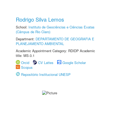
Rodrigo Silva Lemos
School:
Instituto de Geociências e Ciências Exatas
(Câmpus de Rio Claro)
Department:
DEPARTAMENTO DE GEOGRAFIA E
PLANEJAMENTO AMBIENTAL
Academic Appointment Category: RDIDP Academic
title: MS-3.1
Orcid
CV Lattes
Google Scholar
Scopus
Repositório Institucional UNESP