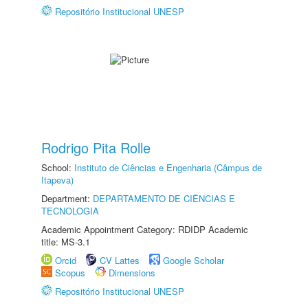
Repositório Institucional UNESP
Rodrigo Pita Rolle
School:
Instituto de Ciências e Engenharia (Câmpus de
Itapeva)
Department:
DEPARTAMENTO DE CIÊNCIAS E
TECNOLOGIA
Academic Appointment Category: RDIDP Academic
title: MS-3.1
Orcid
CV Lattes
Google Scholar
Scopus
Dimensions
Repositório Institucional UNESP