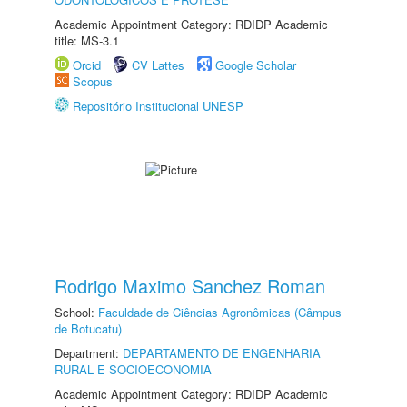
Academic Appointment Category: RDIDP Academic
title: MS-3.1
Orcid
CV Lattes
Google Scholar
Scopus
Repositório Institucional UNESP
Rodrigo Maximo Sanchez Roman
School:
Faculdade de Ciências Agronômicas (Câmpus
de Botucatu)
Department:
DEPARTAMENTO DE ENGENHARIA
RURAL E SOCIOECONOMIA
Academic Appointment Category: RDIDP Academic