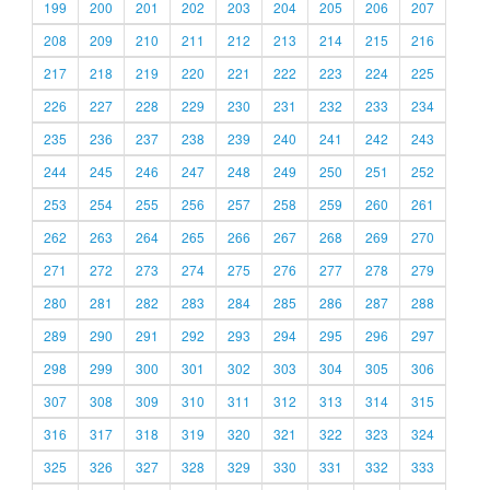
199
200
201
202
203
204
205
206
207
208
209
210
211
212
213
214
215
216
217
218
219
220
221
222
223
224
225
226
227
228
229
230
231
232
233
234
235
236
237
238
239
240
241
242
243
244
245
246
247
248
249
250
251
252
253
254
255
256
257
258
259
260
261
262
263
264
265
266
267
268
269
270
271
272
273
274
275
276
277
278
279
280
281
282
283
284
285
286
287
288
289
290
291
292
293
294
295
296
297
298
299
300
301
302
303
304
305
306
307
308
309
310
311
312
313
314
315
316
317
318
319
320
321
322
323
324
325
326
327
328
329
330
331
332
333