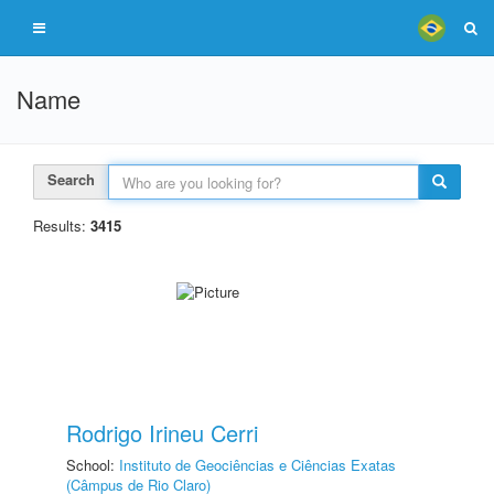
Name
Search
Results:
3415
Rodrigo Irineu Cerri
School:
Instituto de Geociências e Ciências Exatas
(Câmpus de Rio Claro)