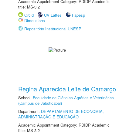
Academic Appointment Category: RDIDP Academic
title: MS-3.2
Orcid
CV Lattes
Fapesp
Dimensions
Repositório Institucional UNESP
Regina Aparecida Leite de Camargo
School:
Faculdade de Ciências Agrárias e Veterinárias
(Câmpus de Jaboticabal)
Department:
DEPARTAMENTO DE ECONOMIA,
ADMINISTRAÇÃO E EDUCAÇÃO
Academic Appointment Category: RDIDP Academic
title: MS-3.2