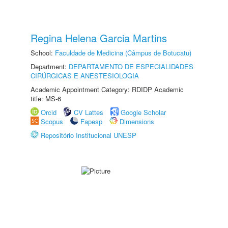
Regina Helena Garcia Martins
School:
Faculdade de Medicina (Câmpus de Botucatu)
Department:
DEPARTAMENTO DE ESPECIALIDADES
CIRÚRGICAS E ANESTESIOLOGIA
Academic Appointment Category: RDIDP Academic
title: MS-6
Orcid
CV Lattes
Google Scholar
Scopus
Fapesp
Dimensions
Repositório Institucional UNESP