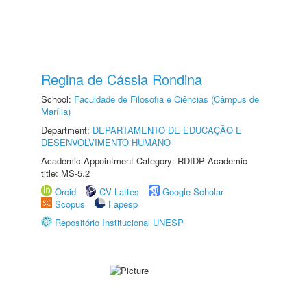
Regina de Cássia Rondina
School:
Faculdade de Filosofia e Ciências (Câmpus de
Marília)
Department:
DEPARTAMENTO DE EDUCAÇÃO E
DESENVOLVIMENTO HUMANO
Academic Appointment Category: RDIDP Academic
title: MS-5.2
Orcid
CV Lattes
Google Scholar
Scopus
Fapesp
Repositório Institucional UNESP