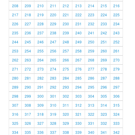
208
209
210
211
212
213
214
215
216
217
218
219
220
221
222
223
224
225
226
227
228
229
230
231
232
233
234
235
236
237
238
239
240
241
242
243
244
245
246
247
248
249
250
251
252
253
254
255
256
257
258
259
260
261
262
263
264
265
266
267
268
269
270
271
272
273
274
275
276
277
278
279
280
281
282
283
284
285
286
287
288
289
290
291
292
293
294
295
296
297
298
299
300
301
302
303
304
305
306
307
308
309
310
311
312
313
314
315
316
317
318
319
320
321
322
323
324
325
326
327
328
329
330
331
332
333
334
335
336
337
338
339
340
341
342