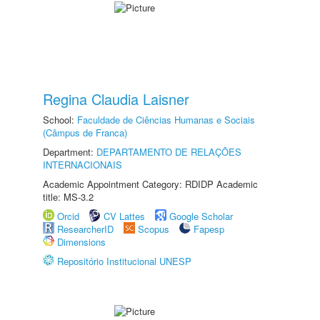
Regina Claudia Laisner
School:
Faculdade de Ciências Humanas e Sociais
(Câmpus de Franca)
Department:
DEPARTAMENTO DE RELAÇÕES
INTERNACIONAIS
Academic Appointment Category: RDIDP Academic
title: MS-3.2
Orcid
CV Lattes
Google Scholar
ResearcherID
Scopus
Fapesp
Dimensions
Repositório Institucional UNESP