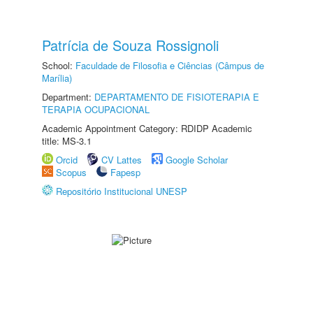
Patrícia de Souza Rossignoli
School:
Faculdade de Filosofia e Ciências (Câmpus de
Marília)
Department:
DEPARTAMENTO DE FISIOTERAPIA E
TERAPIA OCUPACIONAL
Academic Appointment Category: RDIDP Academic
title: MS-3.1
Orcid
CV Lattes
Google Scholar
Scopus
Fapesp
Repositório Institucional UNESP