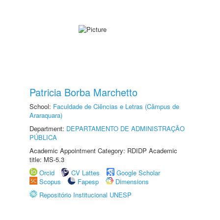
Patricia Borba Marchetto
School:
Faculdade de Ciências e Letras (Câmpus de
Araraquara)
Department:
DEPARTAMENTO DE ADMINISTRAÇÃO
PÚBLICA
Academic Appointment Category: RDIDP Academic
title: MS-5.3
Orcid
CV Lattes
Google Scholar
Scopus
Fapesp
Dimensions
Repositório Institucional UNESP