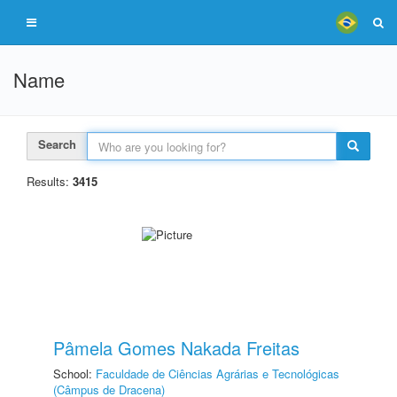
Name
Search
Results:
3415
Pâmela Gomes Nakada Freitas
School:
Faculdade de Ciências Agrárias e Tecnológicas
(Câmpus de Dracena)