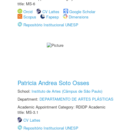
title: MS-6
Orcid
CV Lattes
Google Scholar
Scopus
Fapesp
Dimensions
Repositório Institucional UNESP
Patricia Andrea Soto Osses
School:
Instituto de Artes (Câmpus de São Paulo)
Department:
DEPARTAMENTO DE ARTES PLÁSTICAS
Academic Appointment Category: RDIDP Academic
title: MS-3.1
CV Lattes
Repositório Institucional UNESP