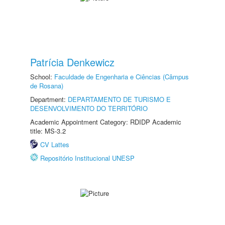
Patrícia Denkewicz
School:
Faculdade de Engenharia e Ciências (Câmpus
de Rosana)
Department:
DEPARTAMENTO DE TURISMO E
DESENVOLVIMENTO DO TERRITÓRIO
Academic Appointment Category: RDIDP Academic
title: MS-3.2
CV Lattes
Repositório Institucional UNESP