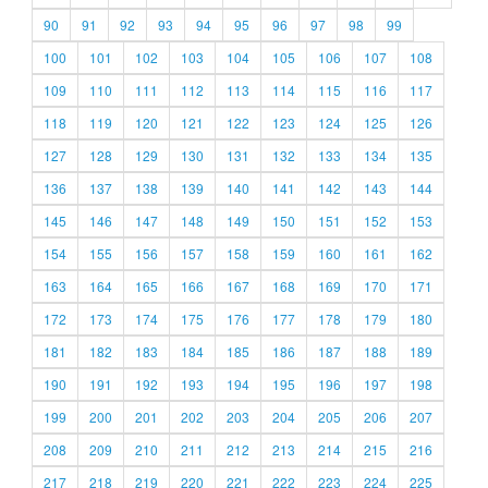
90
91
92
93
94
95
96
97
98
99
100
101
102
103
104
105
106
107
108
109
110
111
112
113
114
115
116
117
118
119
120
121
122
123
124
125
126
127
128
129
130
131
132
133
134
135
136
137
138
139
140
141
142
143
144
145
146
147
148
149
150
151
152
153
154
155
156
157
158
159
160
161
162
163
164
165
166
167
168
169
170
171
172
173
174
175
176
177
178
179
180
181
182
183
184
185
186
187
188
189
190
191
192
193
194
195
196
197
198
199
200
201
202
203
204
205
206
207
208
209
210
211
212
213
214
215
216
217
218
219
220
221
222
223
224
225