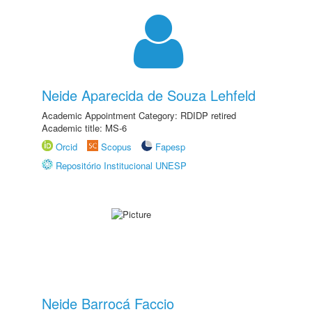
Neide Aparecida de Souza Lehfeld
Academic Appointment Category: RDIDP retired
Academic title: MS-6
Orcid
Scopus
Fapesp
Repositório Institucional UNESP
Neide Barrocá Faccio