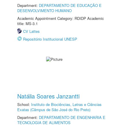
Department:
DEPARTAMENTO DE EDUCAÇÃO E
DESENVOLVIMENTO HUMANO
Academic Appointment Category: RDIDP Academic
title: MS-3.1
CV Lattes
Repositório Institucional UNESP
Natália Soares Janzantti
School:
Instituto de Biociências, Letras e Ciências
Exatas (Câmpus de São José do Rio Preto)
Department:
DEPARTAMENTO DE ENGENHARIA E
TECNOLOGIA DE ALIMENTOS