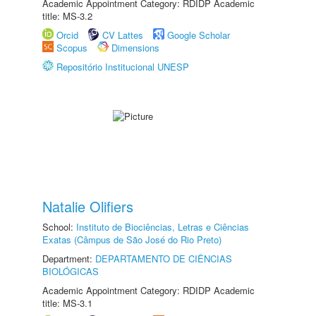
Academic Appointment Category: RDIDP Academic
title: MS-3.2
Orcid
CV Lattes
Google Scholar
Scopus
Dimensions
Repositório Institucional UNESP
Natalie Olifiers
School:
Instituto de Biociências, Letras e Ciências
Exatas (Câmpus de São José do Rio Preto)
Department:
DEPARTAMENTO DE CIÊNCIAS
BIOLÓGICAS
Academic Appointment Category: RDIDP Academic
title: MS-3.1