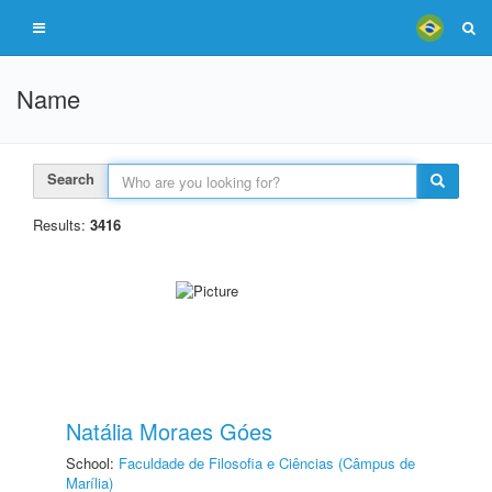
Name
Search
Results:
3416
Natália Moraes Góes
School:
Faculdade de Filosofia e Ciências (Câmpus de
Marília)