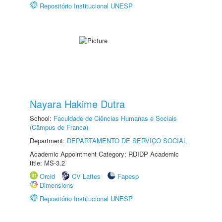
Repositório Institucional UNESP
Nayara Hakime Dutra
School:
Faculdade de Ciências Humanas e Sociais
(Câmpus de Franca)
Department:
DEPARTAMENTO DE SERVIÇO SOCIAL
Academic Appointment Category: RDIDP Academic
title: MS-3.2
Orcid
CV Lattes
Fapesp
Dimensions
Repositório Institucional UNESP