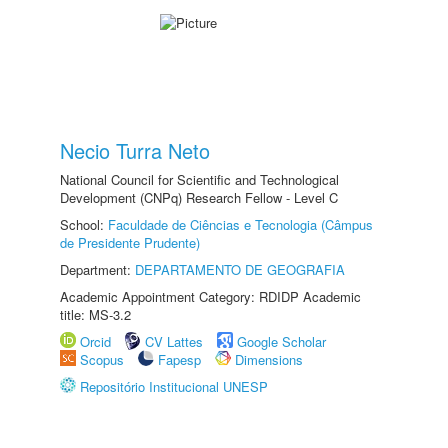
Necio Turra Neto
National Council for Scientific and Technological
Development (CNPq) Research Fellow - Level C
School:
Faculdade de Ciências e Tecnologia (Câmpus
de Presidente Prudente)
Department:
DEPARTAMENTO DE GEOGRAFIA
Academic Appointment Category: RDIDP Academic
title: MS-3.2
Orcid
CV Lattes
Google Scholar
Scopus
Fapesp
Dimensions
Repositório Institucional UNESP