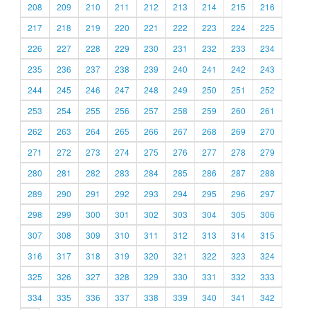
208
209
210
211
212
213
214
215
216
217
218
219
220
221
222
223
224
225
226
227
228
229
230
231
232
233
234
235
236
237
238
239
240
241
242
243
244
245
246
247
248
249
250
251
252
253
254
255
256
257
258
259
260
261
262
263
264
265
266
267
268
269
270
271
272
273
274
275
276
277
278
279
280
281
282
283
284
285
286
287
288
289
290
291
292
293
294
295
296
297
298
299
300
301
302
303
304
305
306
307
308
309
310
311
312
313
314
315
316
317
318
319
320
321
322
323
324
325
326
327
328
329
330
331
332
333
334
335
336
337
338
339
340
341
342