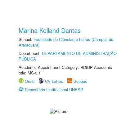
Marina Kolland Dantas
School:
Faculdade de Ciências e Letras (Câmpus de
Araraquara)
Department:
DEPARTAMENTO DE ADMINISTRAÇÃO
PÚBLICA
Academic Appointment Category: RDIDP Academic
title: MS-3.1
Orcid
CV Lattes
Scopus
Repositório Institucional UNESP