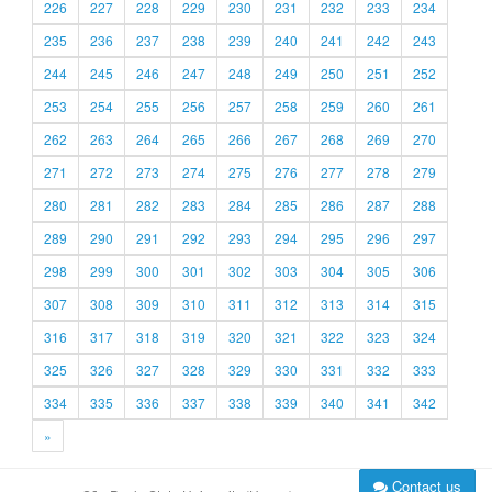
226
227
228
229
230
231
232
233
234
235
236
237
238
239
240
241
242
243
244
245
246
247
248
249
250
251
252
253
254
255
256
257
258
259
260
261
262
263
264
265
266
267
268
269
270
271
272
273
274
275
276
277
278
279
280
281
282
283
284
285
286
287
288
289
290
291
292
293
294
295
296
297
298
299
300
301
302
303
304
305
306
307
308
309
310
311
312
313
314
315
316
317
318
319
320
321
322
323
324
325
326
327
328
329
330
331
332
333
334
335
336
337
338
339
340
341
342
»
Contact us