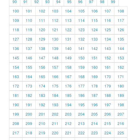
90
91
92
93
94
95
96
97
98
99
100
101
102
103
104
105
106
107
108
109
110
111
112
113
114
115
116
117
118
119
120
121
122
123
124
125
126
127
128
129
130
131
132
133
134
135
136
137
138
139
140
141
142
143
144
145
146
147
148
149
150
151
152
153
154
155
156
157
158
159
160
161
162
163
164
165
166
167
168
169
170
171
172
173
174
175
176
177
178
179
180
181
182
183
184
185
186
187
188
189
190
191
192
193
194
195
196
197
198
199
200
201
202
203
204
205
206
207
208
209
210
211
212
213
214
215
216
217
218
219
220
221
222
223
224
225