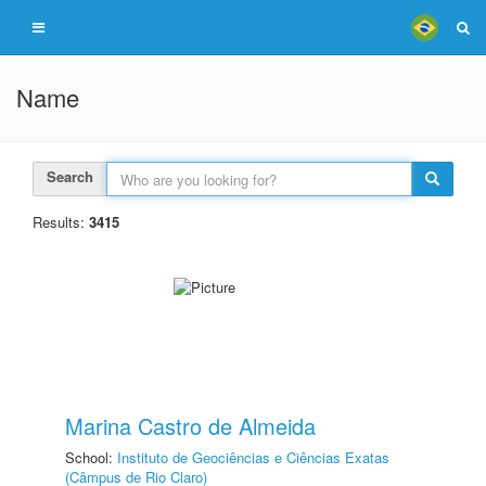
Name
Search
Results:
3415
Marina Castro de Almeida
School:
Instituto de Geociências e Ciências Exatas
(Câmpus de Rio Claro)