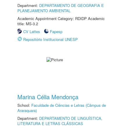
Department:
DEPARTAMENTO DE GEOGRAFIA E
PLANEJAMENTO AMBIENTAL
Academic Appointment Category: RDIDP Academic
title: MS-3.2
CV Lattes
Fapesp
Repositório Institucional UNESP
Marina Célia Mendonça
School:
Faculdade de Ciências e Letras (Câmpus de
Araraquara)
Department:
DEPARTAMENTO DE LINGUÍSTICA,
LITERATURA E LETRAS CLÁSSICAS