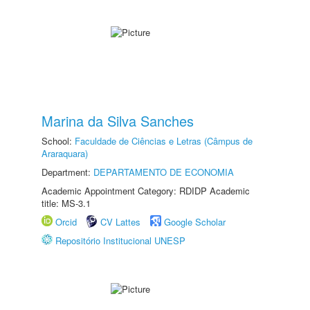
Marina da Silva Sanches
School:
Faculdade de Ciências e Letras (Câmpus de
Araraquara)
Department:
DEPARTAMENTO DE ECONOMIA
Academic Appointment Category: RDIDP Academic
title: MS-3.1
Orcid
CV Lattes
Google Scholar
Repositório Institucional UNESP