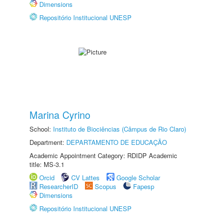
Dimensions
Repositório Institucional UNESP
Marina Cyrino
School:
Instituto de Biociências (Câmpus de Rio Claro)
Department:
DEPARTAMENTO DE EDUCAÇÃO
Academic Appointment Category: RDIDP Academic
title: MS-3.1
Orcid
CV Lattes
Google Scholar
ResearcherID
Scopus
Fapesp
Dimensions
Repositório Institucional UNESP