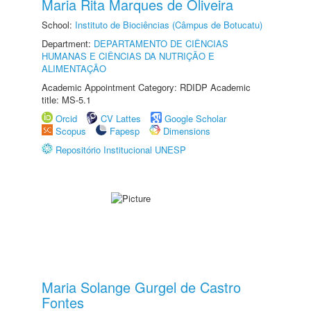
Maria Rita Marques de Oliveira
School:
Instituto de Biociências (Câmpus de Botucatu)
Department:
DEPARTAMENTO DE CIÊNCIAS
HUMANAS E CIÊNCIAS DA NUTRIÇÃO E
ALIMENTAÇÃO
Academic Appointment Category: RDIDP Academic
title: MS-5.1
Orcid
CV Lattes
Google Scholar
Scopus
Fapesp
Dimensions
Repositório Institucional UNESP
Maria Solange Gurgel de Castro
Fontes