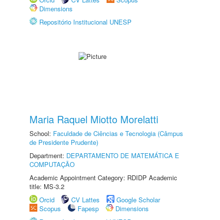
Dimensions
Repositório Institucional UNESP
Maria Raquel Miotto Morelatti
School:
Faculdade de Ciências e Tecnologia (Câmpus
de Presidente Prudente)
Department:
DEPARTAMENTO DE MATEMÁTICA E
COMPUTAÇÃO
Academic Appointment Category: RDIDP Academic
title: MS-3.2
Orcid
CV Lattes
Google Scholar
Scopus
Fapesp
Dimensions