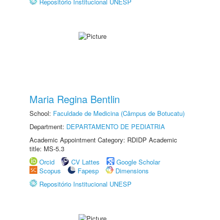
Repositório Institucional UNESP
Maria Regina Bentlin
School:
Faculdade de Medicina (Câmpus de Botucatu)
Department:
DEPARTAMENTO DE PEDIATRIA
Academic Appointment Category: RDIDP Academic
title: MS-5.3
Orcid
CV Lattes
Google Scholar
Scopus
Fapesp
Dimensions
Repositório Institucional UNESP