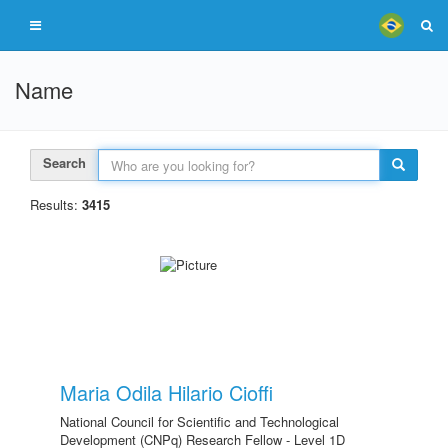
Name
Search
Results:
3415
Maria Odila Hilario Cioffi
National Council for Scientific and Technological
Development (CNPq) Research Fellow - Level 1D