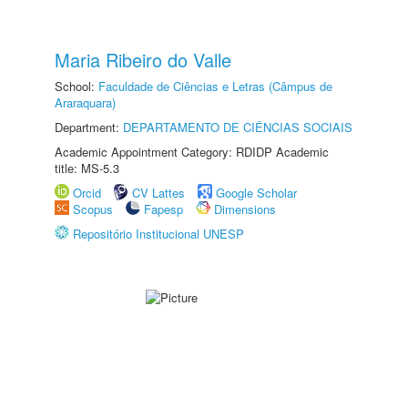
Maria Ribeiro do Valle
School:
Faculdade de Ciências e Letras (Câmpus de
Araraquara)
Department:
DEPARTAMENTO DE CIÊNCIAS SOCIAIS
Academic Appointment Category: RDIDP Academic
title: MS-5.3
Orcid
CV Lattes
Google Scholar
Scopus
Fapesp
Dimensions
Repositório Institucional UNESP