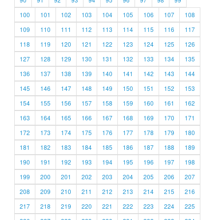
100
101
102
103
104
105
106
107
108
109
110
111
112
113
114
115
116
117
118
119
120
121
122
123
124
125
126
127
128
129
130
131
132
133
134
135
136
137
138
139
140
141
142
143
144
145
146
147
148
149
150
151
152
153
154
155
156
157
158
159
160
161
162
163
164
165
166
167
168
169
170
171
172
173
174
175
176
177
178
179
180
181
182
183
184
185
186
187
188
189
190
191
192
193
194
195
196
197
198
199
200
201
202
203
204
205
206
207
208
209
210
211
212
213
214
215
216
217
218
219
220
221
222
223
224
225