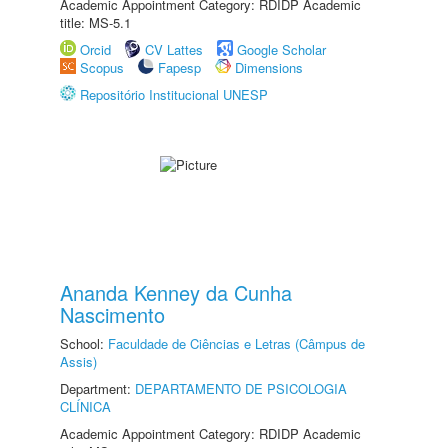
Academic Appointment Category: RDIDP Academic
title: MS-5.1
Orcid
CV Lattes
Google Scholar
Scopus
Fapesp
Dimensions
Repositório Institucional UNESP
Ananda Kenney da Cunha
Nascimento
School:
Faculdade de Ciências e Letras (Câmpus de
Assis)
Department:
DEPARTAMENTO DE PSICOLOGIA
CLÍNICA
Academic Appointment Category: RDIDP Academic