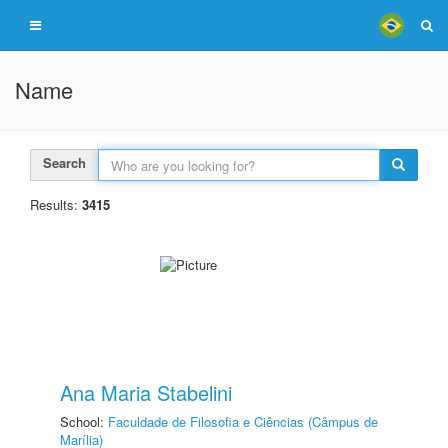
Name
Search
Results:
3415
Ana Maria Stabelini
School:
Faculdade de Filosofia e Ciências (Câmpus de
Marília)