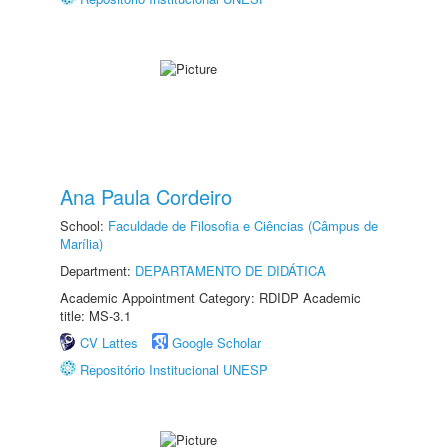
Ana Paula Cordeiro
School:
Faculdade de Filosofia e Ciências (Câmpus de
Marília)
Department:
DEPARTAMENTO DE DIDÁTICA
Academic Appointment Category: RDIDP Academic
title: MS-3.1
CV Lattes
Google Scholar
Repositório Institucional UNESP