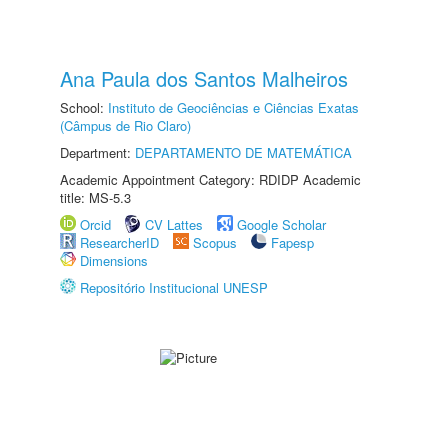
Ana Paula dos Santos Malheiros
School:
Instituto de Geociências e Ciências Exatas
(Câmpus de Rio Claro)
Department:
DEPARTAMENTO DE MATEMÁTICA
Academic Appointment Category: RDIDP Academic
title: MS-5.3
Orcid
CV Lattes
Google Scholar
ResearcherID
Scopus
Fapesp
Dimensions
Repositório Institucional UNESP