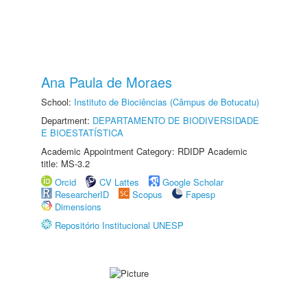
Ana Paula de Moraes
School:
Instituto de Biociências (Câmpus de Botucatu)
Department:
DEPARTAMENTO DE BIODIVERSIDADE
E BIOESTATÍSTICA
Academic Appointment Category: RDIDP Academic
title: MS-3.2
Orcid
CV Lattes
Google Scholar
ResearcherID
Scopus
Fapesp
Dimensions
Repositório Institucional UNESP