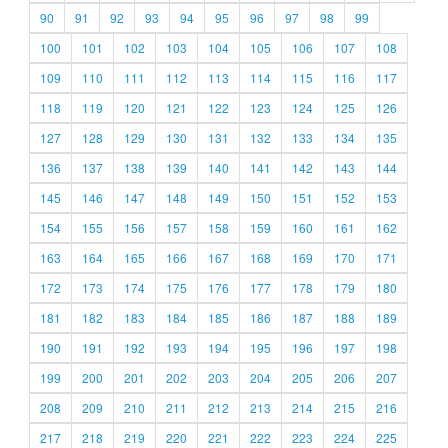
90
91
92
93
94
95
96
97
98
99
100
101
102
103
104
105
106
107
108
109
110
111
112
113
114
115
116
117
118
119
120
121
122
123
124
125
126
127
128
129
130
131
132
133
134
135
136
137
138
139
140
141
142
143
144
145
146
147
148
149
150
151
152
153
154
155
156
157
158
159
160
161
162
163
164
165
166
167
168
169
170
171
172
173
174
175
176
177
178
179
180
181
182
183
184
185
186
187
188
189
190
191
192
193
194
195
196
197
198
199
200
201
202
203
204
205
206
207
208
209
210
211
212
213
214
215
216
217
218
219
220
221
222
223
224
225