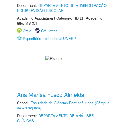
Department:
DEPARTAMENTO DE ADMINISTRAÇÃO
E SUPERVISÃO ESCOLAR
Academic Appointment Category: RDIDP Academic
title: MS-3.1
Orcid
CV Lattes
Repositório Institucional UNESP
Ana Marisa Fusco Almeida
School:
Faculdade de Ciências Farmacêuticas (Câmpus
de Araraquara)
Department:
DEPARTAMENTO DE ANÁLISES
CLÍNICAS