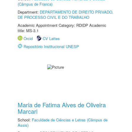
(Câmpus de Franca)
Department:
DEPARTAMENTO DE DIREITO PRIVADO,
DE PROCESSO CIVIL E DO TRABALHO
Academic Appointment Category: RDIDP Academic
title: MS-3.1
Orcid
CV Lattes
Repositório Institucional UNESP
Maria de Fatima Alves de Oliveira
Marcari
School:
Faculdade de Ciências e Letras (Câmpus de
Assis)