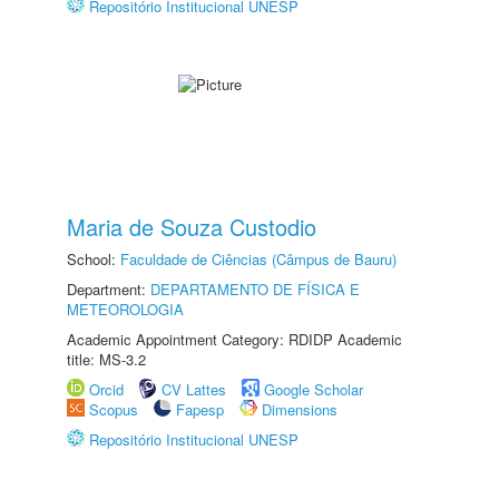
Repositório Institucional UNESP
Maria de Souza Custodio
School:
Faculdade de Ciências (Câmpus de Bauru)
Department:
DEPARTAMENTO DE FÍSICA E
METEOROLOGIA
Academic Appointment Category: RDIDP Academic
title: MS-3.2
Orcid
CV Lattes
Google Scholar
Scopus
Fapesp
Dimensions
Repositório Institucional UNESP