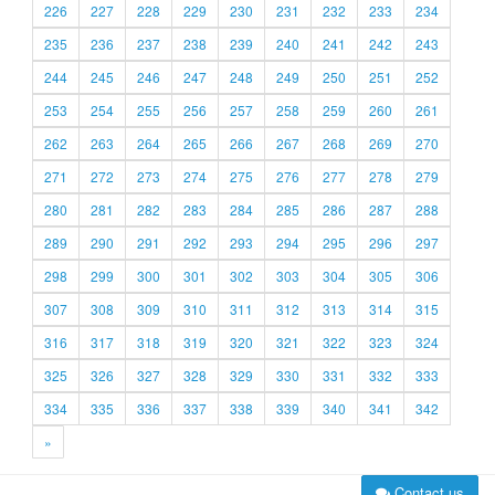
226
227
228
229
230
231
232
233
234
235
236
237
238
239
240
241
242
243
244
245
246
247
248
249
250
251
252
253
254
255
256
257
258
259
260
261
262
263
264
265
266
267
268
269
270
271
272
273
274
275
276
277
278
279
280
281
282
283
284
285
286
287
288
289
290
291
292
293
294
295
296
297
298
299
300
301
302
303
304
305
306
307
308
309
310
311
312
313
314
315
316
317
318
319
320
321
322
323
324
325
326
327
328
329
330
331
332
333
334
335
336
337
338
339
340
341
342
»
Contact us