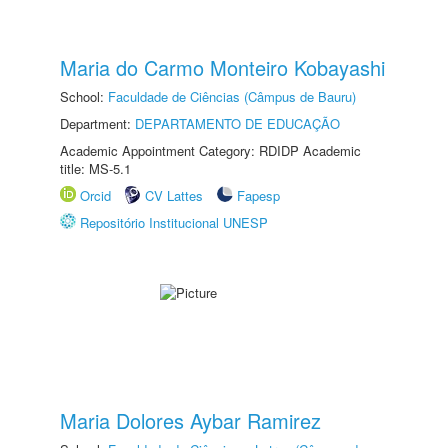
Maria do Carmo Monteiro Kobayashi
School:
Faculdade de Ciências (Câmpus de Bauru)
Department:
DEPARTAMENTO DE EDUCAÇÃO
Academic Appointment Category: RDIDP Academic
title: MS-5.1
Orcid
CV Lattes
Fapesp
Repositório Institucional UNESP
Maria Dolores Aybar Ramirez