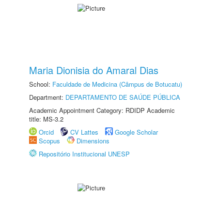
Maria Dionisia do Amaral Dias
School:
Faculdade de Medicina (Câmpus de Botucatu)
Department:
DEPARTAMENTO DE SAÚDE PÚBLICA
Academic Appointment Category: RDIDP Academic
title: MS-3.2
Orcid
CV Lattes
Google Scholar
Scopus
Dimensions
Repositório Institucional UNESP